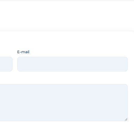
E-mail