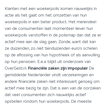
Klanten met een woekerpolis komen nauwelijks in
actie als het gaat om het omzetten van hun
woekerpolis in een beter product. Het merendeel
van de consumenten laat momenteel liever hun
woekerpolis verstoffen in de polismap dan dat ze er
actief mee aan de slag gaan. Zonde, want dat kan
ze duizenden, zo niet tienduizenden euro's schelen
op de aflossing van hun hypotheek of als aanvulling
op hun pensioen. E.e.a blijkt uit onderzoek van
OverGeld.nl.
Financiële
zaken zijn impopulair
De
gemiddelde Nederlander vindt verzekeringen en
andere financiële zaken niet interessant genoeg om
actief mee bezig te zijn. Dat is een van de oorzaken
dat veel consumenten zich nauwelijks actief
opstellen rondom hun woekerpolis. De meeste