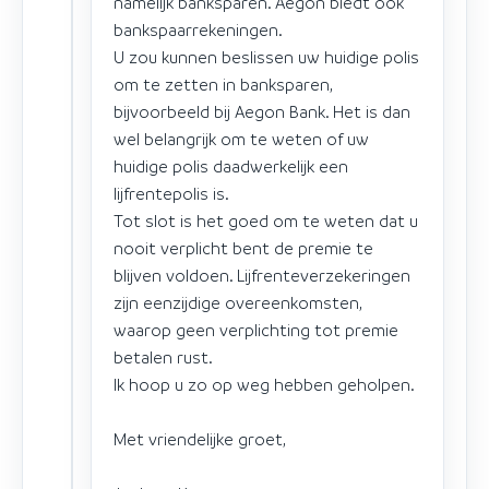
namelijk banksparen. Aegon biedt ook
bankspaarrekeningen.
U zou kunnen beslissen uw huidige polis
om te zetten in banksparen,
bijvoorbeeld bij Aegon Bank. Het is dan
wel belangrijk om te weten of uw
huidige polis daadwerkelijk een
lijfrentepolis is.
Tot slot is het goed om te weten dat u
nooit verplicht bent de premie te
blijven voldoen. Lijfrenteverzekeringen
zijn eenzijdige overeenkomsten,
waarop geen verplichting tot premie
betalen rust.
Ik hoop u zo op weg hebben geholpen.
Met vriendelijke groet,