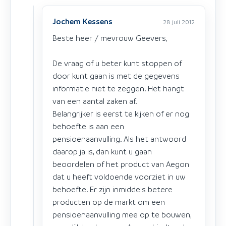
Jochem Kessens
28 juli 2012
Beste heer / mevrouw Geevers,
De vraag of u beter kunt stoppen of
door kunt gaan is met de gegevens
informatie niet te zeggen. Het hangt
van een aantal zaken af.
Belangrijker is eerst te kijken of er nog
behoefte is aan een
pensioenaanvulling. Als het antwoord
daarop ja is, dan kunt u gaan
beoordelen of het product van Aegon
dat u heeft voldoende voorziet in uw
behoefte. Er zijn inmiddels betere
producten op de markt om een
pensioenaanvulling mee op te bouwen,