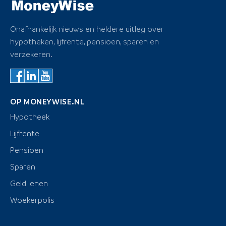
Onafhankelijk nieuws en heldere uitleg over
hypotheken, lijfrente, pensioen, sparen en
verzekeren.
OP MONEYWISE.NL
Hypotheek
Lijfrente
Pensioen
Sparen
Geld lenen
Woekerpolis