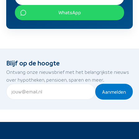
WhatsApp
Blijf op de hoogte
Ontvang onze nieuwsbrief met het belangrijkste nieuws
over hypotheken, pensioen, sparen en meer.
Aanmelden