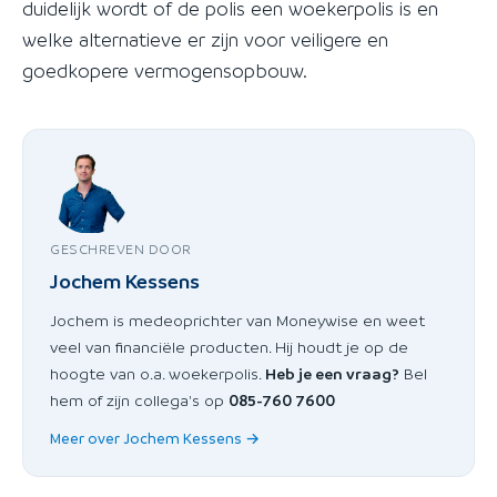
duidelijk wordt of de polis een woekerpolis is en
welke alternatieve er zijn voor veiligere en
goedkopere vermogensopbouw.
GESCHREVEN DOOR
Jochem Kessens
Jochem is medeoprichter van Moneywise en weet
veel van financiële producten. Hij houdt je op de
hoogte van o.a. woekerpolis.
Heb je een vraag?
Bel
hem of zijn collega's op
085-760 7600
Meer over Jochem Kessens →