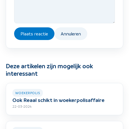
Plaats reactie
Annuleren
Deze artikelen zijn mogelijk ook
interessant
WOEKERPOLIS
Ook Reaal schikt in woekerpolisaffaire
22-03-2024