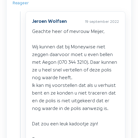
Reageer
Jeroen Wolfsen
19 september 2022
Geachte heer of mevrouw Meijer,
Wij kunnen dat bij Moneywise niet
zeggen daarvoor moet u even bellen
met Aegon (070 344 3210). Daar kunnen
ze u heel snel vertellen of deze polis
nog waarde heeft.
Ik kan mij voorstellen dat als u verhuist
bent en ze konden u niet traceren dat
en de polis is niet uitgekeerd dat er
nog waarde in de polis aanwezig is.
Dat zou een leuk kadootje zijn!