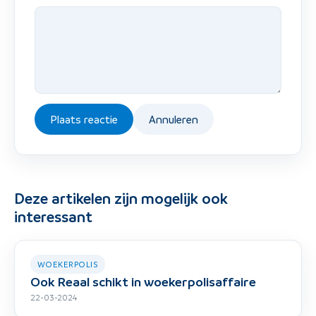
Plaats reactie
Annuleren
Deze artikelen zijn mogelijk ook
interessant
WOEKERPOLIS
Ook Reaal schikt in woekerpolisaffaire
22-03-2024