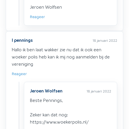
Jeroen Wolfsen
Reageer
l pennings
18 januari 2022
`Hallo ik ben laat wakker zie nu dat ik ook een
woeker polis heb kan ik mij nog aanmelden bij de
vereniging
Reageer
Jeroen Wolfsen
18 januari 2022
Beste Pennings,
Zeker kan dat nog:
https://www.woekerpolis.nl/