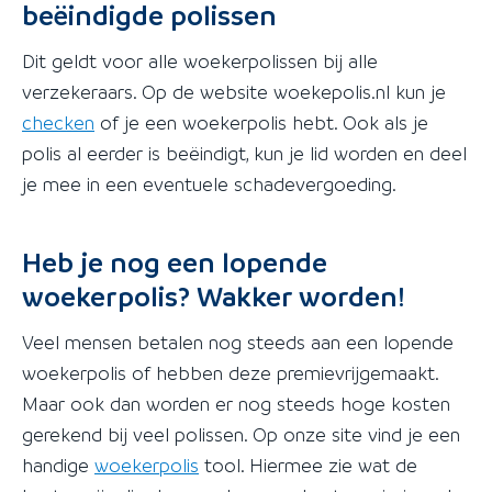
beëindigde polissen
Dit geldt voor alle woekerpolissen bij alle
verzekeraars. Op de website woekepolis.nl kun je
checken
of je een woekerpolis hebt. Ook als je
polis al eerder is beëindigt, kun je lid worden en deel
je mee in een eventuele schadevergoeding.
Heb je nog een lopende
woekerpolis? Wakker worden!
Veel mensen betalen nog steeds aan een lopende
woekerpolis of hebben deze premievrijgemaakt.
Maar ook dan worden er nog steeds hoge kosten
gerekend bij veel polissen. Op onze site vind je een
handige
woekerpolis
tool. Hiermee zie wat de