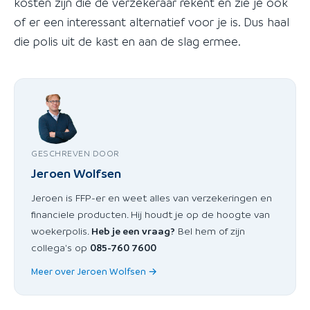
kosten zijn die de verzekeraar rekent en zie je ook
of er een interessant alternatief voor je is. Dus haal
die polis uit de kast en aan de slag ermee.
GESCHREVEN DOOR
Jeroen Wolfsen
Jeroen is FFP-er en weet alles van verzekeringen en
financiele producten. Hij houdt je op de hoogte van
woekerpolis.
Heb je een vraag?
Bel hem of zijn
collega's op
085-760 7600
Meer over Jeroen Wolfsen →