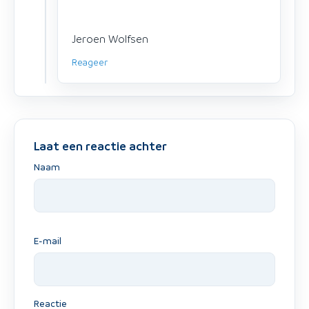
Jeroen Wolfsen
Reageer
Laat een reactie achter
Naam
E-mail
Reactie