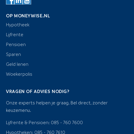
OP MONEYWISE.NL
Hypotheek
Lijfrente
Pensioen
Sparen
Geld lenen
Woekerpolis
VRAGEN OF ADVIES NODIG?
Onze experts helpen je graag. Bel direct, zonder
keuzemenu.
Lijfrente & Pensioen: 085 - 760 7600
Hypotheken: 085 - 760 7610