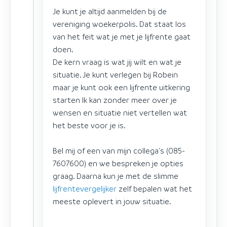
Je kunt je altijd aanmelden bij de
vereniging woekerpolis. Dat staat los
van het feit wat je met je lijfrente gaat
doen.
De kern vraag is wat jij wilt en wat je
situatie. Je kunt verlegen bij Robein
maar je kunt ook een lijfrente uitkering
starten Ik kan zonder meer over je
wensen en situatie niet vertellen wat
het beste voor je is.
Bel mij of een van mijn collega's (085-
7607600) en we bespreken je opties
graag. Daarna kun je met de slimme
lijfrentevergelijker
zelf bepalen wat het
meeste oplevert in jouw situatie.