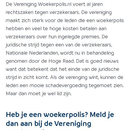
De Vereniging Woekerpolis.nl voert al jaren
rechtszaken tegen verzekeraars. De vereniging
maakt zich sterk voor de leden die een woekerpolis
hebben en veel te hoge kosten betalen aan
verzekeraars over hun ingelegde premies. De
juridische strijd tegen een van de verzekeraars,
Nationale Nederlanden, wordt nu in behandeling
genomen door de Hoge Raad. Dat is goed nieuws
want dat betekent dat het einde van de juridische
strijd in zicht komt. Als de verenging wint, kunnen de
leden een mooie schadevergoeding tegemoet zien.
Maar dan moet je wel lid zijn.
Heb je een woekerpolis? Meld je
dan aan bij de Vereniging