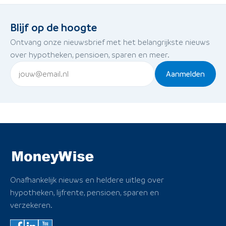
Blijf op de hoogte
Ontvang onze nieuwsbrief met het belangrijkste nieuws
over hypotheken, pensioen, sparen en meer.
Aanmelden
Onafhankelijk nieuws en heldere uitleg over
hypotheken, lijfrente, pensioen, sparen en
verzekeren.