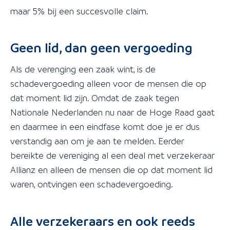
maar 5% bij een succesvolle claim.
Geen lid, dan geen vergoeding
Als de verenging een zaak wint, is de
schadevergoeding alleen voor de mensen die op
dat moment lid zijn. Omdat de zaak tegen
Nationale Nederlanden nu naar de Hoge Raad gaat
en daarmee in een eindfase komt doe je er dus
verstandig aan om je aan te melden. Eerder
bereikte de vereniging al een deal met verzekeraar
Allianz en alleen de mensen die op dat moment lid
waren, ontvingen een schadevergoeding.
Alle verzekeraars en ook reeds