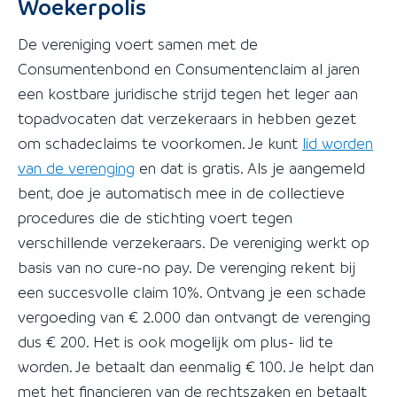
Woekerpolis
De vereniging voert samen met de
Consumentenbond en Consumentenclaim al jaren
een kostbare juridische strijd tegen het leger aan
topadvocaten dat verzekeraars in hebben gezet
om schadeclaims te voorkomen. Je kunt
lid worden
van de verenging
en dat is gratis. Als je aangemeld
bent, doe je automatisch mee in de collectieve
procedures die de stichting voert tegen
verschillende verzekeraars. De vereniging werkt op
basis van no cure-no pay. De verenging rekent bij
een succesvolle claim 10%. Ontvang je een schade
vergoeding van € 2.000 dan ontvangt de verenging
dus € 200. Het is ook mogelijk om plus- lid te
worden. Je betaalt dan eenmalig € 100. Je helpt dan
met het financieren van de rechtszaken en betaalt