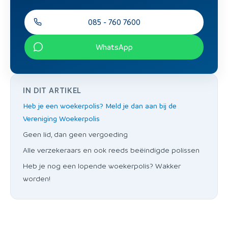
085 - 760 7600
WhatsApp
IN DIT ARTIKEL
Heb je een woekerpolis? Meld je dan aan bij de
Vereniging Woekerpolis
Geen lid, dan geen vergoeding
Alle verzekeraars en ook reeds beëindigde polissen
Heb je nog een lopende woekerpolis? Wakker
worden!