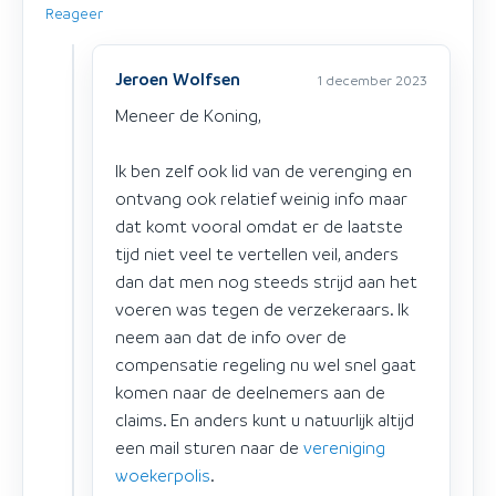
Reageer
Jeroen Wolfsen
1 december 2023
Meneer de Koning,
Ik ben zelf ook lid van de verenging en
ontvang ook relatief weinig info maar
dat komt vooral omdat er de laatste
tijd niet veel te vertellen veil, anders
dan dat men nog steeds strijd aan het
voeren was tegen de verzekeraars. Ik
neem aan dat de info over de
compensatie regeling nu wel snel gaat
komen naar de deelnemers aan de
claims. En anders kunt u natuurlijk altijd
een mail sturen naar de
vereniging
woekerpolis
.