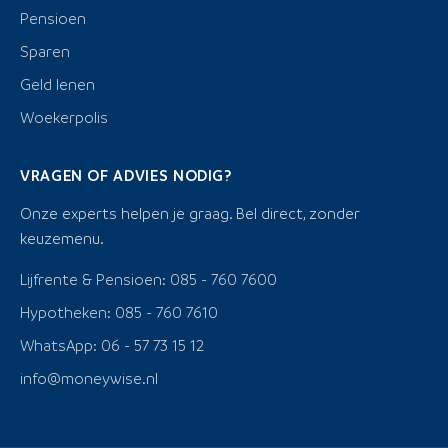
Pensioen
Sparen
Geld lenen
Woekerpolis
VRAGEN OF ADVIES NODIG?
Onze experts helpen je graag. Bel direct, zonder
keuzemenu.
Lijfrente & Pensioen: 085 - 760 7600
Hypotheken: 085 - 760 7610
WhatsApp: 06 - 57 73 15 12
info@moneywise.nl