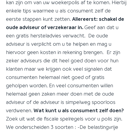
kan zijn om van uw woekerpolis af te komen. Hierbij
enkele tips waarmee u als consument zelf de
eerste stappen kunt zetten.
Allereerst: schakel de
oude adviseur of verzekeraar in.
Geef aan dat u
een gratis hersteladvies verwacht. De oude
adviseur is verplicht om u te helpen en mag u
hiervoor geen kosten in rekening brengen. Er zijn
zeker adviseurs die dit heel goed doen voor hun
klanten maar we krijgen ook veel signalen dat
consumenten helemaal niet goed of gratis
geholpen worden. En veel consumenten willen
helemaal geen zaken meer doen met de oude
adviseur of de adviseur is simpelweg spoorloos
verdwenen.
Wat kunt u als consument zelf doen?
Zoek uit wat de fiscale spelregels voor u polis zijn.
We onderscheiden 3 soorten : -De belastingvrije