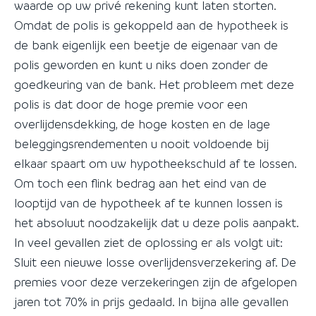
waarde op uw privé rekening kunt laten storten.
Omdat de polis is gekoppeld aan de hypotheek is
de bank eigenlijk een beetje de eigenaar van de
polis geworden en kunt u niks doen zonder de
goedkeuring van de bank. Het probleem met deze
polis is dat door de hoge premie voor een
overlijdensdekking, de hoge kosten en de lage
beleggingsrendementen u nooit voldoende bij
elkaar spaart om uw hypotheekschuld af te lossen.
Om toch een flink bedrag aan het eind van de
looptijd van de hypotheek af te kunnen lossen is
het absoluut noodzakelijk dat u deze polis aanpakt.
In veel gevallen ziet de oplossing er als volgt uit:
Sluit een nieuwe losse overlijdensverzekering af. De
premies voor deze verzekeringen zijn de afgelopen
jaren tot 70% in prijs gedaald. In bijna alle gevallen