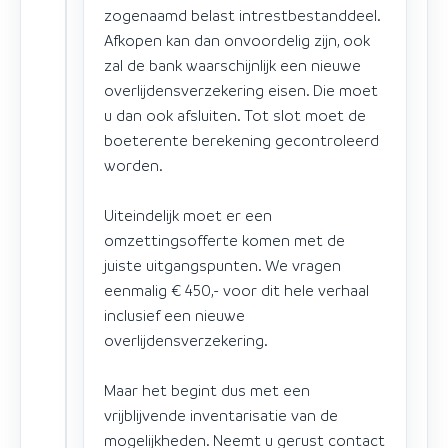
zogenaamd belast intrestbestanddeel.
Afkopen kan dan onvoordelig zijn, ook
zal de bank waarschijnlijk een nieuwe
overlijdensverzekering eisen. Die moet
u dan ook afsluiten. Tot slot moet de
boeterente berekening gecontroleerd
worden.
Uiteindelijk moet er een
omzettingsofferte komen met de
juiste uitgangspunten. We vragen
eenmalig € 450,- voor dit hele verhaal
inclusief een nieuwe
overlijdensverzekering.
Maar het begint dus met een
vrijblijvende inventarisatie van de
mogelijkheden. Neemt u gerust contact