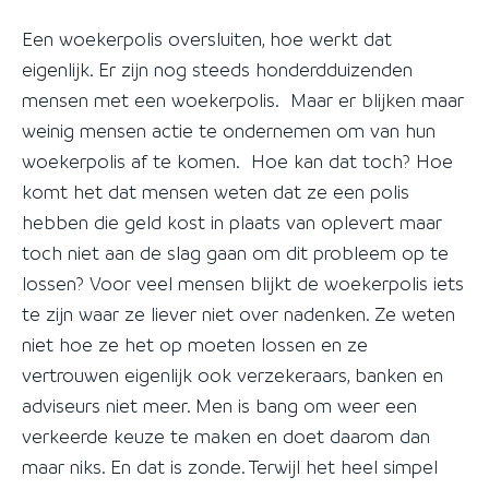
Een woekerpolis oversluiten, hoe werkt dat
eigenlijk. Er zijn nog steeds honderdduizenden
mensen met een woekerpolis. Maar er blijken maar
weinig mensen actie te ondernemen om van hun
woekerpolis af te komen. Hoe kan dat toch? Hoe
komt het dat mensen weten dat ze een polis
hebben die geld kost in plaats van oplevert maar
toch niet aan de slag gaan om dit probleem op te
lossen? Voor veel mensen blijkt de woekerpolis iets
te zijn waar ze liever niet over nadenken. Ze weten
niet hoe ze het op moeten lossen en ze
vertrouwen eigenlijk ook verzekeraars, banken en
adviseurs niet meer. Men is bang om weer een
verkeerde keuze te maken en doet daarom dan
maar niks. En dat is zonde. Terwijl het heel simpel