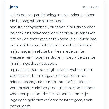
john
28 april 2016
ik heb een verpande beleggingsverzekering lopen
die ik graag wil omzetten in een
annuïteitenhypotheek, hierdoor is het risico voor
de bank nihil geworden, de waarde wil ik gebruiken
om ook de rente mee af te kopen, is nu lekker laag,
en om de kosten te betalen voor de omzetting.
mijn vraag is, heeft de bank een rede om te
weigeren en mogen ze dat. en moet ik de waarde
in mijn hypotheek stoppen.
mijn tussen persoon zegt niet dat wel kan, maar
ook niet dat het niet gaat, en laat het in het
midden en zegt dat ik maar moet aflossen, maar
vertrouwen is niet zo groot in hem, moet immers
weer een paar honderd euro betalen om mijn
ingelegde geld niet verloren te laten gaan, zoals
het nu gaat.