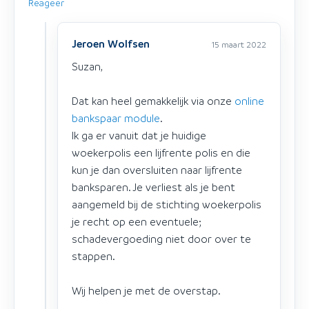
Reageer
Jeroen Wolfsen
15 maart 2022
Suzan,
Dat kan heel gemakkelijk via onze
online
bankspaar module
.
Ik ga er vanuit dat je huidige
woekerpolis een lijfrente polis en die
kun je dan oversluiten naar lijfrente
banksparen. Je verliest als je bent
aangemeld bij de stichting woekerpolis
je recht op een eventuele;
schadevergoeding niet door over te
stappen.
Wij helpen je met de overstap.