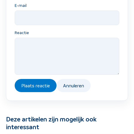
E-mail
Reactie
Plaats reactie
Annuleren
Deze artikelen zijn mogelijk ook
interessant