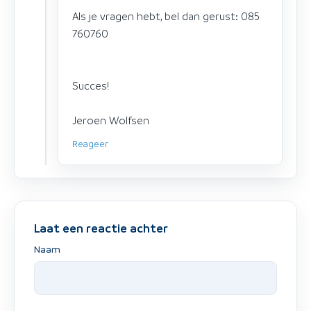
Als je vragen hebt, bel dan gerust: 085
760760
Succes!
Jeroen Wolfsen
Reageer
Laat een reactie achter
Naam