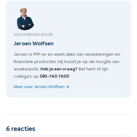
GESCHREVEN DOOR
Jeroen Wolfsen
Jeroen is FFP-er en weet alles van verzekeringen en
financiele producten. Hij houdt je op de hoogte van
woekerpolis.
Heb je een vraag?
Bel hem of zijn
collega's op
085-760 7600
Meer over Jeroen Wolfsen →
6
reacties