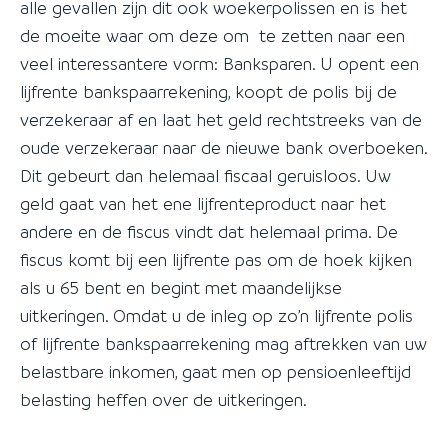
alle gevallen zijn dit ook woekerpolissen en is het
de moeite waar om deze om te zetten naar een
veel interessantere vorm: Banksparen. U opent een
lijfrente bankspaarrekening, koopt de polis bij de
verzekeraar af en laat het geld rechtstreeks van de
oude verzekeraar naar de nieuwe bank overboeken.
Dit gebeurt dan helemaal fiscaal geruisloos. Uw
geld gaat van het ene lijfrenteproduct naar het
andere en de fiscus vindt dat helemaal prima. De
fiscus komt bij een lijfrente pas om de hoek kijken
als u 65 bent en begint met maandelijkse
uitkeringen. Omdat u de inleg op zo’n lijfrente polis
of lijfrente bankspaarrekening mag aftrekken van uw
belastbare inkomen, gaat men op pensioenleeftijd
belasting heffen over de uitkeringen.