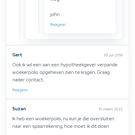
john
Reageer
Gert
30 juli 2016
Ook ik wil een aan een hypotheekgever verpande
woekerpolis opgeheven zien te krijgen. Graag
nader contact.
Reageer
Suzan
15 maart 2022
Ik heb een woekerpolis, nu kun je die oversluiten
naar een spaarrekening, hoe moet ik dit doen