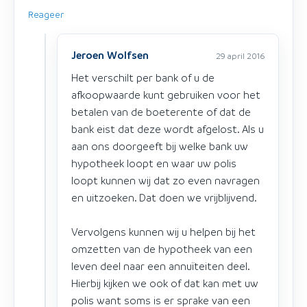
Reageer
Jeroen Wolfsen
29 april 2016
Het verschilt per bank of u de
afkoopwaarde kunt gebruiken voor het
betalen van de boeterente of dat de
bank eist dat deze wordt afgelost. Als u
aan ons doorgeeft bij welke bank uw
hypotheek loopt en waar uw polis
loopt kunnen wij dat zo even navragen
en uitzoeken. Dat doen we vrijblijvend.
Vervolgens kunnen wij u helpen bij het
omzetten van de hypotheek van een
leven deel naar een annuïteiten deel.
Hierbij kijken we ook of dat kan met uw
polis want soms is er sprake van een