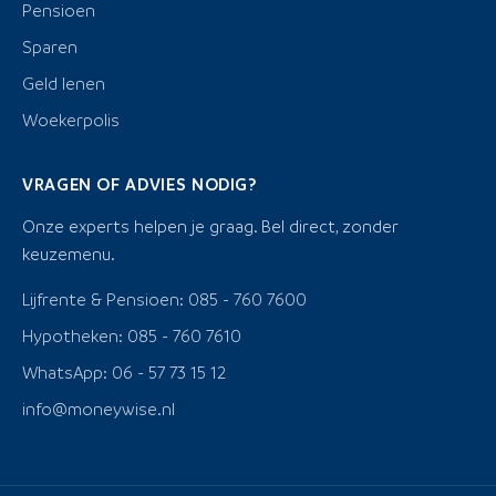
Pensioen
Sparen
Geld lenen
Woekerpolis
VRAGEN OF ADVIES NODIG?
Onze experts helpen je graag. Bel direct, zonder
keuzemenu.
Lijfrente & Pensioen: 085 - 760 7600
Hypotheken: 085 - 760 7610
WhatsApp: 06 - 57 73 15 12
info@moneywise.nl