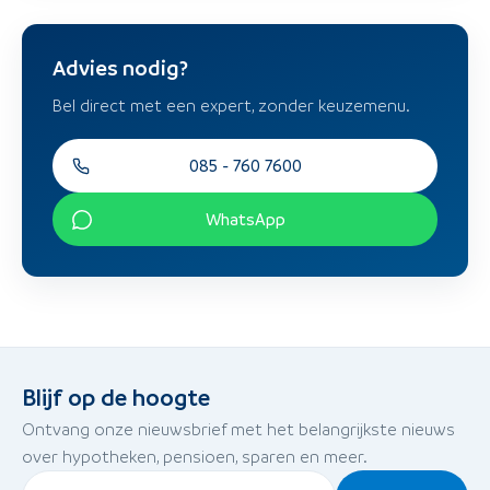
Advies nodig?
Bel direct met een expert, zonder keuzemenu.
085 - 760 7600
WhatsApp
Blijf op de hoogte
Ontvang onze nieuwsbrief met het belangrijkste nieuws
over hypotheken, pensioen, sparen en meer.