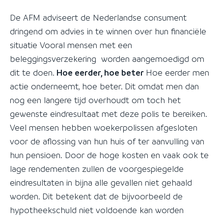
De AFM adviseert de Nederlandse consument
dringend om advies in te winnen over hun financiële
situatie Vooral mensen met een
beleggingsverzekering worden aangemoedigd om
dit te doen.
Hoe eerder, hoe beter
Hoe eerder men
actie onderneemt, hoe beter. Dit omdat men dan
nog een langere tijd overhoudt om toch het
gewenste eindresultaat met deze polis te bereiken.
Veel mensen hebben woekerpolissen afgesloten
voor de aflossing van hun huis of ter aanvulling van
hun pensioen. Door de hoge kosten en vaak ook te
lage rendementen zullen de voorgespiegelde
eindresultaten in bijna alle gevallen niet gehaald
worden. Dit betekent dat de bijvoorbeeld de
hypotheekschuld niet voldoende kan worden