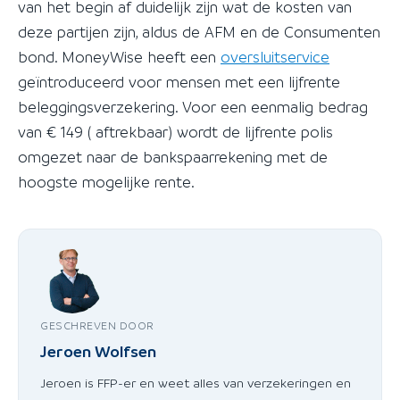
van het begin af duidelijk zijn wat de kosten van
deze partijen zijn, aldus de AFM en de Consumenten
bond. MoneyWise heeft een
oversluitservice
geïntroduceerd voor mensen met een lijfrente
beleggingsverzekering. Voor een eenmalig bedrag
van € 149 ( aftrekbaar) wordt de lijfrente polis
omgezet naar de bankspaarrekening met de
hoogste mogelijke rente.
GESCHREVEN DOOR
Jeroen Wolfsen
Jeroen is FFP-er en weet alles van verzekeringen en