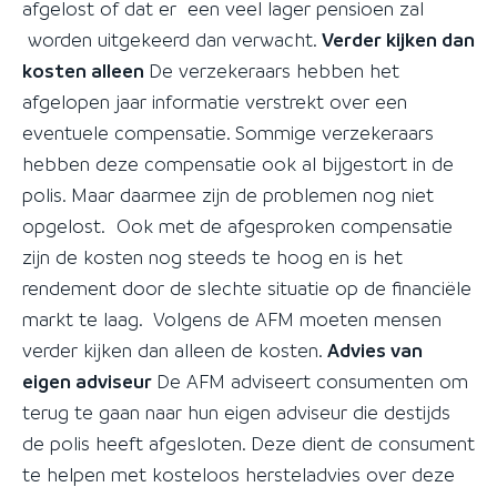
afgelost of dat er een veel lager pensioen zal
worden uitgekeerd dan verwacht.
Verder kijken dan
kosten alleen
De verzekeraars hebben het
afgelopen jaar informatie verstrekt over een
eventuele compensatie. Sommige verzekeraars
hebben deze compensatie ook al bijgestort in de
polis. Maar daarmee zijn de problemen nog niet
opgelost. Ook met de afgesproken compensatie
zijn de kosten nog steeds te hoog en is het
rendement door de slechte situatie op de financiële
markt te laag. Volgens de AFM moeten mensen
verder kijken dan alleen de kosten.
Advies van
eigen adviseur
De AFM adviseert consumenten om
terug te gaan naar hun eigen adviseur die destijds
de polis heeft afgesloten. Deze dient de consument
te helpen met kosteloos hersteladvies over deze