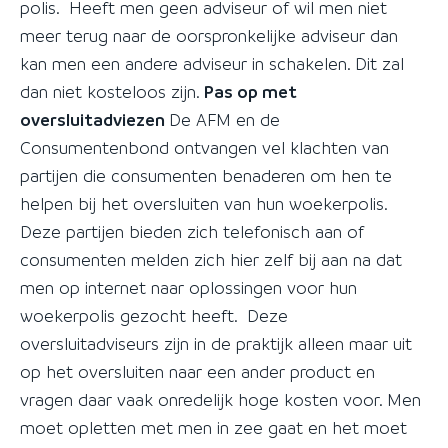
polis. Heeft men geen adviseur of wil men niet
meer terug naar de oorspronkelijke adviseur dan
kan men een andere adviseur in schakelen. Dit zal
dan niet kosteloos zijn.
Pas op met
oversluitadviezen
De AFM en de
Consumentenbond ontvangen vel klachten van
partijen die consumenten benaderen om hen te
helpen bij het oversluiten van hun woekerpolis.
Deze partijen bieden zich telefonisch aan of
consumenten melden zich hier zelf bij aan na dat
men op internet naar oplossingen voor hun
woekerpolis gezocht heeft. Deze
oversluitadviseurs zijn in de praktijk alleen maar uit
op het oversluiten naar een ander product en
vragen daar vaak onredelijk hoge kosten voor. Men
moet opletten met men in zee gaat en het moet