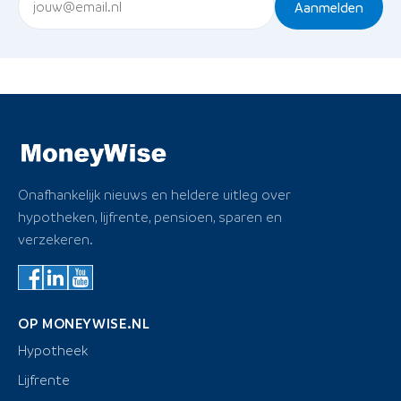
Aanmelden
Onafhankelijk nieuws en heldere uitleg over
hypotheken, lijfrente, pensioen, sparen en
verzekeren.
OP MONEYWISE.NL
Hypotheek
Lijfrente