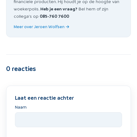
financiele producten. Hij houdt je op de hoogte van
woekerpolis.
Heb je een vraag?
Bel hem of zijn
collega's op
085-760 7600
Meer over Jeroen Wolfsen →
0
reacties
Laat een reactie achter
Naam