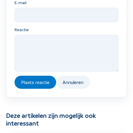
E-mail
Reactie
Plaats reactie
Annuleren
Deze artikelen zijn mogelijk ook
interessant