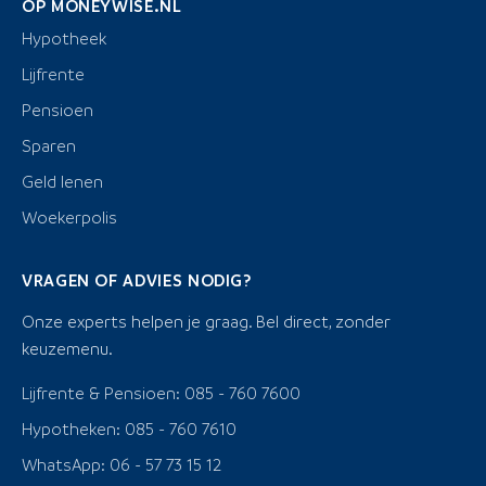
OP MONEYWISE.NL
Hypotheek
Lijfrente
Pensioen
Sparen
Geld lenen
Woekerpolis
VRAGEN OF ADVIES NODIG?
Onze experts helpen je graag. Bel direct, zonder
keuzemenu.
Lijfrente & Pensioen: 085 - 760 7600
Hypotheken: 085 - 760 7610
WhatsApp: 06 - 57 73 15 12