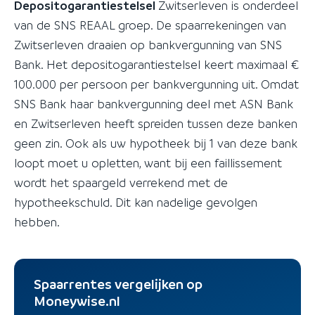
Depositogarantiestelsel
Zwitserleven is onderdeel
van de SNS REAAL groep. De spaarrekeningen van
Zwitserleven draaien op bankvergunning van SNS
Bank. Het depositogarantiestelsel keert maximaal €
100.000 per persoon per bankvergunning uit. Omdat
SNS Bank haar bankvergunning deel met ASN Bank
en Zwitserleven heeft spreiden tussen deze banken
geen zin. Ook als uw hypotheek bij 1 van deze bank
loopt moet u opletten, want bij een faillissement
wordt het spaargeld verrekend met de
hypotheekschuld. Dit kan nadelige gevolgen
hebben.
Spaarrentes vergelijken op
Moneywise.nl