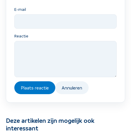
E-mail
Reactie
Plaats reactie
Annuleren
Deze artikelen zijn mogelijk ook
interessant