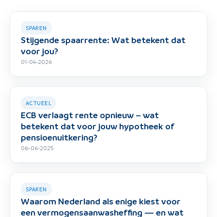
SPAREN
Stijgende spaarrente: Wat betekent dat
voor jou?
01-04-2026
ACTUEEL
ECB verlaagt rente opnieuw – wat
betekent dat voor jouw hypotheek of
pensioenuitkering?
06-06-2025
SPAREN
Waarom Nederland als enige kiest voor
een vermogensaanwasheffing — en wat