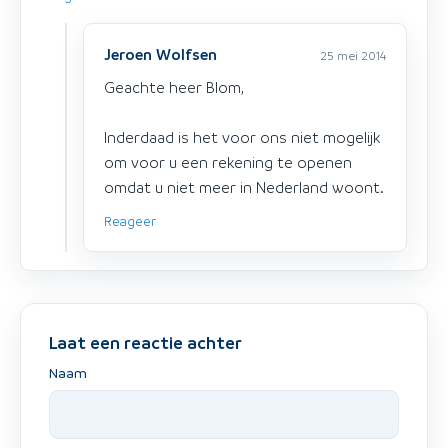
Jeroen Wolfsen
25 mei 2014
Geachte heer Blom,
Inderdaad is het voor ons niet mogelijk
om voor u een rekening te openen
omdat u niet meer in Nederland woont.
Reageer
Laat een reactie achter
Naam