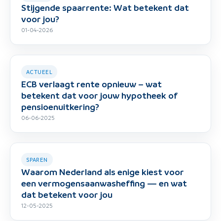
Stijgende spaarrente: Wat betekent dat
voor jou?
01-04-2026
ACTUEEL
ECB verlaagt rente opnieuw – wat
betekent dat voor jouw hypotheek of
pensioenuitkering?
06-06-2025
SPAREN
Waarom Nederland als enige kiest voor
een vermogensaanwasheffing — en wat
dat betekent voor jou
12-05-2025