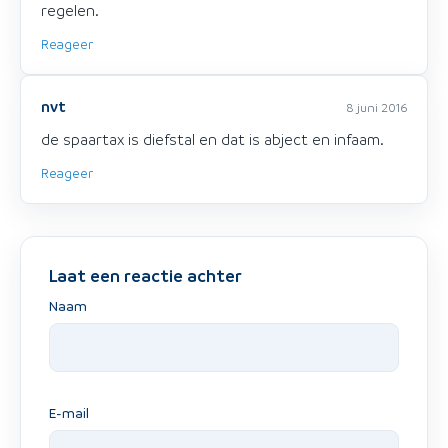
regelen.
Reageer
nvt
8 juni 2016
de spaartax is diefstal en dat is abject en infaam.
Reageer
Laat een reactie achter
Naam
E-mail