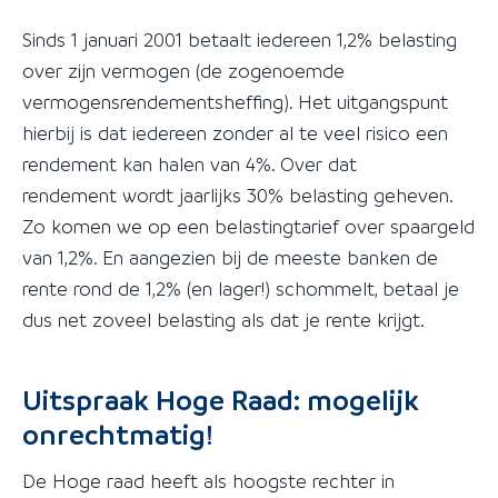
Sinds 1 januari 2001 betaalt iedereen 1,2% belasting
over zijn vermogen (de zogenoemde
vermogensrendementsheffing). Het uitgangspunt
hierbij is dat iedereen zonder al te veel risico een
rendement kan halen van 4%. Over dat
rendement wordt jaarlijks 30% belasting geheven.
Zo komen we op een belastingtarief over spaargeld
van 1,2%. En aangezien bij de meeste banken de
rente rond de 1,2% (en lager!) schommelt, betaal je
dus net zoveel belasting als dat je rente krijgt.
Uitspraak Hoge Raad: mogelijk
onrechtmatig!
De Hoge raad heeft als hoogste rechter in