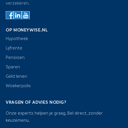
verzekeren.
OP MONEYWISE.NL
Hypotheek
Lijfrente
Pensioen
Sparen
Geld lenen
Woekerpolis
VRAGEN OF ADVIES NODIG?
Onze experts helpen je graag. Bel direct, zonder
keuzemenu.