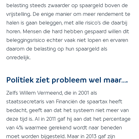
belasting steeds zwaarder op spaargeld boven de
vrijstelling. De enige manier om meer rendement te
halen is gaan beleggen, met alle risico’s die daarbij
horen. Mensen die hard hebben gespaard willen dit
beleggingsrisico echter vaak niet lopen en ervaren
daarom de belasting op hun spaargeld als
onredelijk.
Politiek ziet probleem wel maar….
Zelfs Willem Vermeend, die in 2001 als
staatssecretaris van Financiën de spaartax heeft
bedacht, geeft aan dat het systeem niet meer van
deze tijd is. Al in 2011 gaf hij aan dat het percentage
van 4% waarmee gerekend wordt naar beneden
moet worden bijgesteld. Maar in 2013 gaf zijn