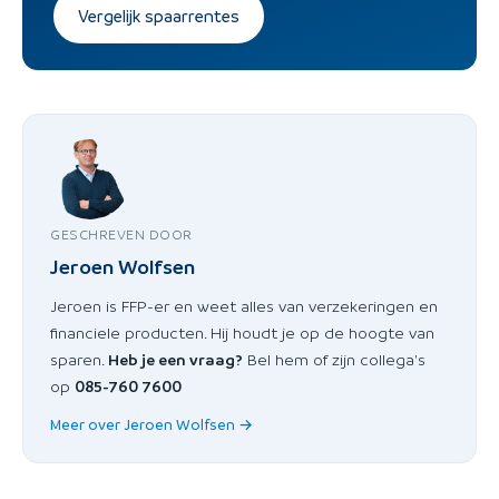
Vergelijk spaarrentes
GESCHREVEN DOOR
Jeroen Wolfsen
Jeroen is FFP-er en weet alles van verzekeringen en
financiele producten. Hij houdt je op de hoogte van
sparen.
Heb je een vraag?
Bel hem of zijn collega's
op
085-760 7600
Meer over Jeroen Wolfsen →