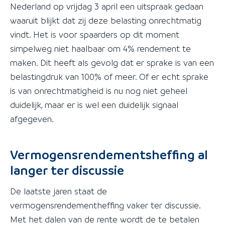
Nederland op vrijdag 3 april een uitspraak gedaan
waaruit blijkt dat zij deze belasting onrechtmatig
vindt. Het is voor spaarders op dit moment
simpelweg niet haalbaar om 4% rendement te
maken. Dit heeft als gevolg dat er sprake is van een
belastingdruk van 100% of meer. Of er echt sprake
is van onrechtmatigheid is nu nog niet geheel
duidelijk, maar er is wel een duidelijk signaal
afgegeven.
Vermogensrendementsheffing al
langer ter discussie
De laatste jaren staat de
vermogensrendementheffing vaker ter discussie.
Met het dalen van de rente wordt de te betalen