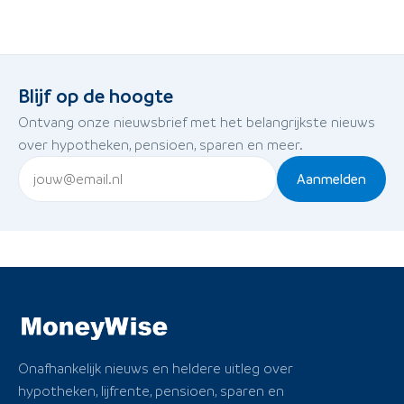
Blijf op de hoogte
Ontvang onze nieuwsbrief met het belangrijkste nieuws
over hypotheken, pensioen, sparen en meer.
Aanmelden
Onafhankelijk nieuws en heldere uitleg over
hypotheken, lijfrente, pensioen, sparen en