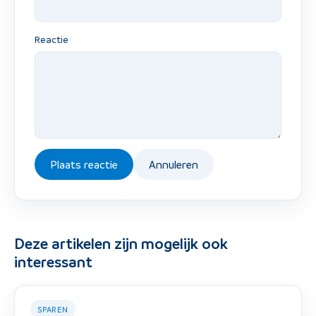
Reactie
Plaats reactie
Annuleren
Deze artikelen zijn mogelijk ook
interessant
SPAREN