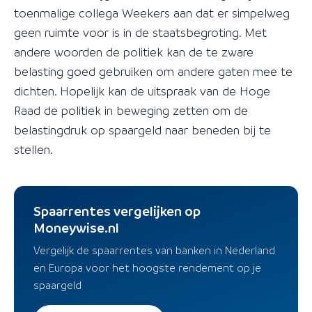
toenmalige collega Weekers aan dat er simpelweg
geen ruimte voor is in de staatsbegroting. Met
andere woorden de politiek kan de te zware
belasting goed gebruiken om andere gaten mee te
dichten. Hopelijk kan de uitspraak van de Hoge
Raad de politiek in beweging zetten om de
belastingdruk op spaargeld naar beneden bij te
stellen.
Spaarrentes vergelijken op
Moneywise.nl
Vergelijk de spaarrentes van banken in Nederland
en Europa voor het hoogste rendement op je
spaargeld