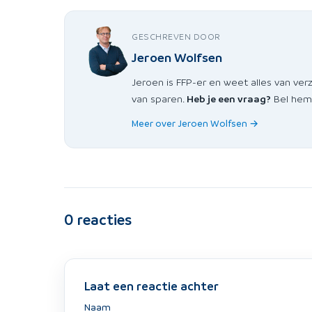
GESCHREVEN DOOR
Jeroen Wolfsen
Jeroen is FFP-er en weet alles van ver
van sparen.
Heb je een vraag?
Bel hem 
Meer over Jeroen Wolfsen →
0
reacties
Laat een reactie achter
Naam