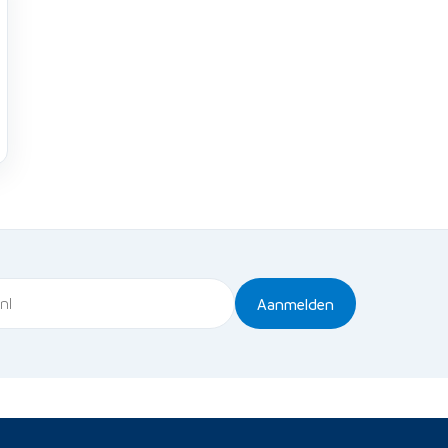
Aanmelden