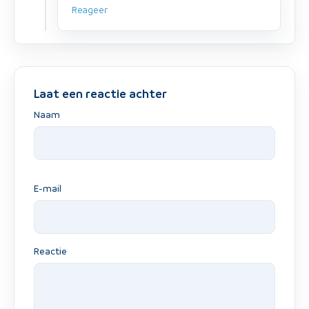
Reageer
Laat een reactie achter
Naam
E-mail
Reactie