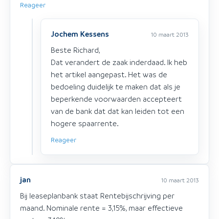
Reageer
Jochem Kessens
10 maart 2013
Beste Richard,
Dat verandert de zaak inderdaad. Ik heb
het artikel aangepast. Het was de
bedoeling duidelijk te maken dat als je
beperkende voorwaarden accepteert
van de bank dat dat kan leiden tot een
hogere spaarrente.
Reageer
jan
10 maart 2013
Bij leaseplanbank staat Rentebijschrijving per
maand. Nominale rente = 3,15%, maar effectieve