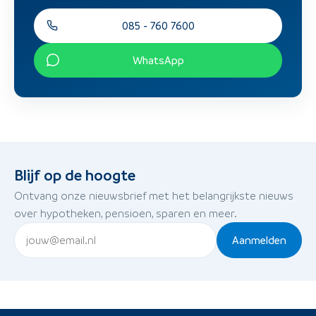
085 - 760 7600
WhatsApp
Blijf op de hoogte
Ontvang onze nieuwsbrief met het belangrijkste nieuws
over hypotheken, pensioen, sparen en meer.
Aanmelden