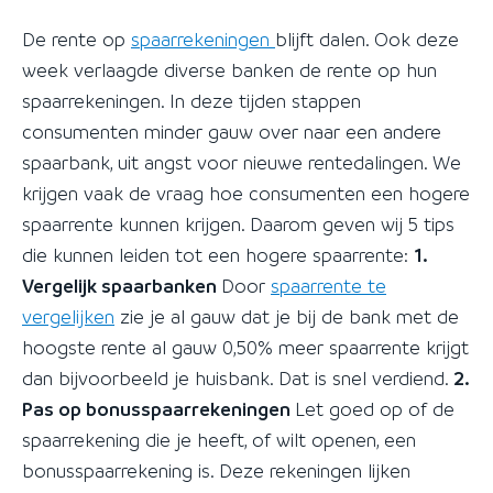
De rente op
spaarrekeningen
blijft dalen. Ook deze
week verlaagde diverse banken de rente op hun
spaarrekeningen. In deze tijden stappen
consumenten minder gauw over naar een andere
spaarbank, uit angst voor nieuwe rentedalingen. We
krijgen vaak de vraag hoe consumenten een hogere
spaarrente kunnen krijgen. Daarom geven wij 5 tips
die kunnen leiden tot een hogere spaarrente:
1.
Vergelijk spaarbanken
Door
spaarrente te
vergelijken
zie je al gauw dat je bij de bank met de
hoogste rente al gauw 0,50% meer spaarrente krijgt
dan bijvoorbeeld je huisbank. Dat is snel verdiend.
2.
Pas op bonusspaarrekeningen
Let goed op of de
spaarrekening die je heeft, of wilt openen, een
bonusspaarrekening is. Deze rekeningen lijken