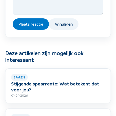
Plaats reactie
Annuleren
Deze artikelen zijn mogelijk ook
interessant
SPAREN
Stijgende spaarrente: Wat betekent dat
voor jou?
01-04-2026