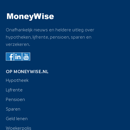
Onafhankelijk nieuws en heldere uitleg over
hypotheken, lijfrente, pensioen, sparen en
verzekeren.
OP MONEYWISE.NL
Hypotheek
Lijfrente
Pensioen
Sparen
Geld lenen
Woekerpolis