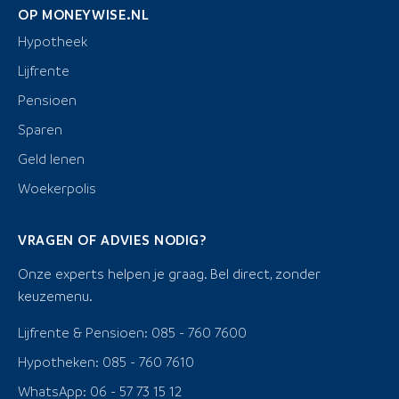
OP MONEYWISE.NL
Hypotheek
Lijfrente
Pensioen
Sparen
Geld lenen
Woekerpolis
VRAGEN OF ADVIES NODIG?
Onze experts helpen je graag. Bel direct, zonder
keuzemenu.
Lijfrente & Pensioen: 085 - 760 7600
Hypotheken: 085 - 760 7610
WhatsApp: 06 - 57 73 15 12