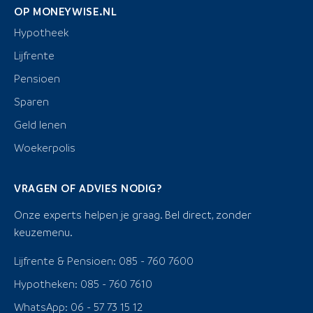
OP MONEYWISE.NL
Hypotheek
Lijfrente
Pensioen
Sparen
Geld lenen
Woekerpolis
VRAGEN OF ADVIES NODIG?
Onze experts helpen je graag. Bel direct, zonder
keuzemenu.
Lijfrente & Pensioen: 085 - 760 7600
Hypotheken: 085 - 760 7610
WhatsApp: 06 - 57 73 15 12