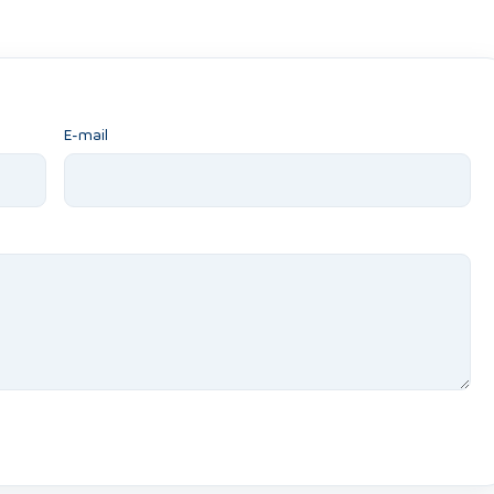
E-mail