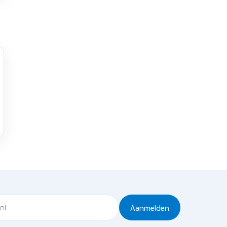
Aanmelden