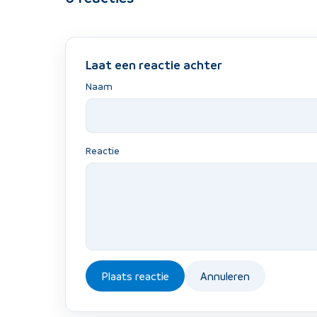
Laat een reactie achter
Naam
Reactie
Plaats reactie
Annuleren