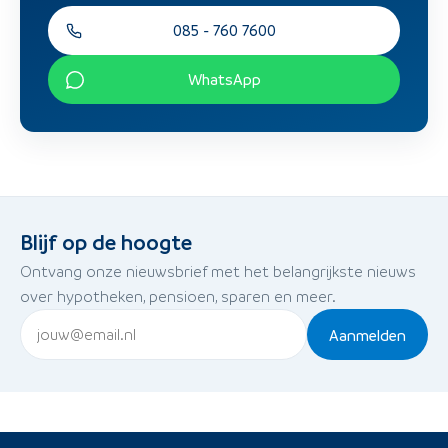
085 - 760 7600
WhatsApp
Blijf op de hoogte
Ontvang onze nieuwsbrief met het belangrijkste nieuws
over hypotheken, pensioen, sparen en meer.
Aanmelden