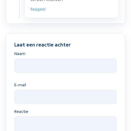
Reageer
Laat een reactie achter
Naam
E-mail
Reactie