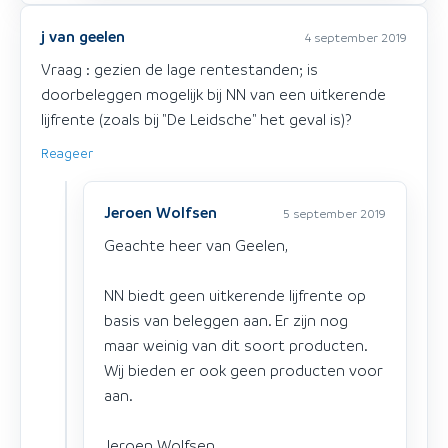
j van geelen
4 september 2019
Vraag : gezien de lage rentestanden; is
doorbeleggen mogelijk bij NN van een uitkerende
lijfrente (zoals bij "De Leidsche" het geval is)?
Reageer
Jeroen Wolfsen
5 september 2019
Geachte heer van Geelen,
NN biedt geen uitkerende lijfrente op
basis van beleggen aan. Er zijn nog
maar weinig van dit soort producten.
Wij bieden er ook geen producten voor
aan.
Jeroen Wolfsen