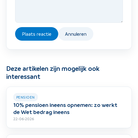
Plaats reactie
Annuleren
Deze artikelen zijn mogelijk ook
interessant
PENSIOEN
10% pensioen ineens opnemen: zo werkt
de Wet bedrag ineens
22-06-2026