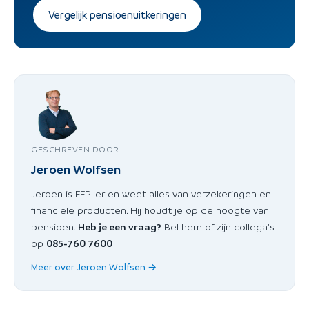
Vergelijk pensioenuitkeringen
GESCHREVEN DOOR
Jeroen Wolfsen
Jeroen is FFP-er en weet alles van verzekeringen en
financiele producten. Hij houdt je op de hoogte van
pensioen.
Heb je een vraag?
Bel hem of zijn collega's
op
085-760 7600
Meer over Jeroen Wolfsen →