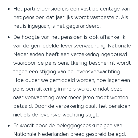
Het partnerpensioen, is een vast percentage van
het pensioen dat jaarlijks wordt vastgesteld. Als
het is ingegaan, is het gegarandeerd.
De hoogte van het pensioen is ook afhankelijk
van de gemiddelde levensverwachting. Nationale
Nederlanden heeft een verzekering ingebouwd
waardoor de pensioenuitkering beschermt wordt
tegen een stijging van de levensverwachting.
Hoe ouder we gemiddeld worden, hoe lager een
pensioen uitkering immers wordt omdat deze
naar verwachting over meer jaren moet worden
betaald. Door de verzekering daalt het pensioen
niet als de levensverwachting stijgt.
Er wordt door de beleggingsdeskundigen van
Nationale Nederlanden breed gespreid belegd.