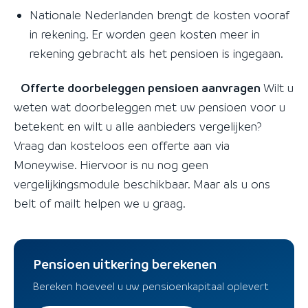
Nationale Nederlanden brengt de kosten vooraf
in rekening. Er worden geen kosten meer in
rekening gebracht als het pensioen is ingegaan.
Offerte doorbeleggen pensioen aanvragen
Wilt u
weten wat doorbeleggen met uw pensioen voor u
betekent en wilt u alle aanbieders vergelijken?
Vraag dan kosteloos een offerte aan via
Moneywise. Hiervoor is nu nog geen
vergelijkingsmodule beschikbaar. Maar als u ons
belt of mailt helpen we u graag.
Pensioen uitkering berekenen
Bereken hoeveel u uw pensioenkapitaal oplevert