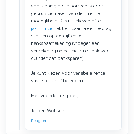
voorziening op te bouwen is door
gebruik te maken van de lijfrente
mogelijkheid. Dus uitrekeken of je
jaarruimte
hebt en daarna een bedrag
storten op een lijfrente
bankspaarrekening (vroeger een
verzekering nmaar die zijn simpleweg
duurder dan banksparen).
Je kunt kiezen voor variabele rente,
vaste rente of beleggen.
Met vriendelijke groet,
Jeroen Wolfsen
Reageer