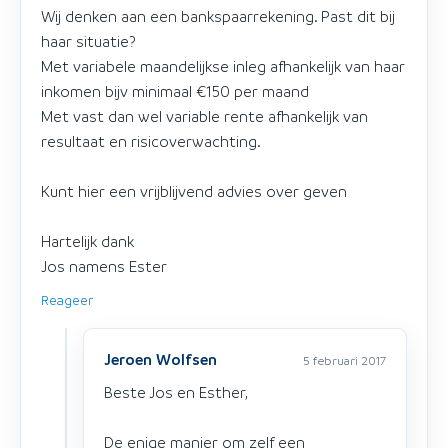
Wij denken aan een bankspaarrekening. Past dit bij
haar situatie?
Met variabele maandelijkse inleg afhankelijk van haar
inkomen bijv minimaal €150 per maand
Met vast dan wel variable rente afhankelijk van
resultaat en risicoverwachting.
Kunt hier een vrijblijvend advies over geven
Hartelijk dank
Jos namens Ester
Reageer
Jeroen Wolfsen
5 februari 2017
Beste Jos en Esther,
De enige manier om zelf een