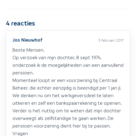
4
reacties
Jos Nieuwhof
3 februari 2017
Beste Mensen,
Op verzoek van mijn dochter, 8 sept 1974,
onderzoek ik de moegelijkheden van een aanvullend
pensioen.
Momenteel loopt er een voorziening bij Centraal
Beheer, die echter eenzijdig is beeindigd per 1 jan jl.
We denken nu om het werkgeversdeel te laten
uitkeren en zelf een bankspaarrekening te openen.
Verder is het nuttig om te weten dat mijn dochter
overweegt als zelfstandige te gaan werken. De
pensioen voorziening dient hier bij te passen.
Vragen