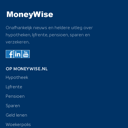
Onafhankelijk nieuws en heldere uitleg over
hypotheken, lijfrente, pensioen, sparen en
verzekeren.
OP MONEYWISE.NL
Hypotheek
Lijfrente
Pensioen
Sparen
Geld lenen
Woekerpolis