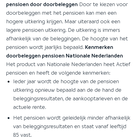
pensioen door doorbeleggen
Door te kiezen voor
doorbeleggen met het pensioen kan men een
hogere uitkering krijgen. Maar uiteraard ook een
lagere pensioen uitkering. De uitkering is immers
afhankelijk van de beleggingen. De hoogte van het
pensioen wordt jaarlijks bepaald.
Kenmerken
doorbeleggen pensioen Nationale Nederlanden
Het product van Nationale Nederlanden heet Actief
pensioen en heeft de volgende kenmerken:
Ieder jaar wordt de hoogte van de pensioen
uitkering opnieuw bepaald aan de de hand de
beleggingsresultaten, de aankooptarieven en de
actuele rente.
Het pensioen wordt geleidelijk minder afhankelijk
van beleggingsresultaten en staat vanaf leeftijd
85 vast.