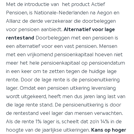
Met de introductie van het product Actief
Pensioen, is Nationale-Nederlanden na Aegon en
Allianz de derde verzekeraar die doorbeleggen
voor pensioen aanbiedt.
Alternatief voor lage
rentestand
Doorbeleggen met een pensioen is
een alternatief voor een vast pensioen. Mensen
met een vrijkomend pensioenkapitaal hoeven niet
meer het hele pensioenkapitaal op pensioendatum
in een keer om te zetten tegen de huidige lage
rente. Door de lage rente is de pensioenuitkering
lager. Omdat een pensioen uitkering levenslang
wordt uitgekeerd, heeft men dus jaren lang last van
die lage rente stand. De pensioenuitkering is door
de rentestand veel lager dan mensen verwachten.
Als de rente 1% lager is, scheelt dat zo'n 14% in de
hoogte van de jaarlijkse uitkeringen.
Kans op hoger