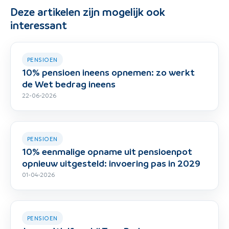
Deze artikelen zijn mogelijk ook
interessant
PENSIOEN
10% pensioen ineens opnemen: zo werkt
de Wet bedrag ineens
22-06-2026
PENSIOEN
10% eenmalige opname uit pensioenpot
opnieuw uitgesteld: invoering pas in 2029
01-04-2026
PENSIOEN