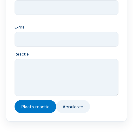
E-mail
Reactie
Plaats reactie
Annuleren