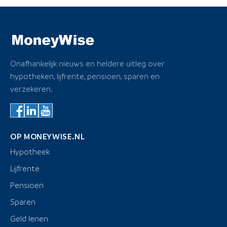
Onafhankelijk nieuws en heldere uitleg over
hypotheken, lijfrente, pensioen, sparen en
verzekeren.
OP MONEYWISE.NL
Hypotheek
Lijfrente
Pensioen
Sparen
Geld lenen