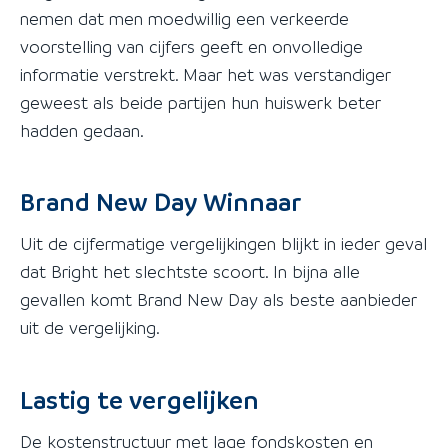
nemen dat men moedwillig een verkeerde
voorstelling van cijfers geeft en onvolledige
informatie verstrekt. Maar het was verstandiger
geweest als beide partijen hun huiswerk beter
hadden gedaan.
Brand New Day Winnaar
Uit de cijfermatige vergelijkingen blijkt in ieder geval
dat Bright het slechtste scoort. In bijna alle
gevallen komt Brand New Day als beste aanbieder
uit de vergelijking.
Lastig te vergelijken
De kostenstructuur met lage fondskosten en