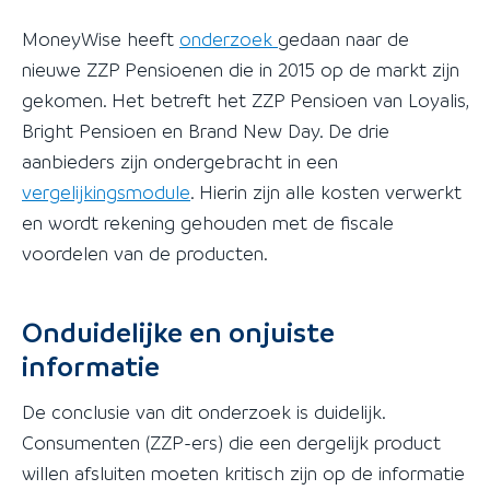
MoneyWise heeft
onderzoek
gedaan naar de
nieuwe ZZP Pensioenen die in 2015 op de markt zijn
gekomen. Het betreft het ZZP Pensioen van Loyalis,
Bright Pensioen en Brand New Day. De drie
aanbieders zijn ondergebracht in een
vergelijkingsmodule
. Hierin zijn alle kosten verwerkt
en wordt rekening gehouden met de fiscale
voordelen van de producten.
Onduidelijke en onjuiste
informatie
De conclusie van dit onderzoek is duidelijk.
Consumenten (ZZP-ers) die een dergelijk product
willen afsluiten moeten kritisch zijn op de informatie