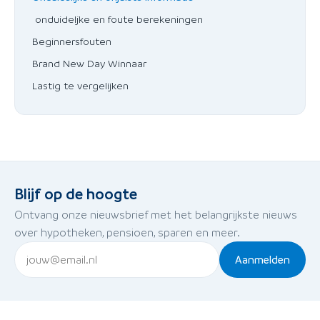
onduideljke en foute berekeningen
Beginnersfouten
Brand New Day Winnaar
Lastig te vergelijken
Blijf op de hoogte
Ontvang onze nieuwsbrief met het belangrijkste nieuws
over hypotheken, pensioen, sparen en meer.
Aanmelden