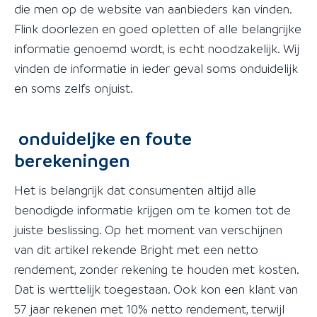
die men op de website van aanbieders kan vinden.
Flink doorlezen en goed opletten of alle belangrijke
informatie genoemd wordt, is echt noodzakelijk. Wij
vinden de informatie in ieder geval soms onduidelijk
en soms zelfs onjuist.
onduideljke en foute
berekeningen
Het is belangrijk dat consumenten altijd alle
benodigde informatie krijgen om te komen tot de
juiste beslissing. Op het moment van verschijnen
van dit artikel rekende Bright met een netto
rendement, zonder rekening te houden met kosten.
Dat is werttelijk toegestaan. Ook kon een klant van
57 jaar rekenen met 10% netto rendement, terwijl