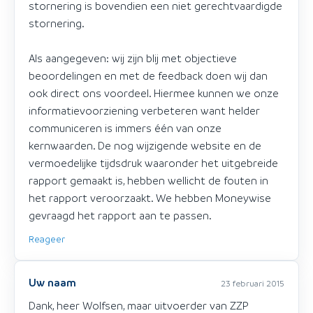
stornering is bovendien een niet gerechtvaardigde
stornering.
Als aangegeven: wij zijn blij met objectieve
beoordelingen en met de feedback doen wij dan
ook direct ons voordeel. Hiermee kunnen we onze
informatievoorziening verbeteren want helder
communiceren is immers één van onze
kernwaarden. De nog wijzigende website en de
vermoedelijke tijdsdruk waaronder het uitgebreide
rapport gemaakt is, hebben wellicht de fouten in
het rapport veroorzaakt. We hebben Moneywise
gevraagd het rapport aan te passen.
Reageer
Uw naam
23 februari 2015
Dank, heer Wolfsen, maar uitvoerder van ZZP