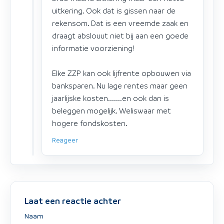
uitkering. Ook dat is gissen naar de
rekensom. Dat is een vreemde zaak en
draagt abslouut niet bij aan een goede
informatie voorziening!
Elke ZZP kan ook lijfrente opbouwen via
banksparen. Nu lage rentes maar geen
jaarlijske kosten.......en ook dan is
beleggen mogelijk. Weliswaar met
hogere fondskosten.
Reageer
Laat een reactie achter
Naam