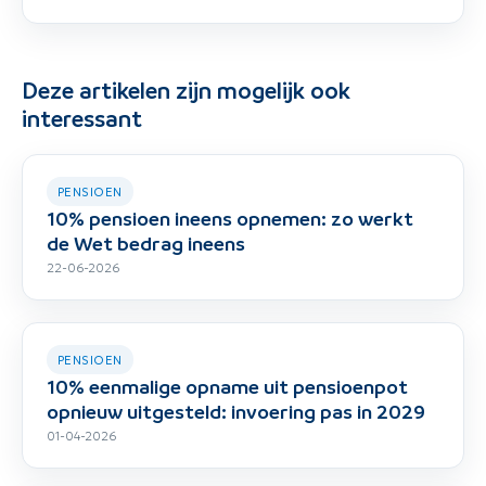
Deze artikelen zijn mogelijk ook
interessant
PENSIOEN
10% pensioen ineens opnemen: zo werkt
de Wet bedrag ineens
22-06-2026
PENSIOEN
10% eenmalige opname uit pensioenpot
opnieuw uitgesteld: invoering pas in 2029
01-04-2026