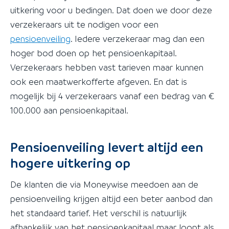
uitkering voor u bedingen. Dat doen we door deze
verzekeraars uit te nodigen voor een
pensioenveiling
. Iedere verzekeraar mag dan een
hoger bod doen op het pensioenkapitaal.
Verzekeraars hebben vast tarieven maar kunnen
ook een maatwerkofferte afgeven. En dat is
mogelijk bij 4 verzekeraars vanaf een bedrag van €
100.000 aan pensioenkapitaal.
Pensioenveiling levert altijd een
hogere uitkering op
De klanten die via Moneywise meedoen aan de
pensioenveiling krijgen altijd een beter aanbod dan
het standaard tarief. Het verschil is natuurlijk
afhankelijk van het pensioenkapitaal maar loopt als