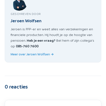
GESCHREVEN DOOR
Jeroen Wolfsen
Jeroen is FFP-er en weet alles van verzekeringen en
financiele producten. Hij houdt je op de hoogte van
pensioen.
Heb je een vraag?
Bel hem of zijn collega's
op
085-760 7600
Meer over Jeroen Wolfsen →
0
reacties