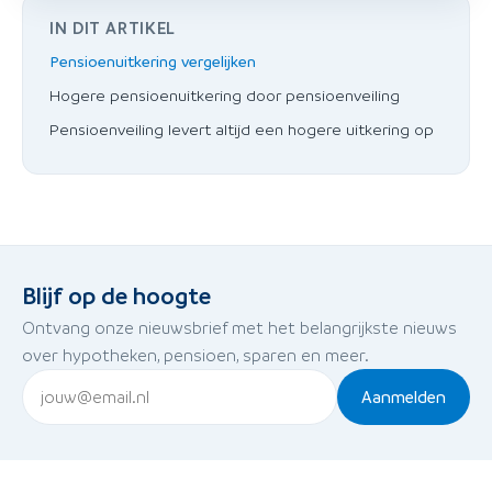
IN DIT ARTIKEL
Pensioenuitkering vergelijken
Hogere pensioenuitkering door pensioenveiling
Pensioenveiling levert altijd een hogere uitkering op
Blijf op de hoogte
Ontvang onze nieuwsbrief met het belangrijkste nieuws
over hypotheken, pensioen, sparen en meer.
Aanmelden