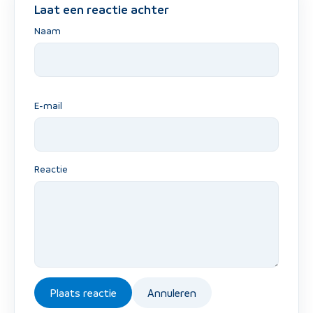
Laat een reactie achter
Naam
E-mail
Reactie
Plaats reactie
Annuleren