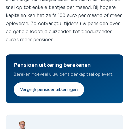
snel op tot enkele tientjes per maand. Bij hogere
kapitalen kan het zelfs 100 euro per maand of meer
opleveren. Zo ontvangt u tijdens uw pensioen over
de gehele looptijd duizenden tot tienduizenden
euro's meer pensioen.
Pensioen uitkering berekenen
Bereken hoeveel u uw pensioenkapitaal oplevert
Vergelijk pensioenuitkeringen