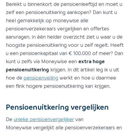
Bereikt u binnenkort de pensioenleeftijd en moet u
zelf een pensioenuitkering aankopen? Dan kunt u
heel gemakkelijk op moneywise alle
pensioenverzekeraars vergelijken en offertes
aanvragen. In één helder overzicht ziet u waar u de
hoogste pensioenuitkering voor u zelf regelt. Heeft
u een pensioenkapitaal van € 100.000 of meer? Dan
kunt u zelfs via Moneywise een
extra hoge
pensioenuitkering
krijgen. In dit artikel leg ik u uit
hoe de
pensioenveiling
werkt en hoe u daarmee
een flink hogere pensioenuitkering kan krijgen.
Pensioenuitkering vergelijken
De
unieke pensioenvergelijker
van
Moneywise vergelijkt alle pensioenverzekeraars en