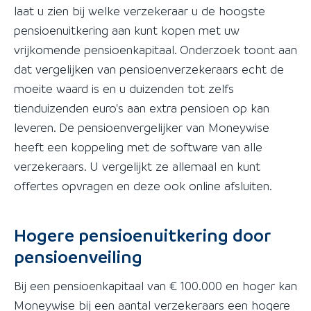
laat u zien bij welke verzekeraar u de hoogste
pensioenuitkering aan kunt kopen met uw
vrijkomende pensioenkapitaal. Onderzoek toont aan
dat vergelijken van pensioenverzekeraars echt de
moeite waard is en u duizenden tot zelfs
tienduizenden euro's aan extra pensioen op kan
leveren. De pensioenvergelijker van Moneywise
heeft een koppeling met de software van alle
verzekeraars. U vergelijkt ze allemaal en kunt
offertes opvragen en deze ook online afsluiten.
Hogere pensioenuitkering door
pensioenveiling
Bij een pensioenkapitaal van € 100.000 en hoger kan
Moneywise bij een aantal verzekeraars een hogere