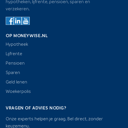
hypotheken, lijfrente, pensioen, sparen en
verzekeren.
OP MONEYWISE.NL
Hypotheek
Lijfrente
Pensioen
Sparen
Geld lenen
Woekerpolis
VRAGEN OF ADVIES NODIG?
Onze experts helpen je graag. Bel direct, zonder
keuzemenu.