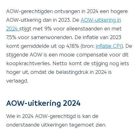
AOW-gerechtigden ontvangen in 2024 een hogere
AOW-uitkering dan in 2023. De
AOW-uitkering in
2024
stijgt met 9% voor alleenstaanden en met
7,5% voor samenwonenden. De inflatie van 2023
komt gemiddelde uit op 4,18% (bron:
inflatie CPI
). De
stijgende AOW is een mooie compensatie voor dit
koopkrachtverlies. Netto komt de stijging nog iets
hoger uit, omdat de belastingdruk in 2024 is
verlaagd.
AOW-uitkering 2024
Wie in 2024 AOW-gerechtigd is kan de
onderstaande uitkeringen tegemoet zien.