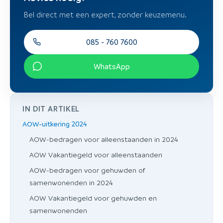
Bel direct met een expert, zonder keuzemenu.
085 - 760 7600
WhatsApp
IN DIT ARTIKEL
AOW-uitkering 2024
AOW-bedragen voor alleenstaanden in 2024
AOW Vakantiegeld voor alleenstaanden
AOW-bedragen voor gehuwden of
samenwonenden in 2024
AOW Vakantiegeld voor gehuwden en
samenwonenden