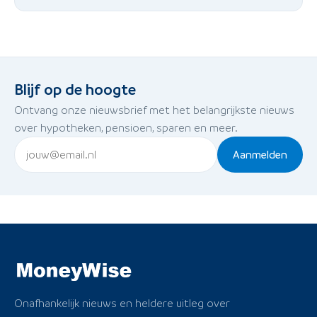
Blijf op de hoogte
Ontvang onze nieuwsbrief met het belangrijkste nieuws
over hypotheken, pensioen, sparen en meer.
Aanmelden
Onafhankelijk nieuws en heldere uitleg over