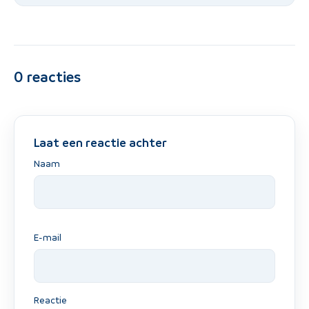
0
reacties
Laat een reactie achter
Naam
E-mail
Reactie