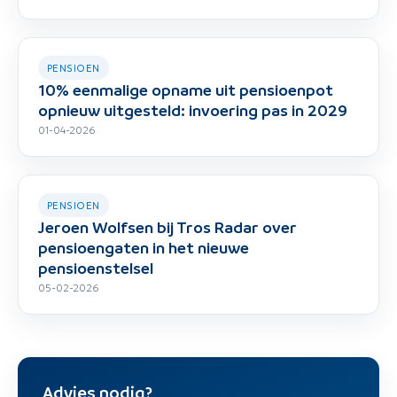
PENSIOEN
10% eenmalige opname uit pensioenpot
opnieuw uitgesteld: invoering pas in 2029
01-04-2026
PENSIOEN
Jeroen Wolfsen bij Tros Radar over
pensioengaten in het nieuwe
pensioenstelsel
05-02-2026
Advies nodig?