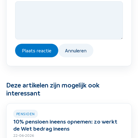
Plaats reactie
Annuleren
Deze artikelen zijn mogelijk ook
interessant
PENSIOEN
10% pensioen ineens opnemen: zo werkt
de Wet bedrag ineens
22-06-2026