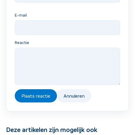
E-mail
Reactie
Plaats reactie
Annuleren
Deze artikelen zijn mogelijk ook