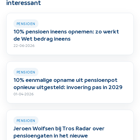
interessant
PENSIOEN
10% pensioen ineens opnemen: zo werkt
de Wet bedrag ineens
22-06-2026
PENSIOEN
10% eenmalige opname uit pensioenpot
opnieuw uitgesteld: invoering pas in 2029
01-04-2026
PENSIOEN
Jeroen Wolfsen bij Tros Radar over
pensioengaten in het nieuwe