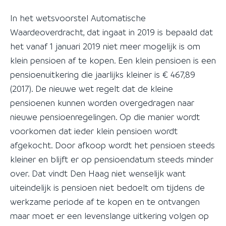
In het wetsvoorstel Automatische
Waardeoverdracht, dat ingaat in 2019 is bepaald dat
het vanaf 1 januari 2019 niet meer mogelijk is om
klein pensioen af te kopen. Een klein pensioen is een
pensioenuitkering die jaarlijks kleiner is € 467,89
(2017). De nieuwe wet regelt dat de kleine
pensioenen kunnen worden overgedragen naar
nieuwe pensioenregelingen. Op die manier wordt
voorkomen dat ieder klein pensioen wordt
afgekocht. Door afkoop wordt het pensioen steeds
kleiner en blijft er op pensioendatum steeds minder
over. Dat vindt Den Haag niet wenselijk want
uiteindelijk is pensioen niet bedoelt om tijdens de
werkzame periode af te kopen en te ontvangen
maar moet er een levenslange uitkering volgen op