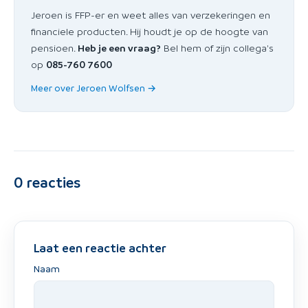
Jeroen is FFP-er en weet alles van verzekeringen en
financiele producten. Hij houdt je op de hoogte van
pensioen.
Heb je een vraag?
Bel hem of zijn collega's
op
085-760 7600
Meer over Jeroen Wolfsen →
0
reacties
Laat een reactie achter
Naam