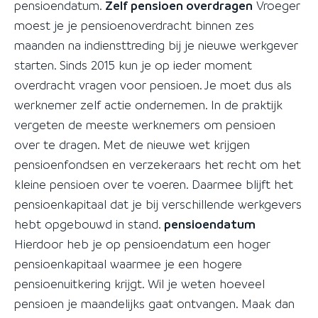
pensioendatum.
Zelf pensioen overdragen
Vroeger
moest je je pensioenoverdracht binnen zes
maanden na indiensttreding bij je nieuwe werkgever
starten. Sinds 2015 kun je op ieder moment
overdracht vragen voor pensioen. Je moet dus als
werknemer zelf actie ondernemen. In de praktijk
vergeten de meeste werknemers om pensioen
over te dragen. Met de nieuwe wet krijgen
pensioenfondsen en verzekeraars het recht om het
kleine pensioen over te voeren. Daarmee blijft het
pensioenkapitaal dat je bij verschillende werkgevers
hebt opgebouwd in stand.
pensioendatum
Hierdoor heb je op pensioendatum een hoger
pensioenkapitaal waarmee je een hogere
pensioenuitkering krijgt. Wil je weten hoeveel
pensioen je maandelijks gaat ontvangen. Maak dan