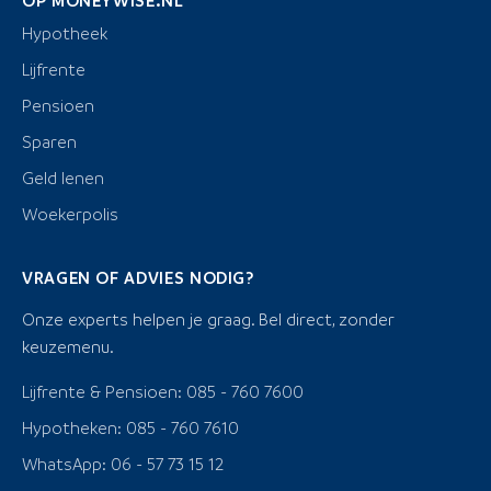
Hypotheek
Lijfrente
Pensioen
Sparen
Geld lenen
Woekerpolis
VRAGEN OF ADVIES NODIG?
Onze experts helpen je graag. Bel direct, zonder
keuzemenu.
Lijfrente & Pensioen: 085 - 760 7600
Hypotheken: 085 - 760 7610
WhatsApp: 06 - 57 73 15 12