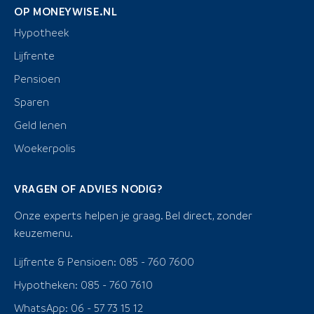
OP MONEYWISE.NL
Hypotheek
Lijfrente
Pensioen
Sparen
Geld lenen
Woekerpolis
VRAGEN OF ADVIES NODIG?
Onze experts helpen je graag. Bel direct, zonder
keuzemenu.
Lijfrente & Pensioen: 085 - 760 7600
Hypotheken: 085 - 760 7610
WhatsApp: 06 - 57 73 15 12