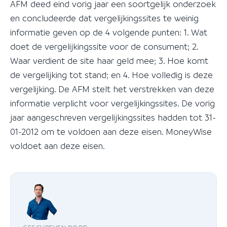
AFM deed eind vorig jaar een soortgelijk onderzoek
en concludeerde dat vergelijkingssites te weinig
informatie geven op de 4 volgende punten: 1. Wat
doet de vergelijkingssite voor de consument; 2.
Waar verdient de site haar geld mee; 3. Hoe komt
de vergelijking tot stand; en 4. Hoe volledig is deze
vergelijking. De AFM stelt het verstrekken van deze
informatie verplicht voor vergelijkingssites. De vorig
jaar aangeschreven vergelijkingssites hadden tot 31-
01-2012 om te voldoen aan deze eisen. MoneyWise
voldoet aan deze eisen.