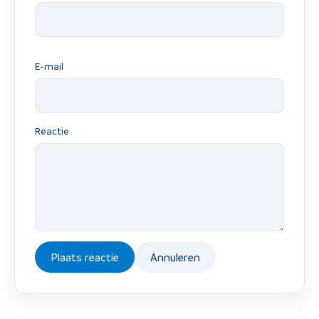
E-mail
Reactie
Plaats reactie
Annuleren