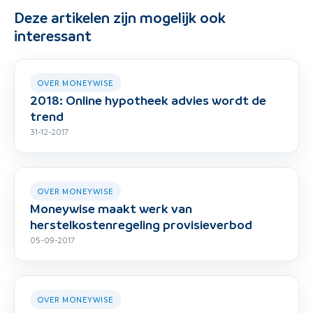
Deze artikelen zijn mogelijk ook
interessant
OVER MONEYWISE
2018: Online hypotheek advies wordt de
trend
31-12-2017
OVER MONEYWISE
Moneywise maakt werk van
herstelkostenregeling provisieverbod
05-09-2017
OVER MONEYWISE