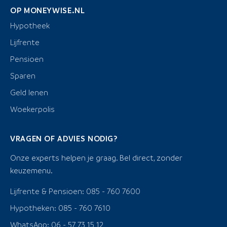
OP MONEYWISE.NL
Hypotheek
Lijfrente
Pensioen
Sparen
Geld lenen
Woekerpolis
VRAGEN OF ADVIES NODIG?
Onze experts helpen je graag. Bel direct, zonder
keuzemenu.
Lijfrente & Pensioen: 085 - 760 7600
Hypotheken: 085 - 760 7610
WhatsApp: 06 - 57 73 15 12