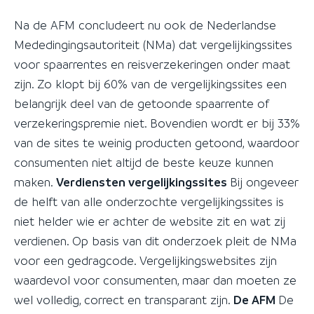
Na de AFM concludeert nu ook de Nederlandse
Mededingingsautoriteit (NMa) dat vergelijkingssites
voor spaarrentes en reisverzekeringen onder maat
zijn. Zo klopt bij 60% van de vergelijkingssites een
belangrijk deel van de getoonde spaarrente of
verzekeringspremie niet. Bovendien wordt er bij 33%
van de sites te weinig producten getoond, waardoor
consumenten niet altijd de beste keuze kunnen
maken.
Verdiensten vergelijkingssites
Bij ongeveer
de helft van alle onderzochte vergelijkingssites is
niet helder wie er achter de website zit en wat zij
verdienen. Op basis van dit onderzoek pleit de NMa
voor een gedragcode. Vergelijkingswebsites zijn
waardevol voor consumenten, maar dan moeten ze
wel volledig, correct en transparant zijn.
De AFM
De