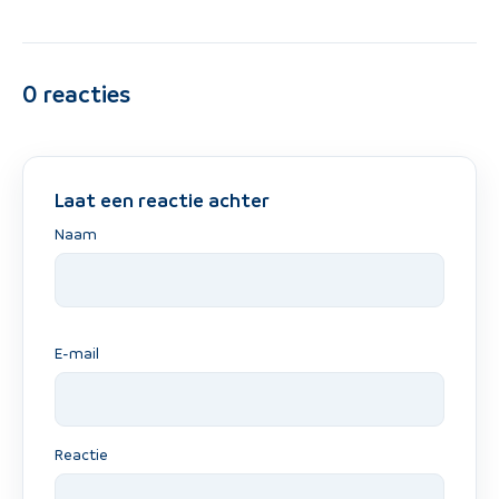
0
reacties
Laat een reactie achter
Naam
E-mail
Reactie