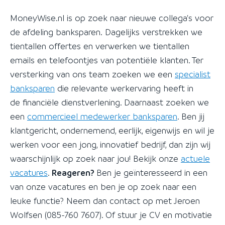
MoneyWise.nl is op zoek naar nieuwe collega's voor
de afdeling banksparen. Dagelijks verstrekken we
tientallen offertes en verwerken we tientallen
emails en telefoontjes van potentiële klanten. Ter
versterking van ons team zoeken we een
specialist
banksparen
die relevante werkervaring heeft in
de financiële dienstverlening. Daarnaast zoeken we
een
commercieel medewerker banksparen
. Ben jij
klantgericht, ondernemend, eerlijk, eigenwijs en wil je
werken voor een jong, innovatief bedrijf, dan zijn wij
waarschijnlijk op zoek naar jou! Bekijk onze
actuele
vacatures
.
Reageren?
Ben je geïnteresseerd in een
van onze vacatures en ben je op zoek naar een
leuke functie? Neem dan contact op met Jeroen
Wolfsen (085-760 7607). Of stuur je CV en motivatie