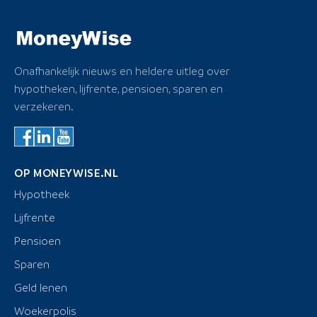
Onafhankelijk nieuws en heldere uitleg over
hypotheken, lijfrente, pensioen, sparen en
verzekeren.
OP MONEYWISE.NL
Hypotheek
Lijfrente
Pensioen
Sparen
Geld lenen
Woekerpolis