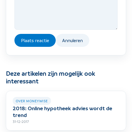
Plaats reactie
Annuleren
Deze artikelen zijn mogelijk ook
interessant
OVER MONEYWISE
2018: Online hypotheek advies wordt de
trend
31-12-2017