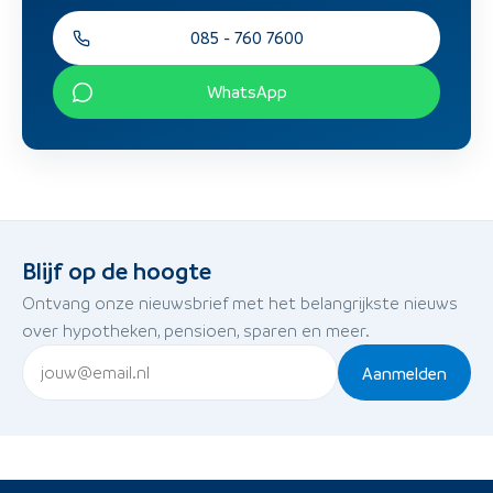
085 - 760 7600
WhatsApp
Blijf op de hoogte
Ontvang onze nieuwsbrief met het belangrijkste nieuws
over hypotheken, pensioen, sparen en meer.
Aanmelden