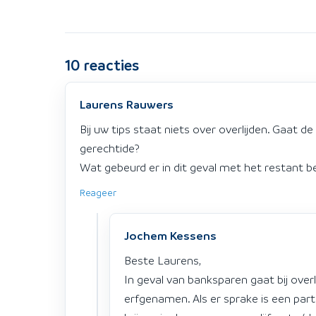
10
reacties
Laurens Rauwers
Bij uw tips staat niets over overlijden. Gaat de 
gerechtide?
Wat gebeurd er in dit geval met het restant b
Reageer
Jochem Kessens
Beste Laurens,
In geval van banksparen gaat bij overl
erfgenamen. Als er sprake is een partn