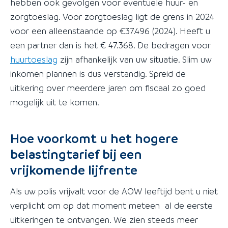
hebben ook gevolgen voor eventuele huur- en
zorgtoeslag. Voor zorgtoeslag ligt de grens in 2024
voor een alleenstaande op €37.496 (2024). Heeft u
een partner dan is het € 47.368. De bedragen voor
huurtoeslag
zijn afhankelijk van uw situatie. Slim uw
inkomen plannen is dus verstandig. Spreid de
uitkering over meerdere jaren om fiscaal zo goed
mogelijk uit te komen.
Hoe voorkomt u het hogere
belastingtarief bij een
vrijkomende lijfrente
Als uw polis vrijvalt voor de AOW leeftijd bent u niet
verplicht om op dat moment meteen al de eerste
uitkeringen te ontvangen. We zien steeds meer