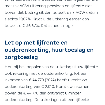
met uw AOW uitkering, pensioen en lijfrente niet
boven dat bedrag uit dan betaalt u na AOW datum
slechts 19,07%. Krijgt u de uitkering eerder dan
betaalt u € 36,67%. Dat scheelt nog al.
Let op met lijfrente en
ouderenkorting, huurtoeslag en
zorgtoeslag
Hou bij het bepalen van de uitkering uit uw lijfrente
ook rekening met de ouderenkorting. Tot een
inkomen van € 44.770 (2024) heeft u recht op
ouderenkorting van € 2.010. Komt uw inkomen
boven de € 44.770 dan ontvangt u minder
ouderenkorting. De uitkeringen uit een lijfrente