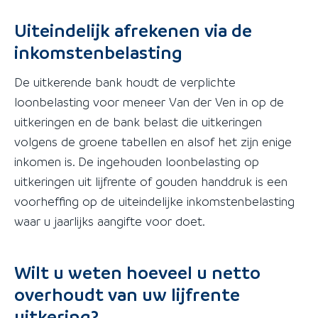
Uiteindelijk afrekenen via de
inkomstenbelasting
De uitkerende bank houdt de verplichte
loonbelasting voor meneer Van der Ven in op de
uitkeringen en de bank belast die uitkeringen
volgens de groene tabellen en alsof het zijn enige
inkomen is. De ingehouden loonbelasting op
uitkeringen uit lijfrente of gouden handdruk is een
voorheffing op de uiteindelijke inkomstenbelasting
waar u jaarlijks aangifte voor doet.
Wilt u weten hoeveel u netto
overhoudt van uw lijfrente
uitkering?