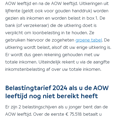
AOW leeftijd en na de AOW leeftijd. Uitkeringen uit
lijfrente (geldt ook voor gouden handdruk) worden
gezien als inkomen en worden belast in box 1. De
bank (of verzekeraar) die de uitkering doet is
verplicht om loonbelasting in te houden. Ze
gebruiken hiervoor de zogeheten
groene tabel
. De
uitkering wordt belast, alsof dit uw enige uitkering is.
Er wordt dus geen rekening gehouden met uw
totale inkomen. Uiteindelijk rekent u via de aangifte
inkomstenbelasting af over uw totale inkomen.
Belastingtarief 2024 als u de AOW
leeftijd nog niet bereikt heeft
Er zijn 2 belastingschijven als u jonger bent dan de
AOW leeftijd. Over de eerste € 75.518 betaalt u