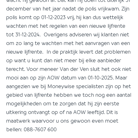
december van het jaar nadat de polis vrijkwam. Zijn
polis komt op 01-12-2023 vrij, hij kan dus wettelijk
wachten met het regelen van een nieuwe lijfrente
tot 31-12-2024. Overigens adviseren wij klanten niet
om zo lang te wachten met het aanvragen van een
nieuwe lijfrente. In de praktijk levert dat problemen
op want u kunt dan niet meer bij elke aanbieder
terecht. Voor meneer Van der Ven sluit het ook niet
mooi aan op zijn AOW datum van 01-10-2025. Maar
aangezien we bij Moneywise specialisten zijn op het
gebied van lijfrente hebben we toch nog een aantal
mogelijkheden om te zorgen dat hij zijn eerste
uitkering ontvangt op of na AOW leeftijd. Dit is
maatwerk waarvoor u ons gewoon even moet
bellen: 088-7607 600