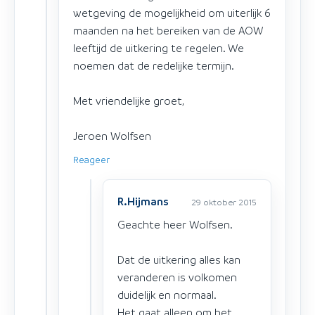
wetgeving de mogelijkheid om uiterlijk 6
maanden na het bereiken van de AOW
leeftijd de uitkering te regelen. We
noemen dat de redelijke termijn.
Met vriendelijke groet,
Jeroen Wolfsen
Reageer
R.Hijmans
29 oktober 2015
Geachte heer Wolfsen.
Dat de uitkering alles kan
veranderen is volkomen
duidelijk en normaal.
Het gaat alleen om het