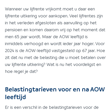
Wanneer uw lijfrente vrijkomt moet u daar een
lijfrente uitkering voor aankopen. Veel lijfrentes zijn
in het verleden afgesloten als aanvulling op het
pensioen en komen daarom vrij op het moment dat
men 65 jaar wordt. Maar de AOW leeftijd is
inmiddels verhoogd en wordt ieder jaar hoger. Voor
2024 is de AOW-leeftijd vastgesteld op 67 jaar. Hoe
zit dat nu met de belasting die u moet betalen over
uw lijfrente uitkering? Wat is nu het voordeligst en
hoe regel je dat?
Belastingtarieven voor en na AOW
leeftijd
Er is een verschil in de belastingtarieven voor de