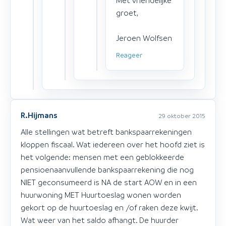
groet,
Jeroen Wolfsen
Reageer
R.Hijmans
29 oktober 2015
Alle stellingen wat betreft bankspaarrekeningen
kloppen fiscaal. Wat iedereen over het hoofd ziet is
het volgende: mensen met een geblokkeerde
pensioenaanvullende bankspaarrekening die nog
NIET geconsumeerd is NA de start AOW en in een
huurwoning MET Huurtoeslag wonen worden
gekort op de huurtoeslag en /of raken deze kwijt.
Wat weer van het saldo afhangt. De huurder