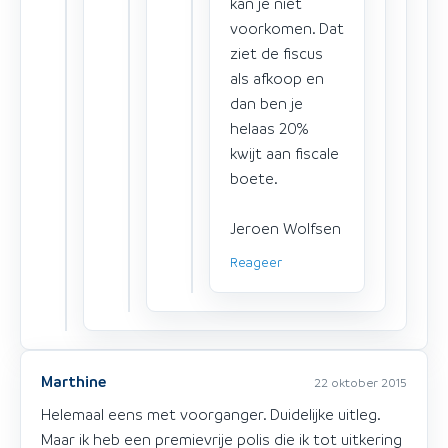
kan je niet
voorkomen. Dat
ziet de fiscus
als afkoop en
dan ben je
helaas 20%
kwijt aan fiscale
boete.
Jeroen Wolfsen
Reageer
Marthine
22 oktober 2015
Helemaal eens met voorganger. Duidelijke uitleg.
Maar ik heb een premievrije polis die ik tot uitkering