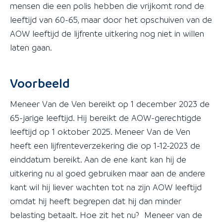
mensen die een polis hebben die vrijkomt rond de
leeftijd van 60-65, maar door het opschuiven van de
AOW leeftijd de lijfrente uitkering nog niet in willen
laten gaan.
Voorbeeld
Meneer Van de Ven bereikt op 1 december 2023 de
65-jarige leeftijd. Hij bereikt de AOW-gerechtigde
leeftijd op 1 oktober 2025. Meneer Van de Ven
heeft een lijfrenteverzekering die op 1-12-2023 de
einddatum bereikt. Aan de ene kant kan hij de
uitkering nu al goed gebruiken maar aan de andere
kant wil hij liever wachten tot na zijn AOW leeftijd
omdat hij heeft begrepen dat hij dan minder
belasting betaalt. Hoe zit het nu? Meneer van de