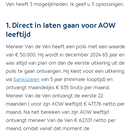
Ven heeft 3 mogelijkheden. Ik geef u 3 oplossingen.
1. Direct in laten gaan voor AOW
leeftijd
Meneer Van de Ven heeft een polis met een waarde
van € 50.000. Hij wordt in december 2024 65 jaar en
was altijd van plan om dan de eerste uitkering uit de
polis te gaan ontvangen. Hij kiest voor een uitkering
via
banksparen
van 5 jaar (minimale looptijd) en
ontvangt maandelijks € 835 bruto per maand.
Meneer Van de Ven ontvangt de eerste 22
maanden ( voor zijn AOW leeftijd) € 477,76 netto per
maand. Na het bereiken van zijn AOW leeftijd
ontvangt meneer Van de Ven € 627,01 netto per
maand, omdat vanaf dat moment de