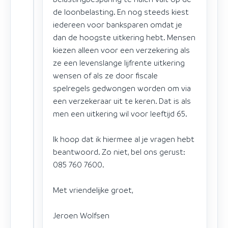
de loonbelasting. En nog steeds kiest
iedereen voor banksparen omdat je
dan de hoogste uitkering hebt. Mensen
kiezen alleen voor een verzekering als
ze een levenslange lijfrente uitkering
wensen of als ze door fiscale
spelregels gedwongen worden om via
een verzekeraar uit te keren. Dat is als
men een uitkering wil voor leeftijd 65.
Ik hoop dat ik hiermee al je vragen hebt
beantwoord. Zo niet, bel ons gerust:
085 760 7600.
Met vriendelijke groet,
Jeroen Wolfsen