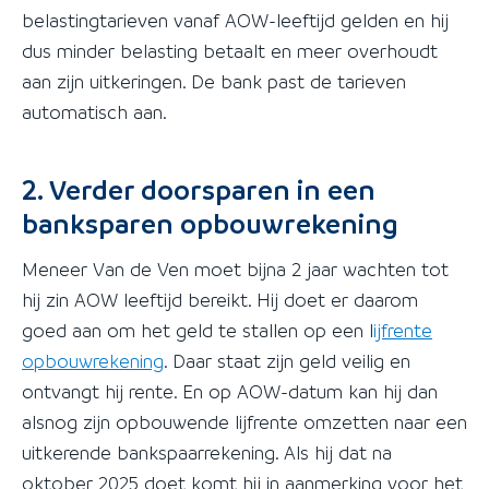
belastingtarieven vanaf AOW-leeftijd gelden en hij
dus minder belasting betaalt en meer overhoudt
aan zijn uitkeringen. De bank past de tarieven
automatisch aan.
2. Verder doorsparen in een
banksparen opbouwrekening
Meneer Van de Ven moet bijna 2 jaar wachten tot
hij zin AOW leeftijd bereikt. Hij doet er daarom
goed aan om het geld te stallen op een l
ijfrente
opbouwrekening
. Daar staat zijn geld veilig en
ontvangt hij rente. En op AOW-datum kan hij dan
alsnog zijn opbouwende lijfrente omzetten naar een
uitkerende bankspaarrekening. Als hij dat na
oktober 2025 doet komt hij in aanmerking voor het