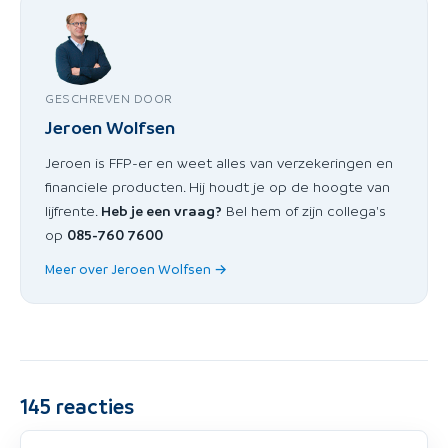
GESCHREVEN DOOR
Jeroen Wolfsen
Jeroen is FFP-er en weet alles van verzekeringen en
financiele producten. Hij houdt je op de hoogte van
lijfrente.
Heb je een vraag?
Bel hem of zijn collega's
op
085-760 7600
Meer over Jeroen Wolfsen →
145
reacties