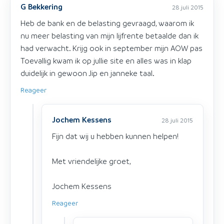
G Bekkering
28 juli 2015
Heb de bank en de belasting gevraagd, waarom ik
nu meer belasting van mijn lijfrente betaalde dan ik
had verwacht. Krijg ook in september mijn AOW pas
Toevallig kwam ik op jullie site en alles was in klap
duidelijk in gewoon Jip en janneke taal.
Reageer
Jochem Kessens
28 juli 2015
Fijn dat wij u hebben kunnen helpen!
Met vriendelijke groet,
Jochem Kessens
Reageer