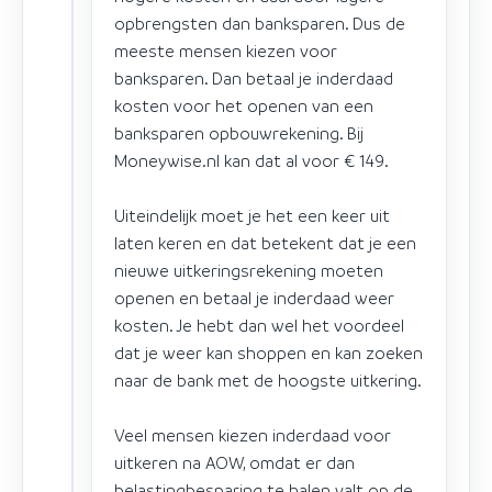
opbrengsten dan banksparen. Dus de
meeste mensen kiezen voor
banksparen. Dan betaal je inderdaad
kosten voor het openen van een
banksparen opbouwrekening. Bij
Moneywise.nl kan dat al voor € 149.
Uiteindelijk moet je het een keer uit
laten keren en dat betekent dat je een
nieuwe uitkeringsrekening moeten
openen en betaal je inderdaad weer
kosten. Je hebt dan wel het voordeel
dat je weer kan shoppen en kan zoeken
naar de bank met de hoogste uitkering.
Veel mensen kiezen inderdaad voor
uitkeren na AOW, omdat er dan
belastingbesparing te halen valt op de