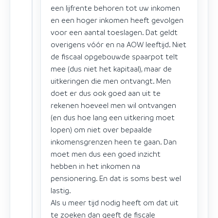
een lijfrente behoren tot uw inkomen
en een hoger inkomen heeft gevolgen
voor een aantal toeslagen. Dat geldt
overigens vóór en na AOW leeftijd. Niet
de fiscaal opgebouwde spaarpot telt
mee (dus niet het kapitaal), maar de
uitkeringen die men ontvangt. Men
doet er dus ook goed aan uit te
rekenen hoeveel men wil ontvangen
(en dus hoe lang een uitkering moet
lopen) om niet over bepaalde
inkomensgrenzen heen te gaan. Dan
moet men dus een goed inzicht
hebben in het inkomen na
pensionering. En dat is soms best wel
lastig.
Als u meer tijd nodig heeft om dat uit
te zoeken dan geeft de fiscale