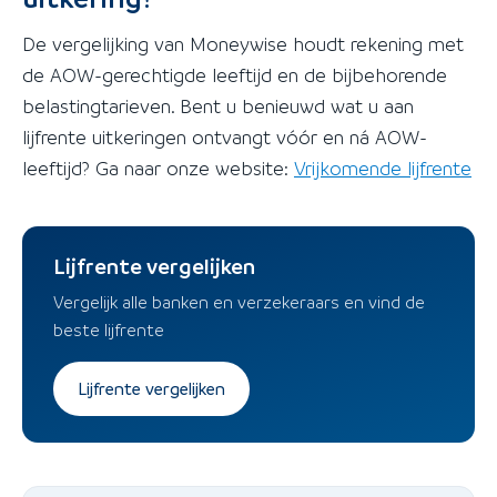
De vergelijking van Moneywise houdt rekening met
de AOW-gerechtigde leeftijd en de bijbehorende
belastingtarieven. Bent u benieuwd wat u aan
lijfrente uitkeringen ontvangt vóór en ná AOW-
leeftijd? Ga naar onze website:
Vrijkomende lijfrente
Lijfrente vergelijken
Vergelijk alle banken en verzekeraars en vind de
beste lijfrente
Lijfrente vergelijken