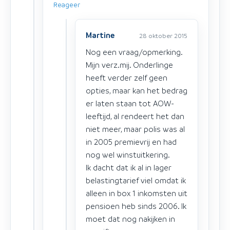
Reageer
Martine
28 oktober 2015
Nog een vraag/opmerking.
Mijn verz.mij. Onderlinge
heeft verder zelf geen
opties, maar kan het bedrag
er laten staan tot AOW-
leeftijd, al rendeert het dan
niet meer, maar polis was al
in 2005 premievrij en had
nog wel winstuitkering.
Ik dacht dat ik al in lager
belastingtarief viel omdat ik
alleen in box 1 inkomsten uit
pensioen heb sinds 2006. Ik
moet dat nog nakijken in