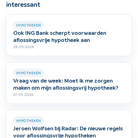
interessant
HYPOTHEKEN
Ook ING Bank scherpt voorwaarden
aflossingsvrije hypotheek aan
29-05-2026
HYPOTHEKEN
Vraag van de week: Moet ik me zorgen
maken om mijn aflossingsvrij hypotheek?
01-05-2026
HYPOTHEKEN
Jeroen Wolfsen bij Radar: De nieuwe regels
voor aflossingsvrije hypotheken