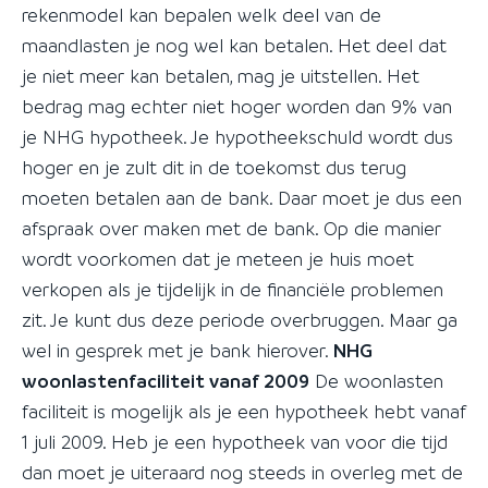
rekenmodel kan bepalen welk deel van de
maandlasten je nog wel kan betalen. Het deel dat
je niet meer kan betalen, mag je uitstellen. Het
bedrag mag echter niet hoger worden dan 9% van
je NHG hypotheek. Je hypotheekschuld wordt dus
hoger en je zult dit in de toekomst dus terug
moeten betalen aan de bank. Daar moet je dus een
afspraak over maken met de bank. Op die manier
wordt voorkomen dat je meteen je huis moet
verkopen als je tijdelijk in de financiële problemen
zit. Je kunt dus deze periode overbruggen. Maar ga
wel in gesprek met je bank hierover.
NHG
woonlastenfaciliteit vanaf 2009
De woonlasten
faciliteit is mogelijk als je een hypotheek hebt vanaf
1 juli 2009. Heb je een hypotheek van voor die tijd
dan moet je uiteraard nog steeds in overleg met de