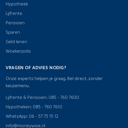
Hypotheek
Lijfrente
Pensioen
Sparen
Geld lenen
Woekerpolis
VRAGEN OF ADVIES NODIG?
Onze experts helpen je graag. Bel direct, zonder
keuzemenu.
Lijfrente & Pensioen: 085 - 760 7600
Hypotheken: 085 - 760 7610
WhatsApp: 06 - 57 73 15 12
info@moneywise.nl