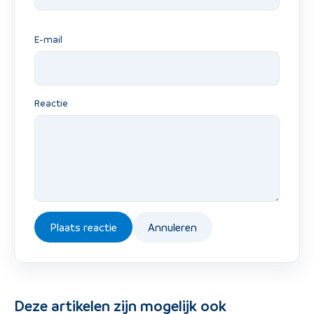
E-mail
Reactie
Plaats reactie
Annuleren
Deze artikelen zijn mogelijk ook