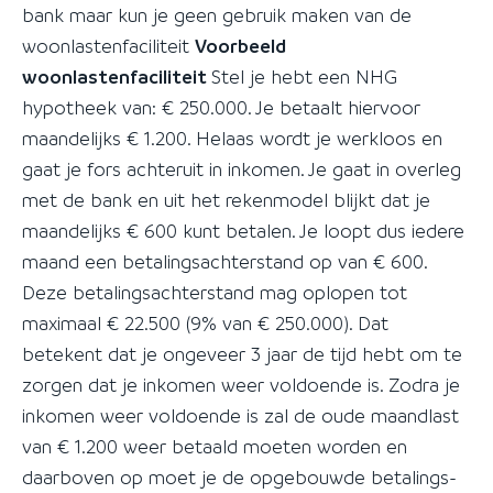
bank maar kun je geen gebruik maken van de
woonlastenfaciliteit
Voorbeeld
woonlastenfaciliteit
Stel je hebt een NHG
hypotheek van: € 250.000. Je betaalt hiervoor
maandelijks € 1.200. Helaas wordt je werkloos en
gaat je fors achteruit in inkomen. Je gaat in overleg
met de bank en uit het rekenmodel blijkt dat je
maandelijks € 600 kunt betalen. Je loopt dus iedere
maand een betalingsachterstand op van € 600.
Deze betalingsachterstand mag oplopen tot
maximaal € 22.500 (9% van € 250.000). Dat
betekent dat je ongeveer 3 jaar de tijd hebt om te
zorgen dat je inkomen weer voldoende is. Zodra je
inkomen weer voldoende is zal de oude maandlast
van € 1.200 weer betaald moeten worden en
daarboven op moet je de opgebouwde betalings-