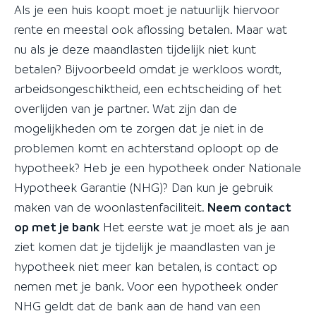
Als je een huis koopt moet je natuurlijk hiervoor
rente en meestal ook aflossing betalen. Maar wat
nu als je deze maandlasten tijdelijk niet kunt
betalen? Bijvoorbeeld omdat je werkloos wordt,
arbeidsongeschiktheid, een echtscheiding of het
overlijden van je partner. Wat zijn dan de
mogelijkheden om te zorgen dat je niet in de
problemen komt en achterstand oploopt op de
hypotheek? Heb je een hypotheek onder Nationale
Hypotheek Garantie (NHG)? Dan kun je gebruik
maken van de woonlastenfaciliteit.
Neem contact
op met je bank
Het eerste wat je moet als je aan
ziet komen dat je tijdelijk je maandlasten van je
hypotheek niet meer kan betalen, is contact op
nemen met je bank. Voor een hypotheek onder
NHG geldt dat de bank aan de hand van een