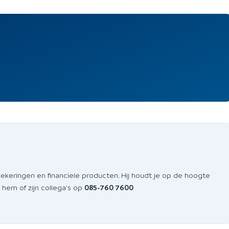
zekeringen en financiele producten. Hij houdt je op de hoogte
 hem of zijn collega's op
085-760 7600