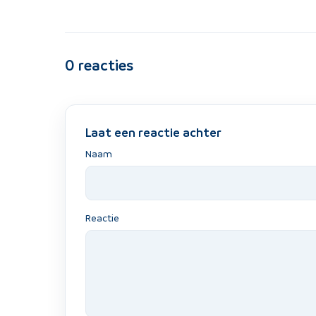
0
reacties
Laat een reactie achter
Naam
Reactie