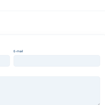
E-mail