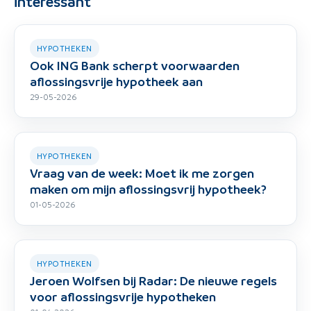
interessant
HYPOTHEKEN
Ook ING Bank scherpt voorwaarden
aflossingsvrije hypotheek aan
29-05-2026
HYPOTHEKEN
Vraag van de week: Moet ik me zorgen
maken om mijn aflossingsvrij hypotheek?
01-05-2026
HYPOTHEKEN
Jeroen Wolfsen bij Radar: De nieuwe regels
voor aflossingsvrije hypotheken