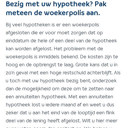
Bezig met uw hypotheek? Pak
meteen de woekerpolis aan.
Bij veel hypotheken is er een woekerpolis
afgesloten die er voor moet zorgen dat op
einddatum de hele of een deel van de hypotheek
kan worden afgelost. Het probleem met de
woekerpolis is inmiddels bekend. De kosten zijn te
hoog en de opbrengst te laag. Grote kans dat u in
zo’n geval met een hoge restschuld achterblijft. Als
u toch met uw hypotheek bezig bent, onderzoek
dan de mogelijkheid om deze om te zetten naar
een annuïteiten hypotheek. Met een annuïteiten
hypotheek lost u iedere maand af en weet u dus
zeker dat u aan het eind van de looptijd een flink
deel van de lening heeft afgelost. Wilt u hier meer