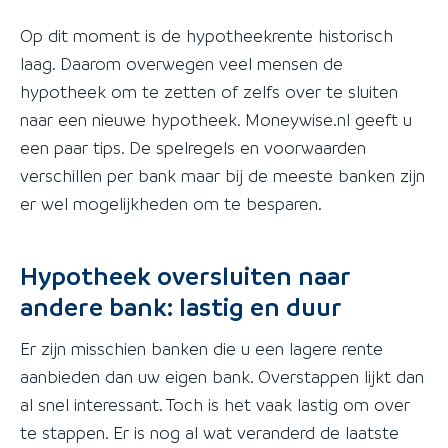
Op dit moment is de hypotheekrente historisch
laag. Daarom overwegen veel mensen de
hypotheek om te zetten of zelfs over te sluiten
naar een nieuwe hypotheek. Moneywise.nl geeft u
een paar tips. De spelregels en voorwaarden
verschillen per bank maar bij de meeste banken zijn
er wel mogelijkheden om te besparen.
Hypotheek oversluiten naar
andere bank: lastig en duur
Er zijn misschien banken die u een lagere rente
aanbieden dan uw eigen bank. Overstappen lijkt dan
al snel interessant. Toch is het vaak lastig om over
te stappen. Er is nog al wat veranderd de laatste