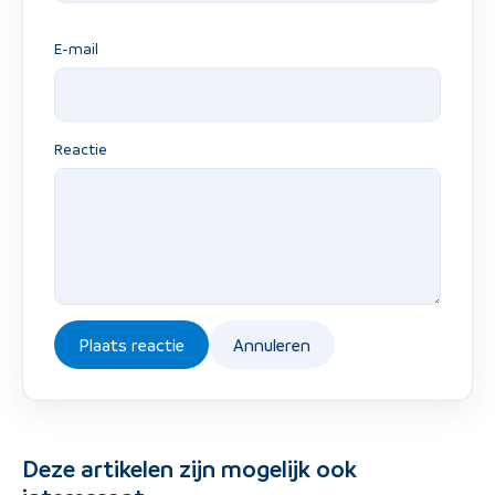
E-mail
Reactie
Plaats reactie
Annuleren
Deze artikelen zijn mogelijk ook