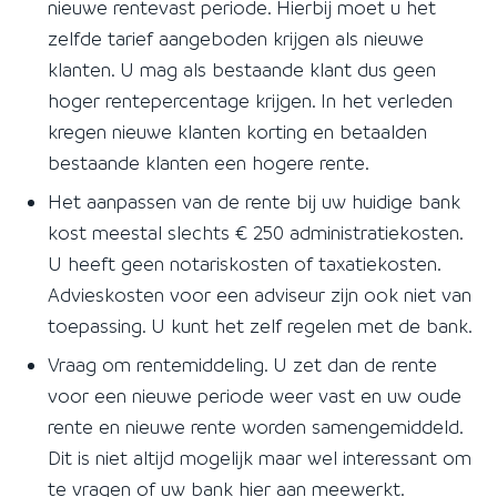
nieuwe rentevast periode. Hierbij moet u het
zelfde tarief aangeboden krijgen als nieuwe
klanten. U mag als bestaande klant dus geen
hoger rentepercentage krijgen. In het verleden
kregen nieuwe klanten korting en betaalden
bestaande klanten een hogere rente.
Het aanpassen van de rente bij uw huidige bank
kost meestal slechts € 250 administratiekosten.
U heeft geen notariskosten of taxatiekosten.
Advieskosten voor een adviseur zijn ook niet van
toepassing. U kunt het zelf regelen met de bank.
Vraag om rentemiddeling. U zet dan de rente
voor een nieuwe periode weer vast en uw oude
rente en nieuwe rente worden samengemiddeld.
Dit is niet altijd mogelijk maar wel interessant om
te vragen of uw bank hier aan meewerkt.