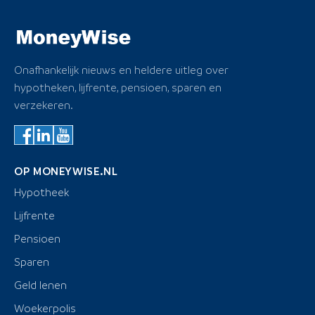
Onafhankelijk nieuws en heldere uitleg over
hypotheken, lijfrente, pensioen, sparen en
verzekeren.
OP MONEYWISE.NL
Hypotheek
Lijfrente
Pensioen
Sparen
Geld lenen
Woekerpolis