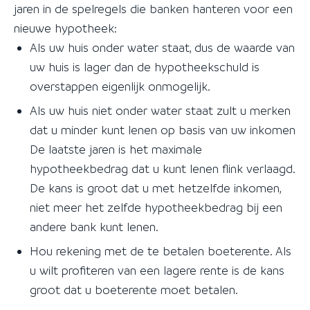
jaren in de spelregels die banken hanteren voor een
nieuwe hypotheek:
Als uw huis onder water staat, dus de waarde van
uw huis is lager dan de hypotheekschuld is
overstappen eigenlijk onmogelijk.
Als uw huis niet onder water staat zult u merken
dat u minder kunt lenen op basis van uw inkomen
De laatste jaren is het maximale
hypotheekbedrag dat u kunt lenen flink verlaagd.
De kans is groot dat u met hetzelfde inkomen,
niet meer het zelfde hypotheekbedrag bij een
andere bank kunt lenen.
Hou rekening met de te betalen boeterente. Als
u wilt profiteren van een lagere rente is de kans
groot dat u boeterente moet betalen.