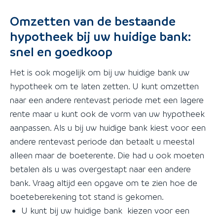
Omzetten van de bestaande
hypotheek bij uw huidige bank:
snel en goedkoop
Het is ook mogelijk om bij uw huidige bank uw
hypotheek om te laten zetten. U kunt omzetten
naar een andere rentevast periode met een lagere
rente maar u kunt ook de vorm van uw hypotheek
aanpassen. Als u bij uw huidige bank kiest voor een
andere rentevast periode dan betaalt u meestal
alleen maar de boeterente. Die had u ook moeten
betalen als u was overgestapt naar een andere
bank. Vraag altijd een opgave om te zien hoe de
boeteberekening tot stand is gekomen.
U kunt bij uw huidige bank kiezen voor een