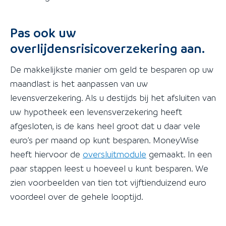
Pas ook uw
overlijdensrisicoverzekering aan.
De makkelijkste manier om geld te besparen op uw
maandlast is het aanpassen van uw
levensverzekering. Als u destijds bij het afsluiten van
uw hypotheek een levensverzekering heeft
afgesloten, is de kans heel groot dat u daar vele
euro’s per maand op kunt besparen. MoneyWise
heeft hiervoor de
oversluitmodule
gemaakt. In een
paar stappen leest u hoeveel u kunt besparen. We
zien voorbeelden van tien tot vijftienduizend euro
voordeel over de gehele looptijd.