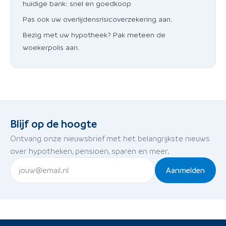
huidige bank: snel en goedkoop
Pas ook uw overlijdensrisicoverzekering aan.
Bezig met uw hypotheek? Pak meteen de
woekerpolis aan.
Blijf op de hoogte
Ontvang onze nieuwsbrief met het belangrijkste nieuws
over hypotheken, pensioen, sparen en meer.
Aanmelden