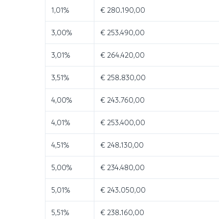
1,01%
€ 280.190,00
3,00%
€ 253.490,00
3,01%
€ 264.420,00
3,51%
€ 258.830,00
4,00%
€ 243.760,00
4,01%
€ 253.400,00
4,51%
€ 248.130,00
5,00%
€ 234.480,00
5,01%
€ 243.050,00
5,51%
€ 238.160,00