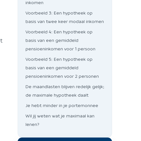
inkomen
Voorbeeld 3: Een hypotheek op
basis van twee keer modaal inkomen
Voorbeeld 4: Een hypotheek op
et
basis van een gemiddeld
pensioeninkomen voor 1 persoon
Voorbeeld 5: Een hypotheek op
basis van een gemiddeld
pensioeninkomen voor 2 personen
De maandlasten blijven redelijk gelijk;
de maximale hypotheek daalt
Je hebt minder in je portemonnee
Wil jij weten wat je maximaal kan
lenen?