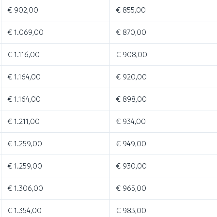
€ 902,00
€ 855,00
€ 1.069,00
€ 870,00
€ 1.116,00
€ 908,00
€ 1.164,00
€ 920,00
€ 1.164,00
€ 898,00
€ 1.211,00
€ 934,00
€ 1.259,00
€ 949,00
€ 1.259,00
€ 930,00
€ 1.306,00
€ 965,00
€ 1.354,00
€ 983,00