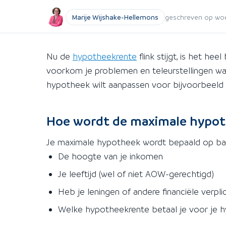
Marije Wijshake-Hellemons
geschreven op woen
Nu de
hypotheekrente
flink stijgt, is het he
voorkom je problemen en teleurstellingen wann
hypotheek wilt aanpassen voor bijvoorbeeld
Hoe wordt de maximale hypo
Je maximale hypotheek wordt bepaald op bas
De hoogte van je inkomen
Je leeftijd (wel of niet AOW-gerechtigd)
Heb je leningen of andere financiële verpli
Welke hypotheekrente betaal je voor je 