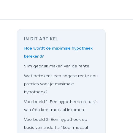
IN DIT ARTIKEL
Hoe wordt de maximale hypotheek
berekend?
Slim gebruik maken van de rente
Wat betekent een hogere rente nou
precies voor je maximale
hypotheek?
Voorbeeld 1: Een hypotheek op basis
van één keer modaal inkomen
Voorbeeld 2: Een hypotheek op
basis van anderhalf keer modaal