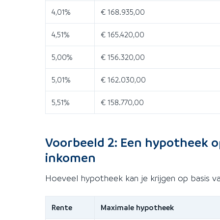
4,01%
€ 168.935,00
4,51%
€ 165.420,00
5,00%
€ 156.320,00
5,01%
€ 162.030,00
5,51%
€ 158.770,00
Voorbeeld 2: Een hypotheek o
inkomen
Hoeveel hypotheek kan je krijgen op basis v
Rente
Maximale hypotheek