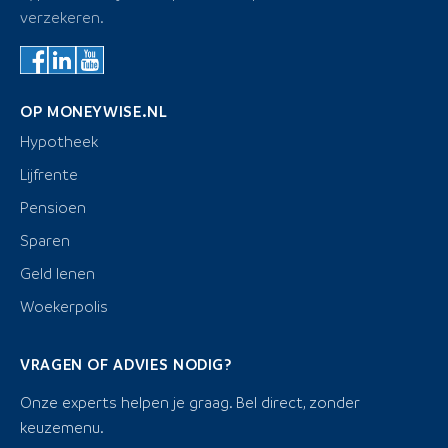
verzekeren.
OP MONEYWISE.NL
Hypotheek
Lijfrente
Pensioen
Sparen
Geld lenen
Woekerpolis
VRAGEN OF ADVIES NODIG?
Onze experts helpen je graag. Bel direct, zonder
keuzemenu.