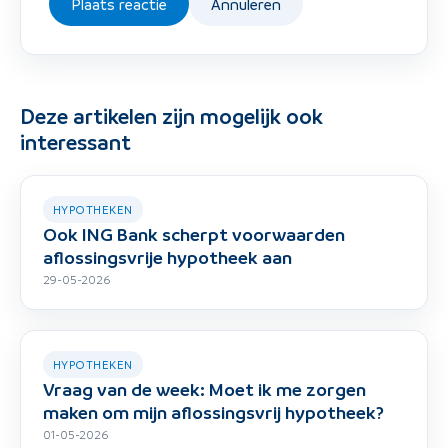
Plaats reactie
Annuleren
Deze artikelen zijn mogelijk ook
interessant
HYPOTHEKEN
Ook ING Bank scherpt voorwaarden
aflossingsvrije hypotheek aan
29-05-2026
HYPOTHEKEN
Vraag van de week: Moet ik me zorgen
maken om mijn aflossingsvrij hypotheek?
01-05-2026