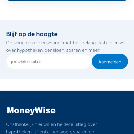
Blijf op de hoogte
Ontvang onze nieuwsbrief met het belangrijkste nieuws
over hypotheken, pensioen, sparen en meer.
Aanmelden
Onafhankelijk nieuws en heldere uitleg over
hypotheken, lijfrente, pensioen, sparen en