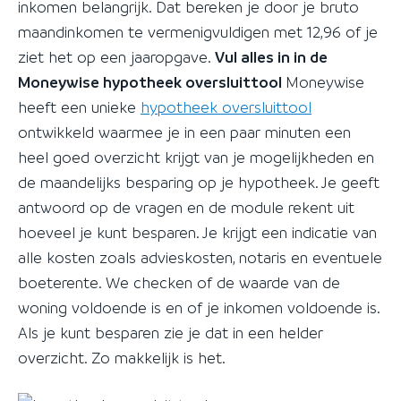
inkomen belangrijk. Dat bereken je door je bruto
maandinkomen te vermenigvuldigen met 12,96 of je
ziet het op een jaaropgave.
Vul alles in in de
Moneywise hypotheek oversluittool
Moneywise
heeft een unieke
hypotheek oversluittool
ontwikkeld waarmee je in een paar minuten een
heel goed overzicht krijgt van je mogelijkheden en
de maandelijks besparing op je hypotheek. Je geeft
antwoord op de vragen en de module rekent uit
hoeveel je kunt besparen. Je krijgt een indicatie van
alle kosten zoals advieskosten, notaris en eventuele
boeterente. We checken of de waarde van de
woning voldoende is en of je inkomen voldoende is.
Als je kunt besparen zie je dat in een helder
overzicht. Zo makkelijk is het.