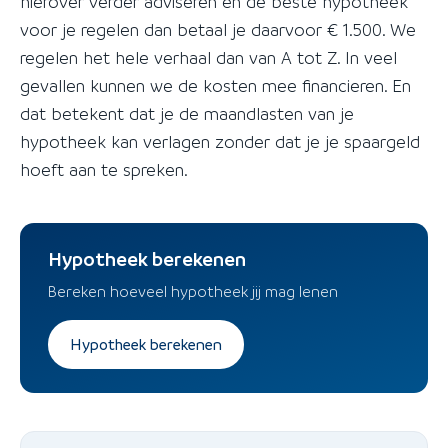
hierover verder adviseren en de beste hypotheek
voor je regelen dan betaal je daarvoor € 1.500. We
regelen het hele verhaal dan van A tot Z. In veel
gevallen kunnen we de kosten mee financieren. En
dat betekent dat je de maandlasten van je
hypotheek kan verlagen zonder dat je je spaargeld
hoeft aan te spreken.
Hypotheek berekenen
Bereken hoeveel hypotheek jij mag lenen
Hypotheek berekenen