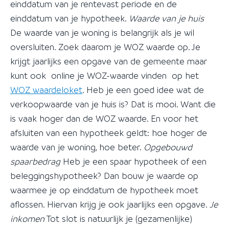
einddatum van je rentevast periode en de
einddatum van je hypotheek.
Waarde van je huis
De waarde van je woning is belangrijk als je wil
oversluiten. Zoek daarom je WOZ waarde op. Je
krijgt jaarlijks een opgave van de gemeente maar
kunt ook online je WOZ-waarde vinden op het
WOZ waardeloket
. Heb je een goed idee wat de
verkoopwaarde van je huis is? Dat is mooi. Want die
is vaak hoger dan de WOZ waarde. En voor het
afsluiten van een hypotheek geldt: hoe hoger de
waarde van je woning, hoe beter.
Opgebouwd
spaarbedrag
Heb je een spaar hypotheek of een
beleggingshypotheek? Dan bouw je waarde op
waarmee je op einddatum de hypotheek moet
aflossen. Hiervan krijg je ook jaarlijks een opgave.
Je
inkomen
Tot slot is natuurlijk je (gezamenlijke)