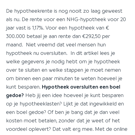
De hypotheekrente is nog nooit zo laag geweest
als nu. De rente voor een NHG-hypotheek voor 20
jaar vast is 1,17%. Voor een hypotheek van €
300.000 betaal je aan rente dan €292,50 per
maand. Niet vreemd dat veel mensen hun
hypotheek nu oversluiten. In dit artikel lees je
welke gegevens je nodig hebt om je hypotheek
over te sluiten en welke stappen je moet nemen
om binnen een paar minuten te weten hoeveel je
kunt besparen.
Hypotheek oversluiten een boel
gedoe?
Heb jij een idee hoeveel je kunt besparen
op je hypotheeklasten? Lijkt je dat ingewikkeld en
een boel gedoe? Of ben je bang dat je dan veel
kosten moet betalen, zonder dat je weet of het
voordeel oplevert? Dat valt erg mee. Met de online