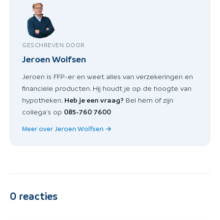
GESCHREVEN DOOR
Jeroen Wolfsen
Jeroen is FFP-er en weet alles van verzekeringen en
financiele producten. Hij houdt je op de hoogte van
hypotheken.
Heb je een vraag?
Bel hem of zijn
collega's op
085-760 7600
Meer over Jeroen Wolfsen →
0
reacties