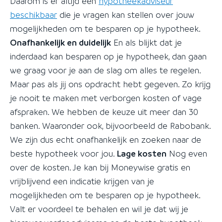
Daarom is er altijd een
hypotheekadviseur
beschikbaar
die je vragen kan stellen over jouw
mogelijkheden om te besparen op je hypotheek.
Onafhankelijk en duidelijk
En als blijkt dat je
inderdaad kan besparen op je hypotheek, dan gaan
we graag voor je aan de slag om alles te regelen.
Maar pas als jij ons opdracht hebt gegeven. Zo krijg
je nooit te maken met verborgen kosten of vage
afspraken. We hebben de keuze uit meer dan 30
banken. Waaronder ook, bijvoorbeeld de Rabobank.
We zijn dus echt onafhankelijk en zoeken naar de
beste hypotheek voor jou.
Lage kosten
Nog even
over de kosten. Je kan bij Moneywise gratis en
vrijblijvend een indicatie krijgen van je
mogelijkheden om te besparen op je hypotheek.
Valt er voordeel te behalen en wil je dat wij je