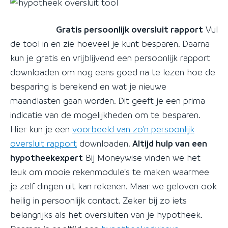
Gratis persoonlijk oversluit rapport
Vul
de tool in en zie hoeveel je kunt besparen. Daarna
kun je gratis en vrijblijvend een persoonlijk rapport
downloaden om nog eens goed na te lezen hoe de
besparing is berekend en wat je nieuwe
maandlasten gaan worden. Dit geeft je een prima
indicatie van de mogelijkheden om te besparen.
Hier kun je een
voorbeeld van zo'n persoonlijk
oversluit rapport
downloaden.
Altijd hulp van een
hypotheekexpert
Bij Moneywise vinden we het
leuk om mooie rekenmodule's te maken waarmee
je zelf dingen uit kan rekenen. Maar we geloven ook
heilig in persoonlijk contact. Zeker bij zo iets
belangrijks als het oversluiten van je hypotheek.