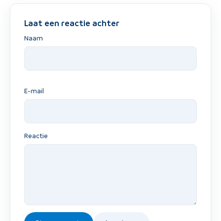
Laat een reactie achter
Naam
E-mail
Reactie