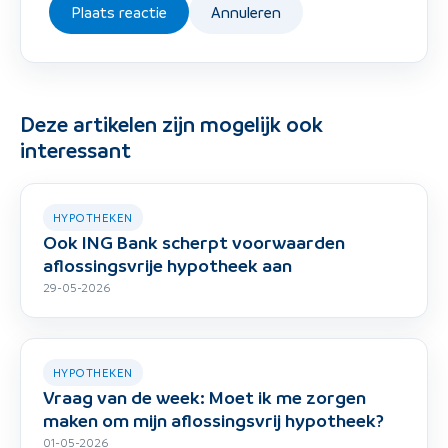
Plaats reactie
Annuleren
Deze artikelen zijn mogelijk ook
interessant
HYPOTHEKEN
Ook ING Bank scherpt voorwaarden
aflossingsvrije hypotheek aan
29-05-2026
HYPOTHEKEN
Vraag van de week: Moet ik me zorgen
maken om mijn aflossingsvrij hypotheek?
01-05-2026