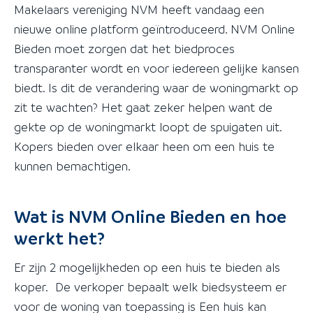
Makelaars vereniging NVM heeft vandaag een
nieuwe online platform geïntroduceerd. NVM Online
Bieden moet zorgen dat het biedproces
transparanter wordt en voor iedereen gelijke kansen
biedt. Is dit de verandering waar de woningmarkt op
zit te wachten? Het gaat zeker helpen want de
gekte op de woningmarkt loopt de spuigaten uit.
Kopers bieden over elkaar heen om een huis te
kunnen bemachtigen.
Wat is NVM Online Bieden en hoe
werkt het?
Er zijn 2 mogelijkheden op een huis te bieden als
koper. De verkoper bepaalt welk biedsysteem er
voor de woning van toepassing is Een huis kan