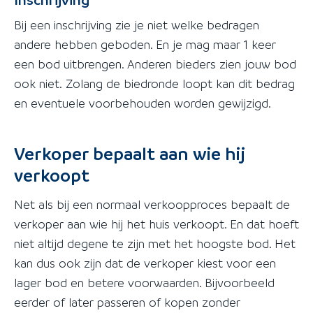
Bij een inschrijving zie je niet welke bedragen
andere hebben geboden. En je mag maar 1 keer
een bod uitbrengen. Anderen bieders zien jouw bod
ook niet. Zolang de biedronde loopt kan dit bedrag
en eventuele voorbehouden worden gewijzigd.
Verkoper bepaalt aan wie hij
verkoopt
Net als bij een normaal verkoopproces bepaalt de
verkoper aan wie hij het huis verkoopt. En dat hoeft
niet altijd degene te zijn met het hoogste bod. Het
kan dus ook zijn dat de verkoper kiest voor een
lager bod en betere voorwaarden. Bijvoorbeeld
eerder of later passeren of kopen zonder