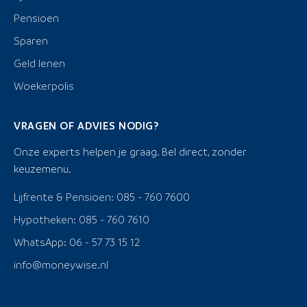
Pensioen
Sparen
Geld lenen
Woekerpolis
VRAGEN OF ADVIES NODIG?
Onze experts helpen je graag. Bel direct, zonder
keuzemenu.
Lijfrente & Pensioen: 085 - 760 7600
Hypotheken: 085 - 760 7610
WhatsApp: 06 - 57 73 15 12
info@moneywise.nl