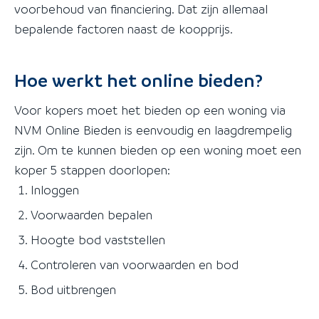
voorbehoud van financiering. Dat zijn allemaal
bepalende factoren naast de koopprijs.
Hoe werkt het online bieden?
Voor kopers moet het bieden op een woning via
NVM Online Bieden is eenvoudig en laagdrempelig
zijn. Om te kunnen bieden op een woning moet een
koper 5 stappen doorlopen:
Inloggen
Voorwaarden bepalen
Hoogte bod vaststellen
Controleren van voorwaarden en bod
Bod uitbrengen