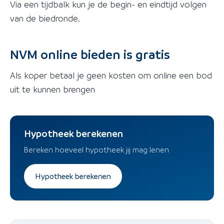
Via een tijdbalk kun je de begin- en eindtijd volgen
van de biedronde.
NVM online bieden is gratis
Als koper betaal je geen kosten om online een bod
uit te kunnen brengen
Hypotheek berekenen
Bereken hoeveel hypotheek jij mag lenen
Hypotheek berekenen