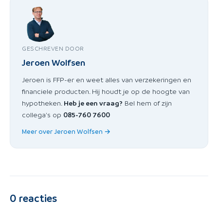
GESCHREVEN DOOR
Jeroen Wolfsen
Jeroen is FFP-er en weet alles van verzekeringen en
financiele producten. Hij houdt je op de hoogte van
hypotheken.
Heb je een vraag?
Bel hem of zijn
collega's op
085-760 7600
Meer over Jeroen Wolfsen →
0
reacties