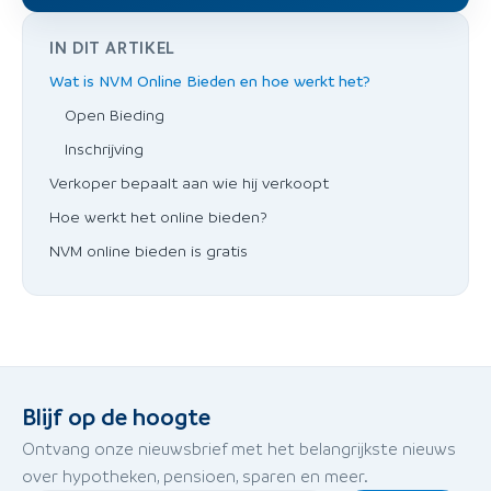
IN DIT ARTIKEL
Wat is NVM Online Bieden en hoe werkt het?
Open Bieding
Inschrijving
Verkoper bepaalt aan wie hij verkoopt
Hoe werkt het online bieden?
NVM online bieden is gratis
Blijf op de hoogte
Ontvang onze nieuwsbrief met het belangrijkste nieuws
over hypotheken, pensioen, sparen en meer.