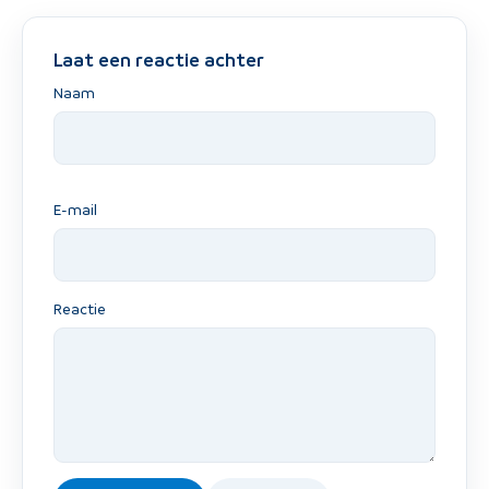
Laat een reactie achter
Naam
E-mail
Reactie