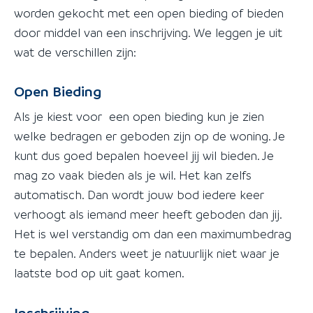
worden gekocht met een open bieding of bieden
door middel van een inschrijving. We leggen je uit
wat de verschillen zijn:
Open Bieding
Als je kiest voor een open bieding kun je zien
welke bedragen er geboden zijn op de woning. Je
kunt dus goed bepalen hoeveel jij wil bieden. Je
mag zo vaak bieden als je wil. Het kan zelfs
automatisch. Dan wordt jouw bod iedere keer
verhoogt als iemand meer heeft geboden dan jij.
Het is wel verstandig om dan een maximumbedrag
te bepalen. Anders weet je natuurlijk niet waar je
laatste bod op uit gaat komen.
Inschrijving