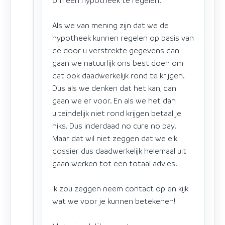
Als we van mening zijn dat we de
hypotheek kunnen regelen op basis van
de door u verstrekte gegevens dan
gaan we natuurlijk ons best doen om
dat ook daadwerkelijk rond te krijgen.
Dus als we denken dat het kan, dan
gaan we er voor. En als we het dan
uiteindelijk niet rond krijgen betaal je
niks. Dus inderdaad no cure no pay.
Maar dat wil niet zeggen dat we elk
dossier dus daadwerkelijk helemaal uit
gaan werken tot een totaal advies.
Ik zou zeggen neem contact op en kijk
wat we voor je kunnen betekenen!