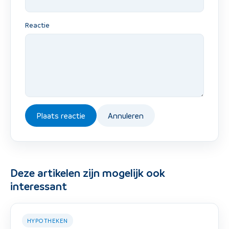
Reactie
Plaats reactie
Annuleren
Deze artikelen zijn mogelijk ook
interessant
HYPOTHEKEN