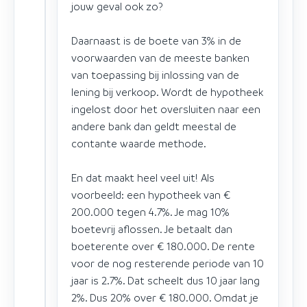
jouw geval ook zo?
Daarnaast is de boete van 3% in de
voorwaarden van de meeste banken
van toepassing bij inlossing van de
lening bij verkoop. Wordt de hypotheek
ingelost door het oversluiten naar een
andere bank dan geldt meestal de
contante waarde methode.
En dat maakt heel veel uit! Als
voorbeeld: een hypotheek van €
200.000 tegen 4.7%. Je mag 10%
boetevrij aflossen. Je betaalt dan
boeterente over € 180.000. De rente
voor de nog resterende periode van 10
jaar is 2.7%. Dat scheelt dus 10 jaar lang
2%. Dus 20% over € 180.000. Omdat je