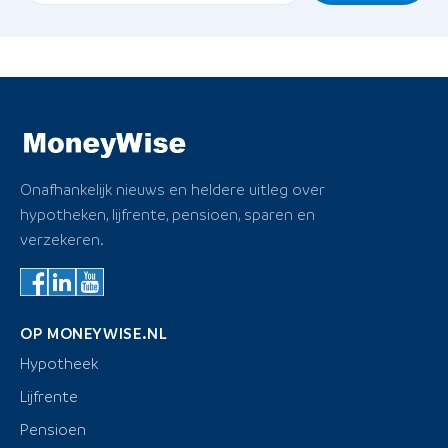
Onafhankelijk nieuws en heldere uitleg over
hypotheken, lijfrente, pensioen, sparen en
verzekeren.
OP MONEYWISE.NL
Hypotheek
Lijfrente
Pensioen