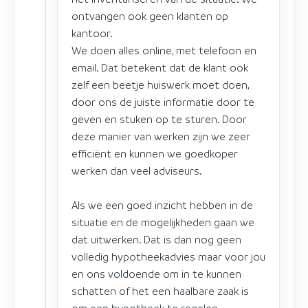
ontvangen ook geen klanten op
kantoor.
We doen alles online, met telefoon en
email. Dat betekent dat de klant ook
zelf een beetje huiswerk moet doen,
door ons de juiste informatie door te
geven en stuken op te sturen. Door
deze manier van werken zijn we zeer
efficiënt en kunnen we goedkoper
werken dan veel adviseurs.
Als we een goed inzicht hebben in de
situatie en de mogelijkheden gaan we
dat uitwerken. Dat is dan nog geen
volledig hypotheekadvies maar voor jou
en ons voldoende om in te kunnen
schatten of het een haalbare zaak is
om een hypotheek te regelen.