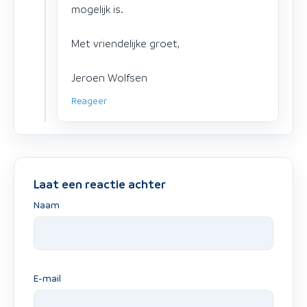
mogelijk is.
Met vriendelijke groet,
Jeroen Wolfsen
Reageer
Laat een reactie achter
Naam
E-mail