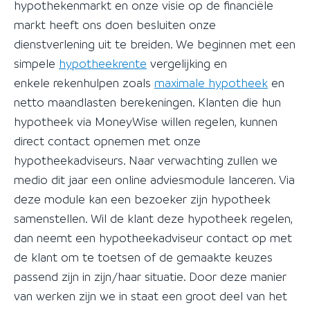
hypothekenmarkt en onze visie op de financiële
markt heeft ons doen besluiten onze
dienstverlening uit te breiden. We beginnen met een
simpele
hypotheekrente
vergelijking en
enkele rekenhulpen zoals
maximale hypotheek
en
netto maandlasten berekeningen. Klanten die hun
hypotheek via MoneyWise willen regelen, kunnen
direct contact opnemen met onze
hypotheekadviseurs. Naar verwachting zullen we
medio dit jaar een online adviesmodule lanceren. Via
deze module kan een bezoeker zijn hypotheek
samenstellen. Wil de klant deze hypotheek regelen,
dan neemt een hypotheekadviseur contact op met
de klant om te toetsen of de gemaakte keuzes
passend zijn in zijn/haar situatie. Door deze manier
van werken zijn we in staat een groot deel van het