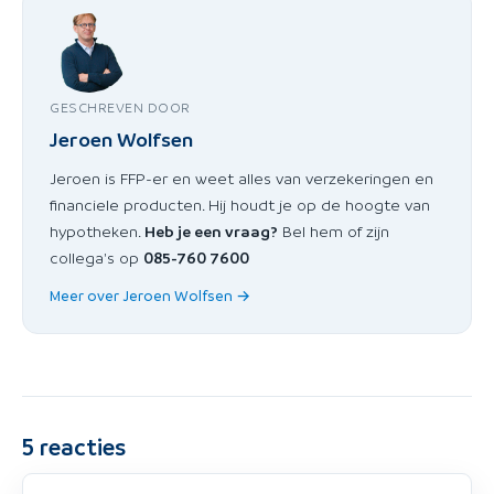
GESCHREVEN DOOR
Jeroen Wolfsen
Jeroen is FFP-er en weet alles van verzekeringen en
financiele producten. Hij houdt je op de hoogte van
hypotheken.
Heb je een vraag?
Bel hem of zijn
collega's op
085-760 7600
Meer over Jeroen Wolfsen →
5
reacties