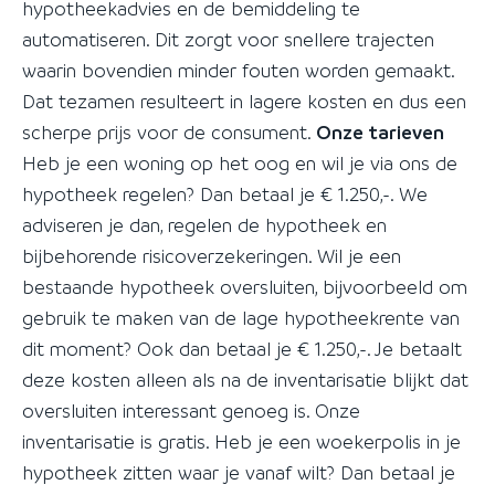
hypotheekadvies en de bemiddeling te
automatiseren. Dit zorgt voor snellere trajecten
waarin bovendien minder fouten worden gemaakt.
Dat tezamen resulteert in lagere kosten en dus een
scherpe prijs voor de consument.
Onze tarieven
Heb je een woning op het oog en wil je via ons de
hypotheek regelen? Dan betaal je € 1.250,-. We
adviseren je dan, regelen de hypotheek en
bijbehorende risicoverzekeringen. Wil je een
bestaande hypotheek oversluiten, bijvoorbeeld om
gebruik te maken van de lage hypotheekrente van
dit moment? Ook dan betaal je € 1.250,-. Je betaalt
deze kosten alleen als na de inventarisatie blijkt dat
oversluiten interessant genoeg is. Onze
inventarisatie is gratis. Heb je een woekerpolis in je
hypotheek zitten waar je vanaf wilt? Dan betaal je