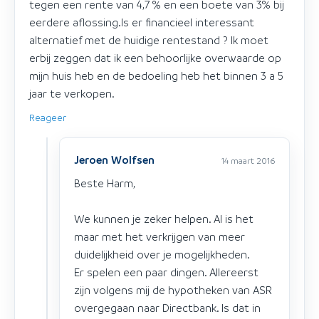
tegen een rente van 4,7 % en een boete van 3% bij
eerdere aflossing.Is er financieel interessant
alternatief met de huidige rentestand ? Ik moet
erbij zeggen dat ik een behoorlijke overwaarde op
mijn huis heb en de bedoeling heb het binnen 3 a 5
jaar te verkopen.
Reageer
Jeroen Wolfsen
14 maart 2016
Beste Harm,
We kunnen je zeker helpen. Al is het
maar met het verkrijgen van meer
duidelijkheid over je mogelijkheden.
Er spelen een paar dingen. Allereerst
zijn volgens mij de hypotheken van ASR
overgegaan naar Directbank. Is dat in