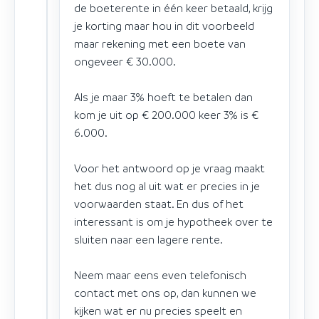
de boeterente in één keer betaald, krijg
je korting maar hou in dit voorbeeld
maar rekening met een boete van
ongeveer € 30.000.
Als je maar 3% hoeft te betalen dan
kom je uit op € 200.000 keer 3% is €
6.000.
Voor het antwoord op je vraag maakt
het dus nog al uit wat er precies in je
voorwaarden staat. En dus of het
interessant is om je hypotheek over te
sluiten naar een lagere rente.
Neem maar eens even telefonisch
contact met ons op, dan kunnen we
kijken wat er nu precies speelt en