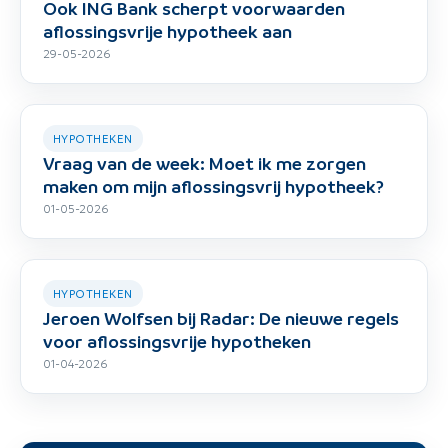
Ook ING Bank scherpt voorwaarden
aflossingsvrije hypotheek aan
29-05-2026
HYPOTHEKEN
Vraag van de week: Moet ik me zorgen
maken om mijn aflossingsvrij hypotheek?
01-05-2026
HYPOTHEKEN
Jeroen Wolfsen bij Radar: De nieuwe regels
voor aflossingsvrije hypotheken
01-04-2026