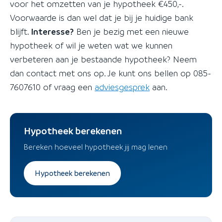
voor het omzetten van je hypotheek €450,-.
Voorwaarde is dan wel dat je bij je huidige bank
blijft.
Interesse?
Ben je bezig met een nieuwe
hypotheek of wil je weten wat we kunnen
verbeteren aan je bestaande hypotheek? Neem
dan contact met ons op. Je kunt ons bellen op 085-
7607610 of vraag een
adviesgesprek
aan.
Hypotheek berekenen
Bereken hoeveel hypotheek jij mag lenen
Hypotheek berekenen