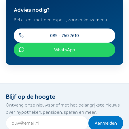
Advies nodig?
Bel direct met een expert, zonder keuzemenu.
085 - 760 7610
WhatsApp
Blijf op de hoogte
Ontvang onze nieuwsbrief met het belangrijkste nieuws
over hypotheken, pensioen, sparen en meer.
Aanmelden