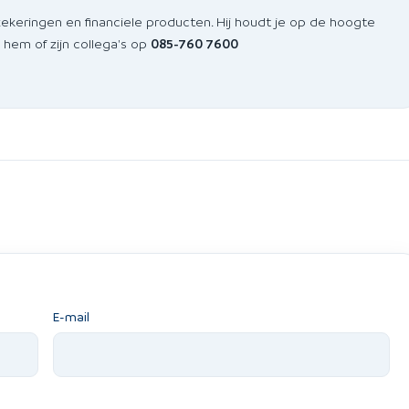
zekeringen en financiele producten. Hij houdt je op de hoogte
 hem of zijn collega's op
085-760 7600
E-mail