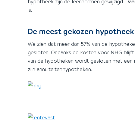
hypotheek zijn de leennormen gewijzigd. Daa
is.
De meest gekozen hypotheek
We zien dat meer dan 57% van de hypotheke
gesloten. Ondanks de kosten voor NHG blijft 
van de hypotheken wordt gesloten met een r
zijn annuiteitenhypotheken.