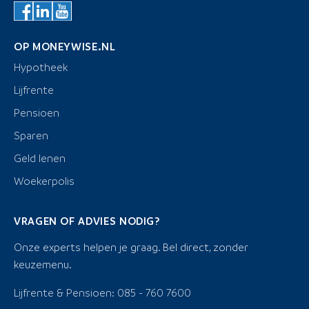
OP MONEYWISE.NL
Hypotheek
Lijfrente
Pensioen
Sparen
Geld lenen
Woekerpolis
VRAGEN OF ADVIES NODIG?
Onze experts helpen je graag. Bel direct, zonder
keuzemenu.
Lijfrente & Pensioen: 085 - 760 7600