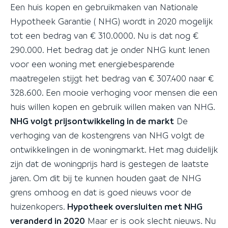
Een huis kopen en gebruikmaken van Nationale
Hypotheek Garantie ( NHG) wordt in 2020 mogelijk
tot een bedrag van € 310.0000. Nu is dat nog €
290.000. Het bedrag dat je onder NHG kunt lenen
voor een woning met energiebesparende
maatregelen stijgt het bedrag van € 307.400 naar €
328.600. Een mooie verhoging voor mensen die een
huis willen kopen en gebruik willen maken van NHG.
NHG volgt prijsontwikkeling in de markt
De
verhoging van de kostengrens van NHG volgt de
ontwikkelingen in de woningmarkt. Het mag duidelijk
zijn dat de woningprijs hard is gestegen de laatste
jaren. Om dit bij te kunnen houden gaat de NHG
grens omhoog en dat is goed nieuws voor de
huizenkopers.
Hypotheek oversluiten met NHG
veranderd in 2020
Maar er is ook slecht nieuws. Nu