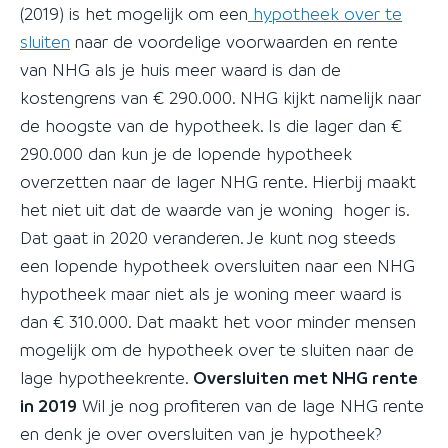
(2019) is het mogelijk om een
hypotheek over te
sluiten
naar de voordelige voorwaarden en rente
van NHG als je huis meer waard is dan de
kostengrens van € 290.000. NHG kijkt namelijk naar
de hoogste van de hypotheek. Is die lager dan €
290.000 dan kun je de lopende hypotheek
overzetten naar de lager NHG rente. Hierbij maakt
het niet uit dat de waarde van je woning hoger is.
Dat gaat in 2020 veranderen. Je kunt nog steeds
een lopende hypotheek oversluiten naar een NHG
hypotheek maar niet als je woning meer waard is
dan € 310.000. Dat maakt het voor minder mensen
mogelijk om de hypotheek over te sluiten naar de
lage hypotheekrente.
Oversluiten met NHG rente
in 2019
Wil je nog profiteren van de lage NHG rente
en denk je over oversluiten van je hypotheek?