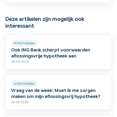
Deze artikelen zijn mogelijk ook
interessant
HYPOTHEKEN
Ook ING Bank scherpt voorwaarden
aflossingsvrije hypotheek aan
29-05-2026
HYPOTHEKEN
Vraag van de week: Moet ik me zorgen
maken om mijn aflossingsvrij hypotheek?
01-05-2026