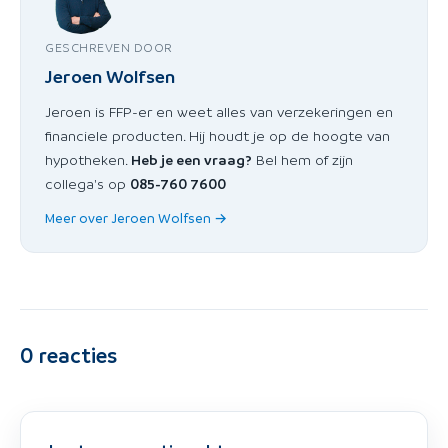
GESCHREVEN DOOR
Jeroen Wolfsen
Jeroen is FFP-er en weet alles van verzekeringen en
financiele producten. Hij houdt je op de hoogte van
hypotheken.
Heb je een vraag?
Bel hem of zijn
collega's op
085-760 7600
Meer over Jeroen Wolfsen →
0
reacties