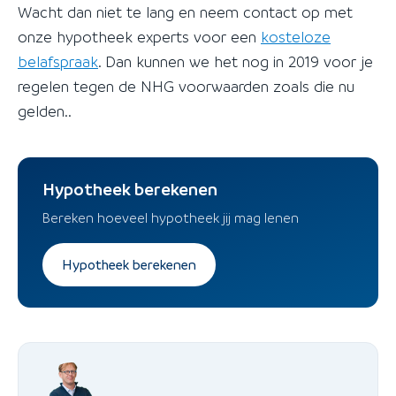
Wacht dan niet te lang en neem contact op met
onze hypotheek experts voor een
kosteloze
belafspraak
. Dan kunnen we het nog in 2019 voor je
regelen tegen de NHG voorwaarden zoals die nu
gelden..
Hypotheek berekenen
Bereken hoeveel hypotheek jij mag lenen
Hypotheek berekenen