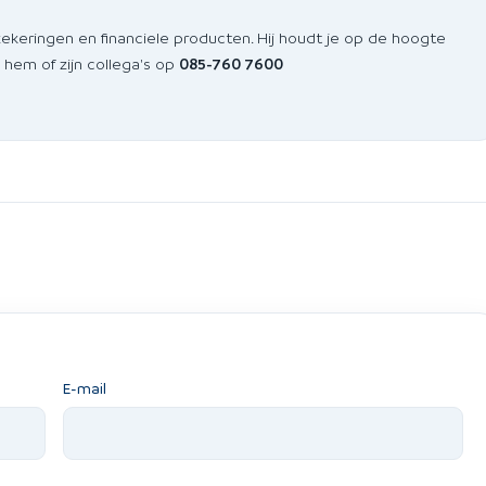
zekeringen en financiele producten. Hij houdt je op de hoogte
 hem of zijn collega's op
085-760 7600
E-mail