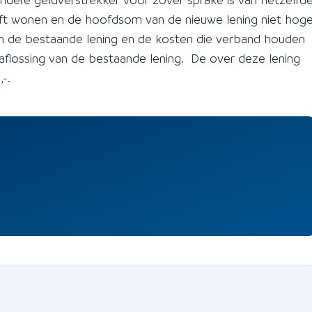
jft wonen en de hoofdsom van de nieuwe lening niet hoge
an de bestaande lening en de kosten die verband houden
 aflossing van de bestaande lening. De over deze lening
-.