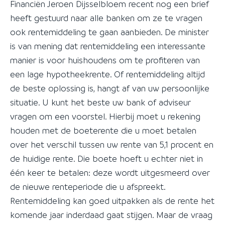
Financiën Jeroen Dijsselbloem recent nog een brief
heeft gestuurd naar alle banken om ze te vragen
ook rentemiddeling te gaan aanbieden. De minister
is van mening dat rentemiddeling een interessante
manier is voor huishoudens om te profiteren van
een lage hypotheekrente. Of rentemiddeling altijd
de beste oplossing is, hangt af van uw persoonlijke
situatie. U kunt het beste uw bank of adviseur
vragen om een voorstel. Hierbij moet u rekening
houden met de boeterente die u moet betalen
over het verschil tussen uw rente van 5,1 procent en
de huidige rente. Die boete hoeft u echter niet in
één keer te betalen: deze wordt uitgesmeerd over
de nieuwe renteperiode die u afspreekt.
Rentemiddeling kan goed uitpakken als de rente het
komende jaar inderdaad gaat stijgen. Maar de vraag