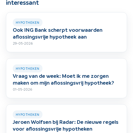
interessant
HYPOTHEKEN
Ook ING Bank scherpt voorwaarden
aflossingsvrije hypotheek aan
29-05-2026
HYPOTHEKEN
Vraag van de week: Moet ik me zorgen
maken om mijn aflossingsvrij hypotheek?
01-05-2026
HYPOTHEKEN
Jeroen Wolfsen bij Radar: De nieuwe regels
voor aflossingsvrije hypotheken