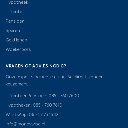
Hypotheek
Lijfrente
Pensioen
Sparen
Geld lenen
Woekerpolis
VRAGEN OF ADVIES NODIG?
Onze experts helpen je graag. Bel direct, zonder
keuzemenu.
Lijfrente & Pensioen: 085 - 760 7600
Hypotheken: 085 - 760 7610
WhatsApp: 06 - 57 73 15 12
info@moneywise.nl