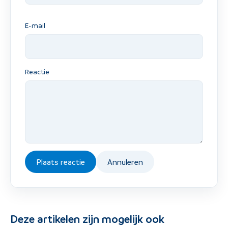
E-mail
Reactie
Plaats reactie
Annuleren
Deze artikelen zijn mogelijk ook