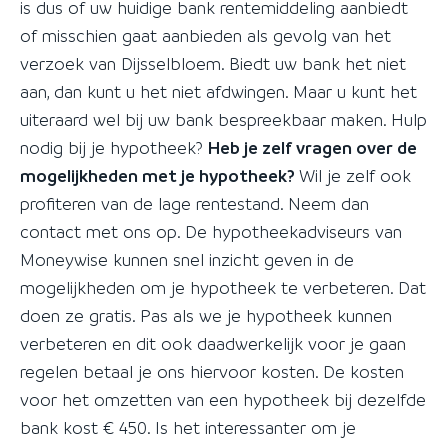
is dus of uw huidige bank rentemiddeling aanbiedt
of misschien gaat aanbieden als gevolg van het
verzoek van Dijsselbloem. Biedt uw bank het niet
aan, dan kunt u het niet afdwingen. Maar u kunt het
uiteraard wel bij uw bank bespreekbaar maken. Hulp
nodig bij je hypotheek?
Heb je zelf vragen over de
mogelijkheden met je hypotheek?
Wil je zelf ook
profiteren van de lage rentestand. Neem dan
contact met ons op. De hypotheekadviseurs van
Moneywise kunnen snel inzicht geven in de
mogelijkheden om je hypotheek te verbeteren. Dat
doen ze gratis. Pas als we je hypotheek kunnen
verbeteren en dit ook daadwerkelijk voor je gaan
regelen betaal je ons hiervoor kosten. De kosten
voor het omzetten van een hypotheek bij dezelfde
bank kost € 450. Is het interessanter om je