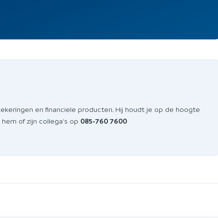
zekeringen en financiele producten. Hij houdt je op de hoogte
 hem of zijn collega's op
085-760 7600