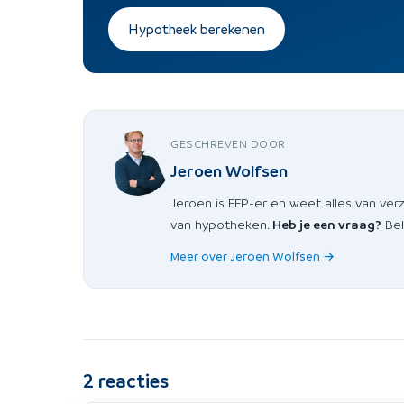
Hypotheek berekenen
GESCHREVEN DOOR
Jeroen Wolfsen
Jeroen is FFP-er en weet alles van ver
van hypotheken.
Heb je een vraag?
Bel
Meer over Jeroen Wolfsen →
2
reacties