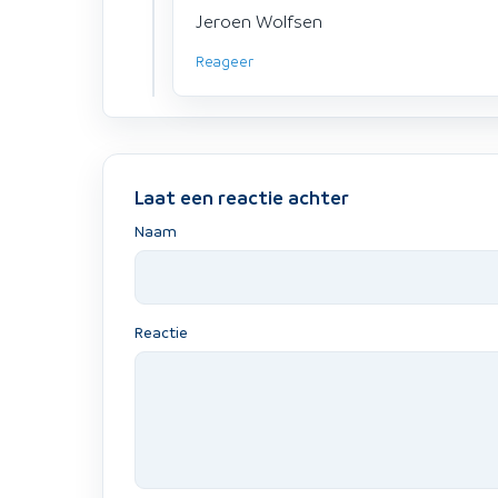
Jeroen Wolfsen
Reageer
Laat een reactie achter
Naam
Reactie