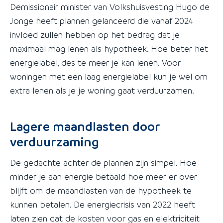
Demissionair minister van Volkshuisvesting Hugo de
Jonge heeft plannen gelanceerd die vanaf 2024
invloed zullen hebben op het bedrag dat je
maximaal mag lenen als hypotheek. Hoe beter het
energielabel, des te meer je kan lenen. Voor
woningen met een laag energielabel kun je wel om
extra lenen als je je woning gaat verduurzamen.
Lagere maandlasten door
verduurzaming
De gedachte achter de plannen zijn simpel. Hoe
minder je aan energie betaald hoe meer er over
blijft om de maandlasten van de hypotheek te
kunnen betalen. De energiecrisis van 2022 heeft
laten zien dat de kosten voor gas en elektriciteit