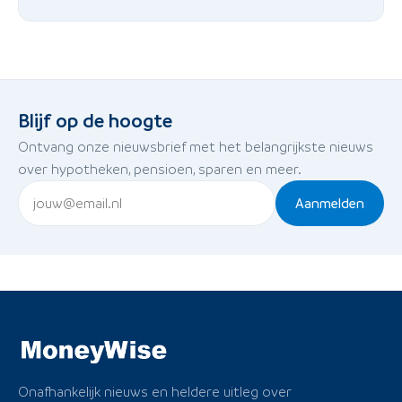
Blijf op de hoogte
Ontvang onze nieuwsbrief met het belangrijkste nieuws
over hypotheken, pensioen, sparen en meer.
Aanmelden
Onafhankelijk nieuws en heldere uitleg over