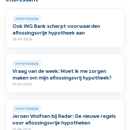
HYPOTHEKEN
Ook ING Bank scherpt voorwaarden
aflossingsvrije hypotheek aan
29-05-2026
HYPOTHEKEN
Vraag van de week: Moet ik me zorgen
maken om mijn aflossingsvrij hypotheek?
01-05-2026
HYPOTHEKEN
Jeroen Wolfsen bij Radar: De nieuwe regels
voor aflossingsvrije hypotheken
01-04-2026