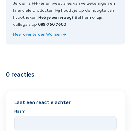
Jeroen is FFP-er en weet alles van verzekeringen en
financiele producten. Hij houdt je op de hoogte van
hypotheken.
Heb je een vraag?
Bel hem of zijn
collega's op
085-760 7600
Meer over Jeroen Wolfsen →
0
reacties
Laat een reactie achter
Naam