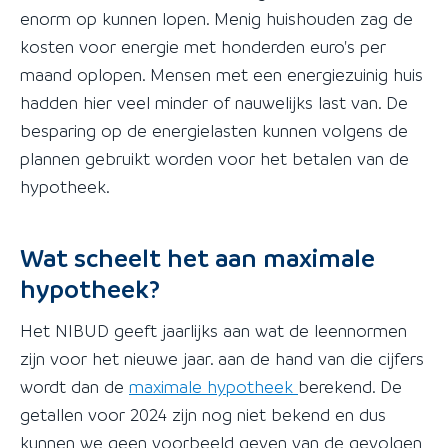
enorm op kunnen lopen. Menig huishouden zag de
kosten voor energie met honderden euro's per
maand oplopen. Mensen met een energiezuinig huis
hadden hier veel minder of nauwelijks last van. De
besparing op de energielasten kunnen volgens de
plannen gebruikt worden voor het betalen van de
hypotheek.
Wat scheelt het aan maximale
hypotheek?
Het NIBUD geeft jaarlijks aan wat de leennormen
zijn voor het nieuwe jaar. aan de hand van die cijfers
wordt dan de
maximale hypotheek
berekend. De
getallen voor 2024 zijn nog niet bekend en dus
kunnen we geen voorbeeld geven van de gevolgen