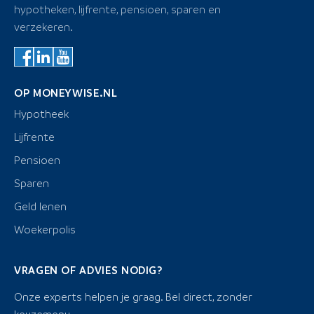
hypotheken, lijfrente, pensioen, sparen en
verzekeren.
OP MONEYWISE.NL
Hypotheek
Lijfrente
Pensioen
Sparen
Geld lenen
Woekerpolis
VRAGEN OF ADVIES NODIG?
Onze experts helpen je graag. Bel direct, zonder
keuzemenu.