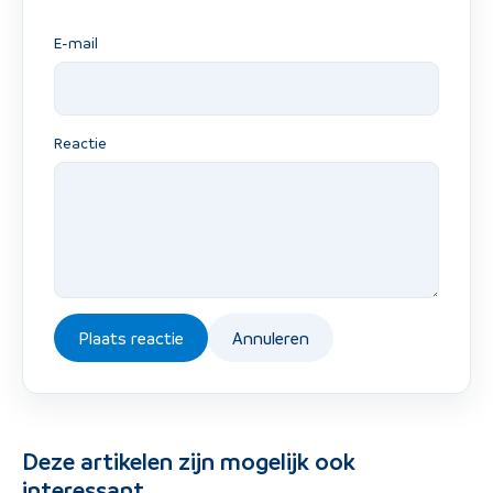
E-mail
Reactie
Plaats reactie
Annuleren
Deze artikelen zijn mogelijk ook
interessant