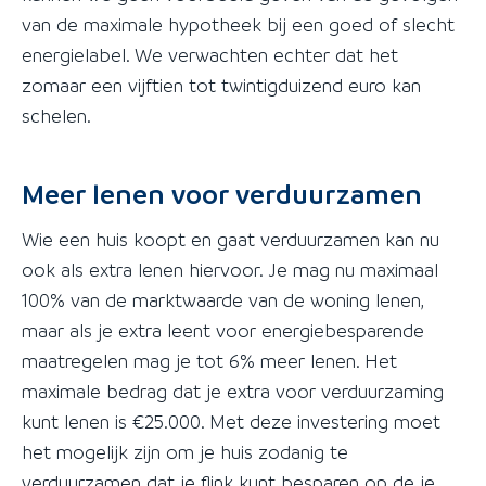
van de maximale hypotheek bij een goed of slecht
energielabel. We verwachten echter dat het
zomaar een vijftien tot twintigduizend euro kan
schelen.
Meer lenen voor verduurzamen
Wie een huis koopt en gaat verduurzamen kan nu
ook als extra lenen hiervoor. Je mag nu maximaal
100% van de marktwaarde van de woning lenen,
maar als je extra leent voor energiebesparende
maatregelen mag je tot 6% meer lenen. Het
maximale bedrag dat je extra voor verduurzaming
kunt lenen is €25.000. Met deze investering moet
het mogelijk zijn om je huis zodanig te
verduurzamen dat je flink kunt besparen op de je