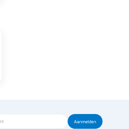
Aanmelden