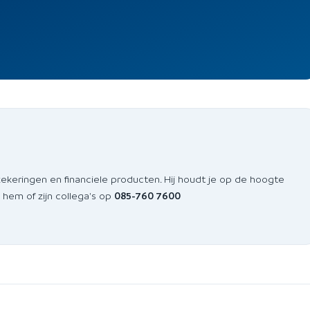
zekeringen en financiele producten. Hij houdt je op de hoogte
 hem of zijn collega's op
085-760 7600