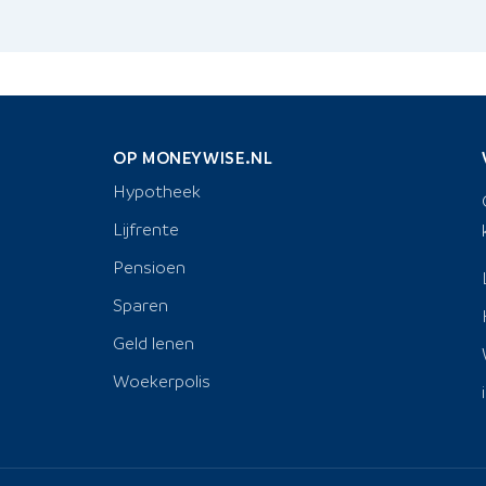
OP MONEYWISE.NL
Hypotheek
Lijfrente
Pensioen
Sparen
Geld lenen
Woekerpolis