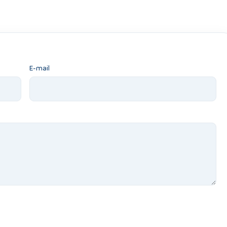
E-mail