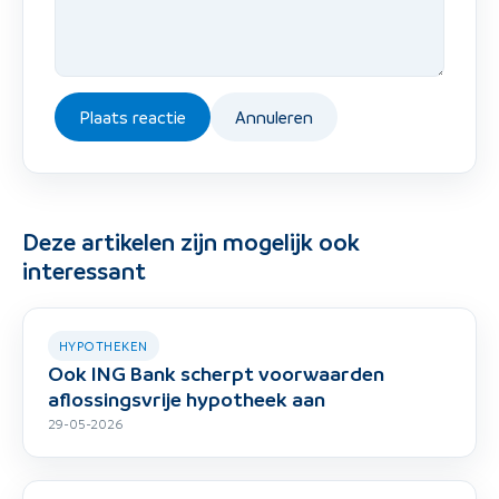
Plaats reactie
Annuleren
Deze artikelen zijn mogelijk ook
interessant
HYPOTHEKEN
Ook ING Bank scherpt voorwaarden
aflossingsvrije hypotheek aan
29-05-2026