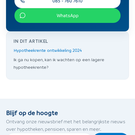
085 - 760 7610
WhatsApp
IN DIT ARTIKEL
Hypotheekrente ontwikkeling 2024
Ik ga nu kopen, kan ik wachten op een lagere
hypotheekrente?
Blijf op de hoogte
Ontvang onze nieuwsbrief met het belangrijkste nieuws
over hypotheken, pensioen, sparen en meer.