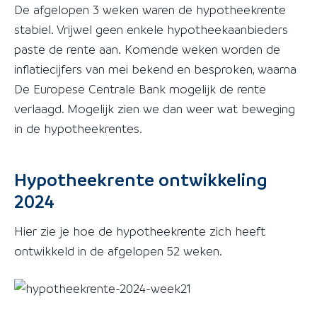
De afgelopen 3 weken waren de hypotheekrente
stabiel. Vrijwel geen enkele hypotheekaanbieders
paste de rente aan. Komende weken worden de
inflatiecijfers van mei bekend en besproken, waarna
De Europese Centrale Bank mogelijk de rente
verlaagd. Mogelijk zien we dan weer wat beweging
in de hypotheekrentes.
Hypotheekrente ontwikkeling
2024
Hier zie je hoe de hypotheekrente zich heeft
ontwikkeld in de afgelopen 52 weken.