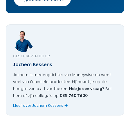
GESCHREVEN DOOR
Jochem Kessens
Jochem is medeoprichter van Moneywise en weet
veel van financiële producten. Hij houdt je op de
hoogte van o.a. hypotheken.
Heb je een vraag?
Bel
hem of zijn collega's op
085-760 7600
Meer over Jochem Kessens →