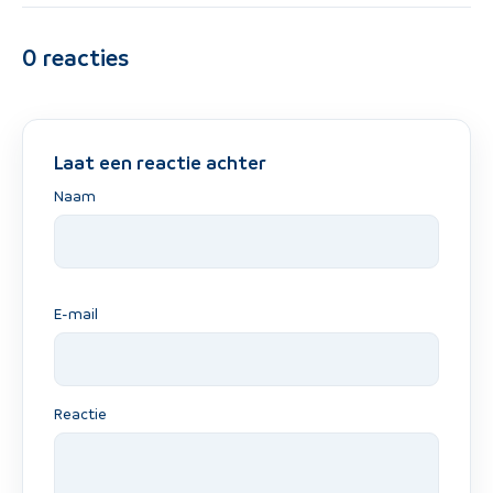
0
reacties
Laat een reactie achter
Naam
E-mail
Reactie