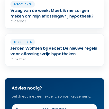
HYPOTHEKEN
Vraag van de week: Moet ik me zorgen
maken om mijn aflossingsvrij hypotheek?
01-05-2026
HYPOTHEKEN
Jeroen Wolfsen bij Radar: De nieuwe regels
voor aflossingsvrije hypotheken
01-04-2026
Advies nodig?
Bel direct met een expert, zonder keuzemenu.