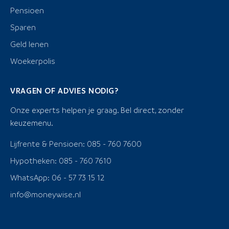
Pensioen
Sparen
Geld lenen
Woekerpolis
VRAGEN OF ADVIES NODIG?
Onze experts helpen je graag. Bel direct, zonder
keuzemenu.
Lijfrente & Pensioen: 085 - 760 7600
Hypotheken: 085 - 760 7610
WhatsApp: 06 - 57 73 15 12
info@moneywise.nl