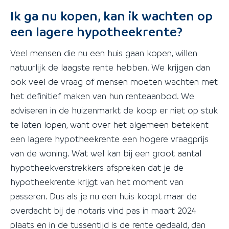
Ik ga nu kopen, kan ik wachten op
een lagere hypotheekrente?
Veel mensen die nu een huis gaan kopen, willen
natuurlijk de laagste rente hebben. We krijgen dan
ook veel de vraag of mensen moeten wachten met
het definitief maken van hun renteaanbod. We
adviseren in de huizenmarkt de koop er niet op stuk
te laten lopen, want over het algemeen betekent
een lagere hypotheekrente een hogere vraagprijs
van de woning. Wat wel kan bij een groot aantal
hypotheekverstrekkers afspreken dat je de
hypotheekrente krijgt van het moment van
passeren. Dus als je nu een huis koopt maar de
overdacht bij de notaris vind pas in maart 2024
plaats en in de tussentijd is de rente gedaald, dan