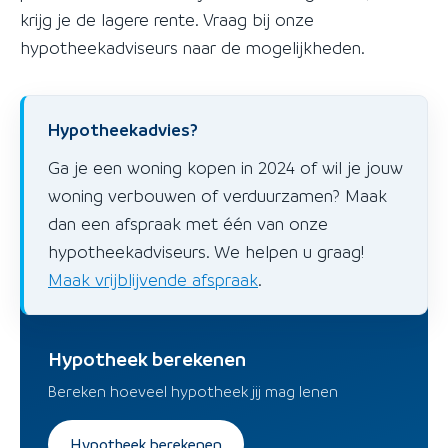
krijg je de lagere rente. Vraag bij onze
hypotheekadviseurs naar de mogelijkheden.
Hypotheekadvies?
Ga je een woning kopen in 2024 of wil je jouw
woning verbouwen of verduurzamen? Maak
dan een afspraak met één van onze
hypotheekadviseurs. We helpen u graag!
Maak vrijblijvende afspraak
.
Hypotheek berekenen
Bereken hoeveel hypotheek jij mag lenen
Hypotheek berekenen