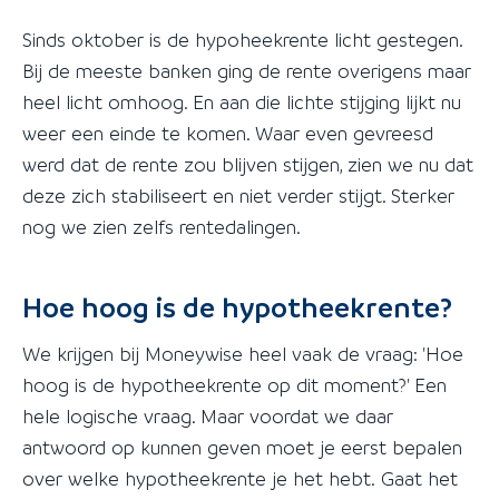
Sinds oktober is de hypoheekrente licht gestegen.
Bij de meeste banken ging de rente overigens maar
heel licht omhoog. En aan die lichte stijging lijkt nu
weer een einde te komen. Waar even gevreesd
werd dat de rente zou blijven stijgen, zien we nu dat
deze zich stabiliseert en niet verder stijgt. Sterker
nog we zien zelfs rentedalingen.
Hoe hoog is de hypotheekrente?
We krijgen bij Moneywise heel vaak de vraag: 'Hoe
hoog is de hypotheekrente op dit moment?' Een
hele logische vraag. Maar voordat we daar
antwoord op kunnen geven moet je eerst bepalen
over welke hypotheekrente je het hebt. Gaat het