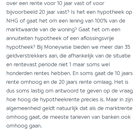
over een rente voor 10 jaar vast of voor
bijvoorbeeld 20 jaar vast? Is het een hypotheek op
NHG of gaat het om een lening van 100% van de
marktwaarde van de woning? Gaat het om een
annuïteiten hypotheek of een aflossingsvrije
hypotheek? Bij Moneywise bieden we meer dan 35
geldverstrekkers aan, die afhankelijk van de situatie
en rentevast periode niet 1 maar soms wel
honderden rentes hebben. En soms gaat de 10 jaars
rente omhoog en de 20 jaars rente omlaag. Het is
dus soms lastig om antwoord te geven op de vraag
hoe hoog de hypotheekrente precies is. Maar in zijn
algemeenheid geldt natuurlijk dat als de marktrente
omhoog gaat, de meeste tarieven van banken ook
omhoog gaan.