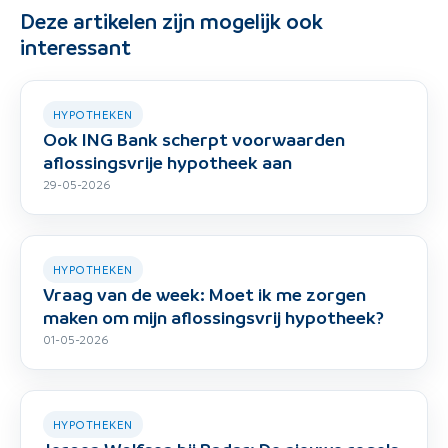
Deze artikelen zijn mogelijk ook
interessant
HYPOTHEKEN
Ook ING Bank scherpt voorwaarden
aflossingsvrije hypotheek aan
29-05-2026
HYPOTHEKEN
Vraag van de week: Moet ik me zorgen
maken om mijn aflossingsvrij hypotheek?
01-05-2026
HYPOTHEKEN