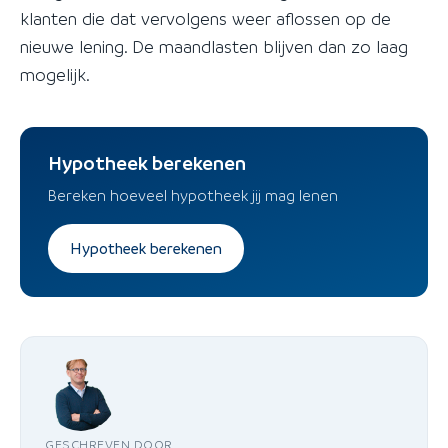
klanten die dat vervolgens weer aflossen op de
nieuwe lening. De maandlasten blijven dan zo laag
mogelijk.
Hypotheek berekenen
Bereken hoeveel hypotheek jij mag lenen
Hypotheek berekenen
GESCHREVEN DOOR