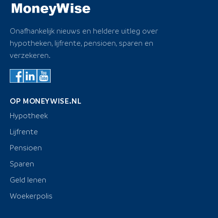
Onafhankelijk nieuws en heldere uitleg over
hypotheken, lijfrente, pensioen, sparen en
verzekeren.
OP MONEYWISE.NL
Hypotheek
Lijfrente
Pensioen
Sparen
Geld lenen
Woekerpolis