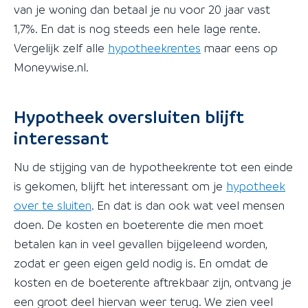
van je woning dan betaal je nu voor 20 jaar vast
1,7%. En dat is nog steeds een hele lage rente.
Vergelijk zelf alle
hypotheekrentes
maar eens op
Moneywise.nl.
Hypotheek oversluiten blijft
interessant
Nu de stijging van de hypotheekrente tot een einde
is gekomen, blijft het interessant om je
hypotheek
over te sluiten
. En dat is dan ook wat veel mensen
doen. De kosten en boeterente die men moet
betalen kan in veel gevallen bijgeleend worden,
zodat er geen eigen geld nodig is. En omdat de
kosten en de boeterente aftrekbaar zijn, ontvang je
een groot deel hiervan weer terug. We zien veel