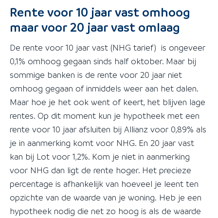
Rente voor 10 jaar vast omhoog
maar voor 20 jaar vast omlaag
De rente voor 10 jaar vast (NHG tarief) is ongeveer
0,1% omhoog gegaan sinds half oktober. Maar bij
sommige banken is de rente voor 20 jaar niet
omhoog gegaan of inmiddels weer aan het dalen.
Maar hoe je het ook went of keert, het blijven lage
rentes. Op dit moment kun je hypotheek met een
rente voor 10 jaar afsluiten bij Allianz voor 0,89% als
je in aanmerking komt voor NHG. En 20 jaar vast
kan bij Lot voor 1,2%. Kom je niet in aanmerking
voor NHG dan ligt de rente hoger. Het precieze
percentage is afhankelijk van hoeveel je leent ten
opzichte van de waarde van je woning. Heb je een
hypotheek nodig die net zo hoog is als de waarde