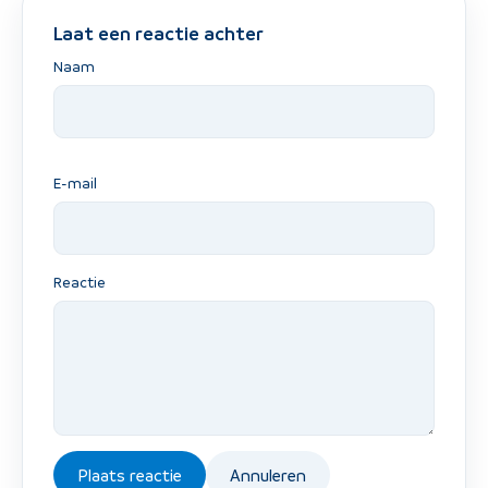
Laat een reactie achter
Naam
E-mail
Reactie
Plaats reactie
Annuleren