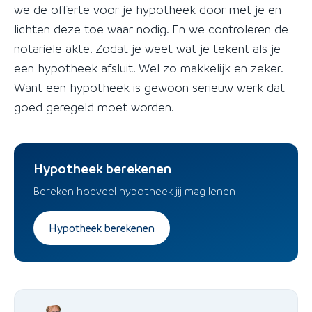
we de offerte voor je hypotheek door met je en
lichten deze toe waar nodig. En we controleren de
notariele akte. Zodat je weet wat je tekent als je
een hypotheek afsluit. Wel zo makkelijk en zeker.
Want een hypotheek is gewoon serieuw werk dat
goed geregeld moet worden.
Hypotheek berekenen
Bereken hoeveel hypotheek jij mag lenen
Hypotheek berekenen