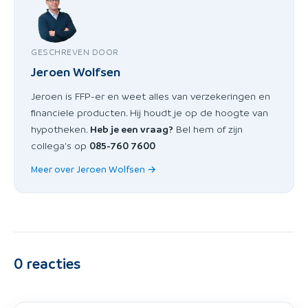
GESCHREVEN DOOR
Jeroen Wolfsen
Jeroen is FFP-er en weet alles van verzekeringen en
financiele producten. Hij houdt je op de hoogte van
hypotheken.
Heb je een vraag?
Bel hem of zijn
collega's op
085-760 7600
Meer over Jeroen Wolfsen →
0
reacties