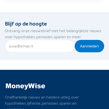
Blijf op de hoogte
Ontvang onze nieuwsbrief met het belangrijkste nieuws
over hypotheken, pensioen, sparen en meer.
Aanmelden
Onafhankelijk nieuws en heldere uitleg over
hypotheken, lijfrente, pensioen, sparen en