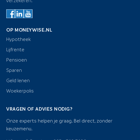
verzekeren.
OP MONEYWISE.NL
Hypotheek
Lijfrente
Pensioen
Sparen
Geld lenen
Woekerpolis
VRAGEN OF ADVIES NODIG?
Onze experts helpen je graag. Bel direct, zonder
keuzemenu.