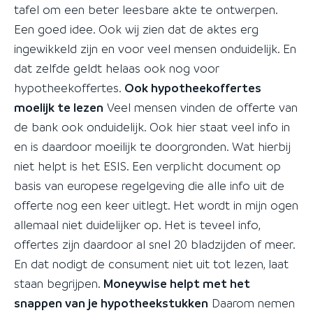
tafel om een beter leesbare akte te ontwerpen.
Een goed idee. Ook wij zien dat de aktes erg
ingewikkeld zijn en voor veel mensen onduidelijk. En
dat zelfde geldt helaas ook nog voor
hypotheekoffertes.
Ook hypotheekoffertes
moelijk te lezen
Veel mensen vinden de offerte van
de bank ook onduidelijk. Ook hier staat veel info in
en is daardoor moeilijk te doorgronden. Wat hierbij
niet helpt is het ESIS. Een verplicht document op
basis van europese regelgeving die alle info uit de
offerte nog een keer uitlegt. Het wordt in mijn ogen
allemaal niet duidelijker op. Het is teveel info,
offertes zijn daardoor al snel 20 bladzijden of meer.
En dat nodigt de consument niet uit tot lezen, laat
staan begrijpen.
Moneywise helpt met het
snappen van je hypotheekstukken
Daarom nemen