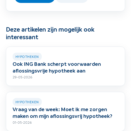
Deze artikelen zijn mogelijk ook
interessant
HYPOTHEKEN
Ook ING Bank scherpt voorwaarden
aflossingsvrije hypotheek aan
29-05-2026
HYPOTHEKEN
Vraag van de week: Moet ik me zorgen
maken om mijn aflossingsvrij hypotheek?
01-05-2026