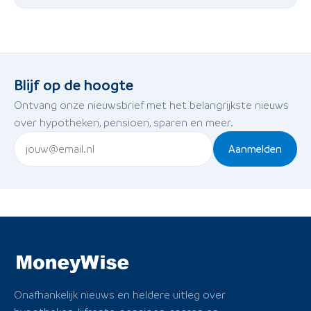
Blijf op de hoogte
Ontvang onze nieuwsbrief met het belangrijkste nieuws
over hypotheken, pensioen, sparen en meer.
Aanmelden
Onafhankelijk nieuws en heldere uitleg over