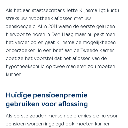
Als het aan staatsecretaris Jette Klijnsma ligt kunt u
straks uw hypotheek aflossen met uw
pensioengeld. Al in 2011 waren de eerste geluiden
hiervoor te horen in Den Haag maar nu pakt men
het verder op en gaat Klijnsma de mogelijkheden
onderzoeken. In een brief aan de Tweede Kamer
doet ze het voorstel dat het aflossen van de
hypotheekschuld op twee manieren zou moeten
kunnen.
Huidige pensioenpremie
gebruiken voor aflossing
Als eerste zouden mensen de premies die nu voor
pensioen worden ingelegd ook moeten kunnen