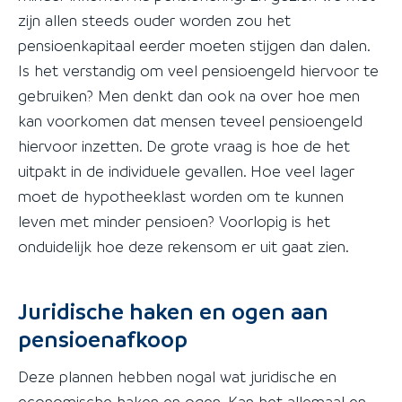
zijn allen steeds ouder worden zou het
pensioenkapitaal eerder moeten stijgen dan dalen.
Is het verstandig om veel pensioengeld hiervoor te
gebruiken? Men denkt dan ook na over hoe men
kan voorkomen dat mensen teveel pensioengeld
hiervoor inzetten. De grote vraag is hoe de het
uitpakt in de individuele gevallen. Hoe veel lager
moet de hypotheeklast worden om te kunnen
leven met minder pensioen? Voorlopig is het
onduidelijk hoe deze rekensom er uit gaat zien.
Juridische haken en ogen aan
pensioenafkoop
Deze plannen hebben nogal wat juridische en
economische haken en ogen. Kan het allemaal en