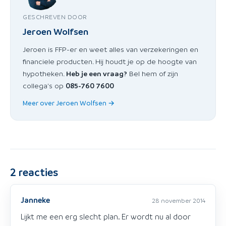
GESCHREVEN DOOR
Jeroen Wolfsen
Jeroen is FFP-er en weet alles van verzekeringen en
financiele producten. Hij houdt je op de hoogte van
hypotheken.
Heb je een vraag?
Bel hem of zijn
collega's op
085-760 7600
Meer over Jeroen Wolfsen →
2
reacties
Janneke
28 november 2014
Lijkt me een erg slecht plan. Er wordt nu al door