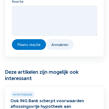
Reactie
Plaats reactie
Annuleren
Deze artikelen zijn mogelijk ook
interessant
HYPOTHEKEN
Ook ING Bank scherpt voorwaarden
aflossingsvrije hypotheek aan