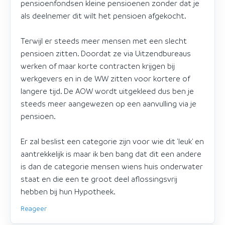
pensioenfondsen kleine pensioenen zonder dat je
als deelnemer dit wilt het pensioen afgekocht.
Terwijl er steeds meer mensen met een slecht
pensioen zitten. Doordat ze via Uitzendbureaus
werken of maar korte contracten krijgen bij
werkgevers en in de WW zitten voor kortere of
langere tijd. De AOW wordt uitgekleed dus ben je
steeds meer aangewezen op een aanvulling via je
pensioen.
Er zal beslist een categorie zijn voor wie dit 'leuk' en
aantrekkelijk is maar ik ben bang dat dit een andere
is dan de categorie mensen wiens huis onderwater
staat en die een te groot deel aflossingsvrij
hebben bij hun Hypotheek.
Reageer