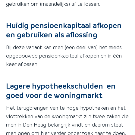
gebruiken om (maandelijks) af te lossen.
Huidig pensioenkapitaal afkopen
en gebruiken als aflossing
Bij deze variant kan men (een deel van) het reeds
opgebouwde pensioenkapitaal afkopen en in één
keer aflossen.
Lagere hypotheekschulden en
goed voor de woningmarkt
Het terugbrengen van te hoge hypotheken en het
vlottrekken van de woningmarkt zijn twee zaken die
men in Den Haag belangrijk vindt en daarom staat
men open om hier verder onderzoek naar te doen.