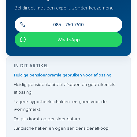
Bel direct met een expert, zonder keuzemenu.
085 - 760 7610
WhatsApp
IN DIT ARTIKEL
Huidige pensioenpremie gebruiken voor aflossing
Huidig pensioenkapitaal afkopen en gebruiken als
aflossing
Lagere hypotheekschulden en goed voor de
woningmarkt
De pijn komt op pensioendatum
Juridische haken en ogen aan pensioenafkoop