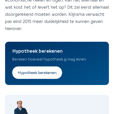
wat kost het of levert het op? Dit zal eerst allemaal
doorgerekend moeten worden. Klijnsma verwacht
pas eind 2015 meer duidelijkheid te kunnen geven
hierover.
Hypotheek berekenen
Bereken hoeveel hypotheek jij mag lenen
Hypotheek berekenen