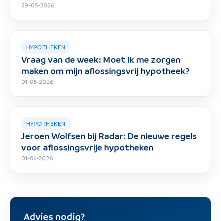
29-05-2026
HYPOTHEKEN
Vraag van de week: Moet ik me zorgen
maken om mijn aflossingsvrij hypotheek?
01-05-2026
HYPOTHEKEN
Jeroen Wolfsen bij Radar: De nieuwe regels
voor aflossingsvrije hypotheken
01-04-2026
Advies nodig?