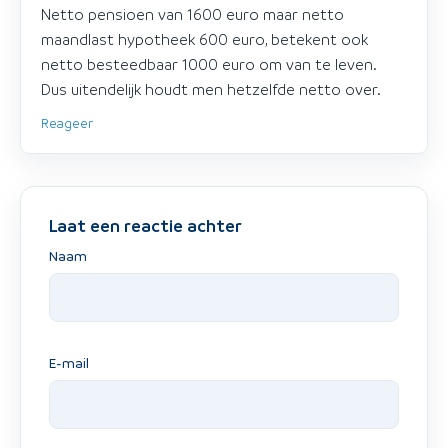
Netto pensioen van 1600 euro maar netto
maandlast hypotheek 600 euro, betekent ook
netto besteedbaar 1000 euro om van te leven.
Dus uitendelijk houdt men hetzelfde netto over.
Reageer
Laat een reactie achter
Naam
E-mail