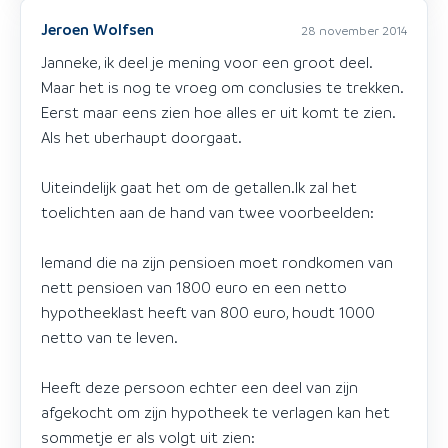
Jeroen Wolfsen
28 november 2014
Janneke, ik deel je mening voor een groot deel.
Maar het is nog te vroeg om conclusies te trekken.
Eerst maar eens zien hoe alles er uit komt te zien.
Als het uberhaupt doorgaat.
Uiteindelijk gaat het om de getallen.Ik zal het
toelichten aan de hand van twee voorbeelden:
Iemand die na zijn pensioen moet rondkomen van
nett pensioen van 1800 euro en een netto
hypotheeklast heeft van 800 euro, houdt 1000
netto van te leven.
Heeft deze persoon echter een deel van zijn
afgekocht om zijn hypotheek te verlagen kan het
sommetje er als volgt uit zien: