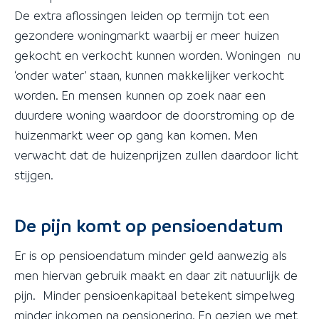
De extra aflossingen leiden op termijn tot een
gezondere woningmarkt waarbij er meer huizen
gekocht en verkocht kunnen worden. Woningen nu
‘onder water’ staan, kunnen makkelijker verkocht
worden. En mensen kunnen op zoek naar een
duurdere woning waardoor de doorstroming op de
huizenmarkt weer op gang kan komen. Men
verwacht dat de huizenprijzen zullen daardoor licht
stijgen.
De pijn komt op pensioendatum
Er is op pensioendatum minder geld aanwezig als
men hiervan gebruik maakt en daar zit natuurlijk de
pijn. Minder pensioenkapitaal betekent simpelweg
minder inkomen na pensionering. En gezien we met