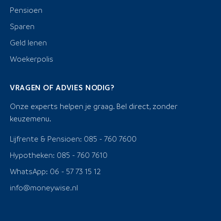
Pensioen
Sparen
Geld lenen
Woekerpolis
VRAGEN OF ADVIES NODIG?
Onze experts helpen je graag. Bel direct, zonder
keuzemenu.
Lijfrente & Pensioen: 085 - 760 7600
Hypotheken: 085 - 760 7610
WhatsApp: 06 - 57 73 15 12
info@moneywise.nl