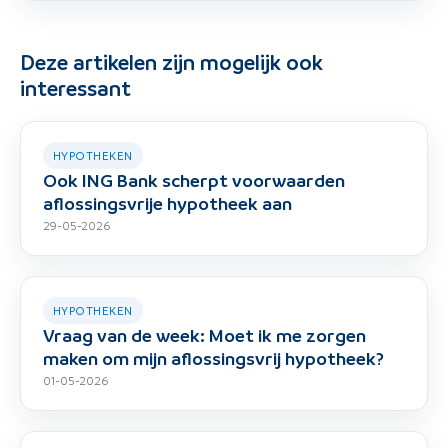
Deze artikelen zijn mogelijk ook
interessant
HYPOTHEKEN
Ook ING Bank scherpt voorwaarden
aflossingsvrije hypotheek aan
29-05-2026
HYPOTHEKEN
Vraag van de week: Moet ik me zorgen
maken om mijn aflossingsvrij hypotheek?
01-05-2026