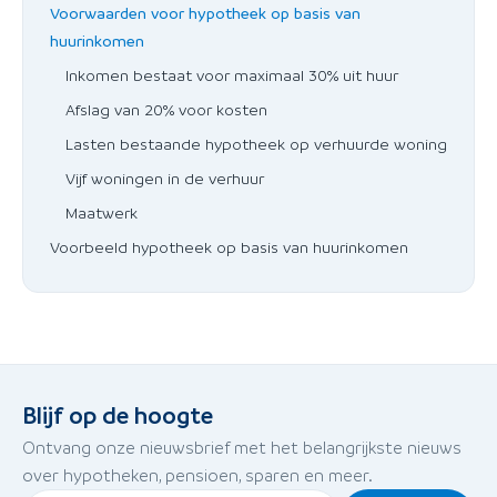
Voorwaarden voor hypotheek op basis van
huurinkomen
Inkomen bestaat voor maximaal 30% uit huur
Afslag van 20% voor kosten
Lasten bestaande hypotheek op verhuurde woning
Vijf woningen in de verhuur
Maatwerk
Voorbeeld hypotheek op basis van huurinkomen
Blijf op de hoogte
Ontvang onze nieuwsbrief met het belangrijkste nieuws
over hypotheken, pensioen, sparen en meer.