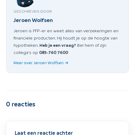
GESCHREVEN DOOR
Jeroen Wolfsen
Jeroen is FFP-er en weet alles van verzekeringen en
financiele producten. Hij houdt je op de hoogte van
hypotheken.
Heb je een vraag?
Bel hem of zijn
collega's op
085-760 7600
Meer over Jeroen Wolfsen →
0
reacties
Laat een reactie achter