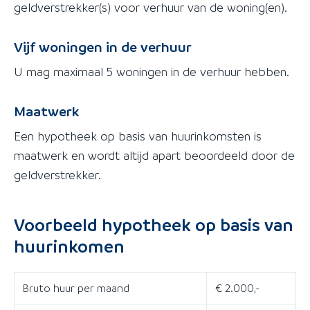
geldverstrekker(s) voor verhuur van de woning(en).
Vijf woningen in de verhuur
U mag maximaal 5 woningen in de verhuur hebben.
Maatwerk
Een hypotheek op basis van huurinkomsten is
maatwerk en wordt altijd apart beoordeeld door de
geldverstrekker.
Voorbeeld hypotheek op basis van
huurinkomen
Bruto huur per maand
€ 2.000,-