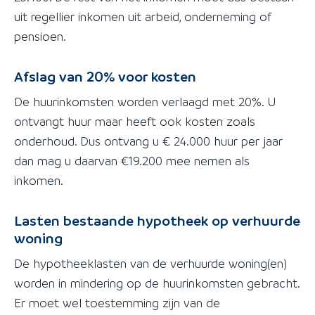
uit regellier inkomen uit arbeid, onderneming of
pensioen.
Afslag van 20% voor kosten
De huurinkomsten worden verlaagd met 20%. U
ontvangt huur maar heeft ook kosten zoals
onderhoud. Dus ontvang u € 24.000 huur per jaar
dan mag u daarvan €19.200 mee nemen als
inkomen.
Lasten bestaande hypotheek op verhuurde
woning
De hypotheeklasten van de verhuurde woning(en)
worden in mindering op de huurinkomsten gebracht.
Er moet wel toestemming zijn van de