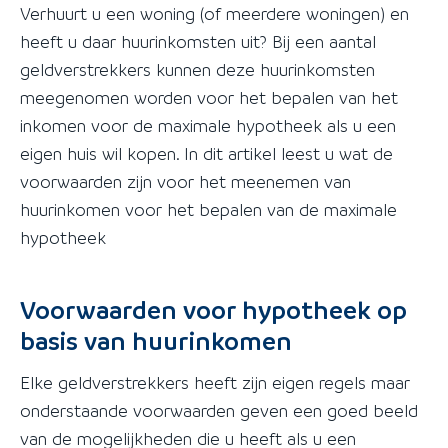
Verhuurt u een woning (of meerdere woningen) en
heeft u daar huurinkomsten uit? Bij een aantal
geldverstrekkers kunnen deze huurinkomsten
meegenomen worden voor het bepalen van het
inkomen voor de maximale hypotheek als u een
eigen huis wil kopen. In dit artikel leest u wat de
voorwaarden zijn voor het meenemen van
huurinkomen voor het bepalen van de maximale
hypotheek
Voorwaarden voor hypotheek op
basis van huurinkomen
Elke geldverstrekkers heeft zijn eigen regels maar
onderstaande voorwaarden geven een goed beeld
van de mogelijkheden die u heeft als u een