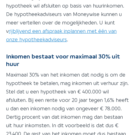
hypotheek wil afsluiten op basis van huurinkomen.
De hypotheekadviseurs van Moneywise kunnen u
meer vertellen over de mogelijkheden. U kunt
v
rijblijvend een afspraak inplannen met één van
onze hypotheekadviseurs
.
Inkomen bestaat voor maximaal 30% uit
huur
Maximaal 30% van het inkomen dat nodig is om de
hypotheek te betalen, mag inkomen uit verhuur zijn.
Stel dat u een hypotheek van € 400.000 wil
afsluiten. Bij een rente voor 20 jaar tegen 1,6% heeft
u dan een inkomen nodig van ongeveer € 78.000.
Dertig procent van dat inkomen mag dan bestaan
uit huur inkomsten. In dit voorbeeld is dat dus €
23.400. De rest van het inkomen moet dus bestaan