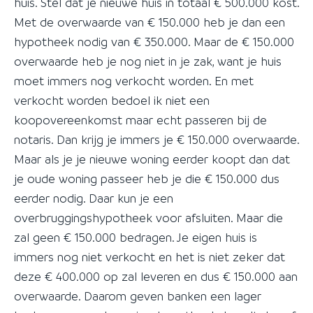
huis. Stel dat je nieuwe huis in totaal € 500.000 kost.
Met de overwaarde van € 150.000 heb je dan een
hypotheek nodig van € 350.000. Maar de € 150.000
overwaarde heb je nog niet in je zak, want je huis
moet immers nog verkocht worden. En met
verkocht worden bedoel ik niet een
koopovereenkomst maar echt passeren bij de
notaris. Dan krijg je immers je € 150.000 overwaarde.
Maar als je je nieuwe woning eerder koopt dan dat
je oude woning passeer heb je die € 150.000 dus
eerder nodig. Daar kun je een
overbruggingshypotheek voor afsluiten. Maar die
zal geen € 150.000 bedragen. Je eigen huis is
immers nog niet verkocht en het is niet zeker dat
deze € 400.000 op zal leveren en dus € 150.000 aan
overwaarde. Daarom geven banken een lager