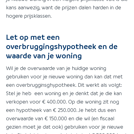
kans aanwezig, want de prijzen dalen harden in de
hogere prijsklassen.
Let op met een
overbruggingshypotheek en de
waarde van je woning
Wil je de overwaarde van je huidige woning
gebruiken voor je nieuwe woning dan kan dat met
een overbrugginsghypotheek. Dit werkt als volgt:
Stel je heb een woning en je denkt dat je die kan
verkopen voor € 400.000. Op die woning zit nog
een hypotheek van € 250.000. Je hebt dus een
overwaarde van € 150.000 en die wil (en fiscaal
gezien moet je dat ook) gebruiken voor je nieuwe