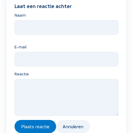
Laat een reactie achter
Naam
E-mail
Reactie
Plaats reactie
Annuleren