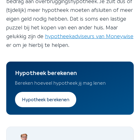
bedrag aan overbruggingshypotheek. Je zult dus of
(tijdelijk) meer hypotheek moeten afsluiten of meer
eigen geld nodig hebben. Dat is soms een lastige
puzzel bij het kopen van een ander huis. Maar
gelukkig zijn de
hypotheekadviseurs van Moneywise
er om je hierbij te helpen.
Hypotheek berekenen
Bereken hoeveel hypotheek jij mag lenen
Hypotheek berekenen