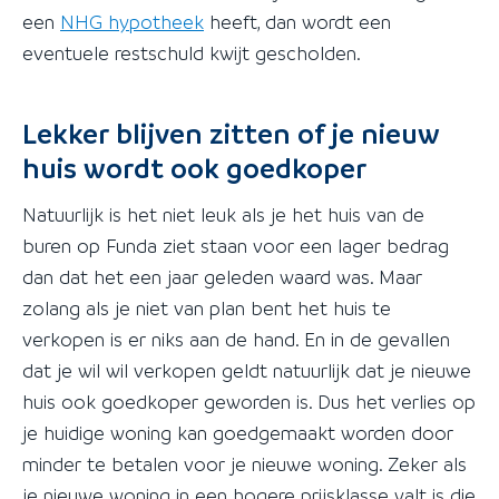
een
NHG hypotheek
heeft, dan wordt een
eventuele restschuld kwijt gescholden.
Lekker blijven zitten of je nieuw
huis wordt ook goedkoper
Natuurlijk is het niet leuk als je het huis van de
buren op Funda ziet staan voor een lager bedrag
dan dat het een jaar geleden waard was. Maar
zolang als je niet van plan bent het huis te
verkopen is er niks aan de hand. En in de gevallen
dat je wil wil verkopen geldt natuurlijk dat je nieuwe
huis ook goedkoper geworden is. Dus het verlies op
je huidige woning kan goedgemaakt worden door
minder te betalen voor je nieuwe woning. Zeker als
je nieuwe woning in een hogere prijsklasse valt is die