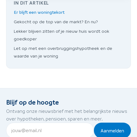
IN DIT ARTIKEL
Er blijft een woningtekort
Gekocht op de top van de markt? En nu?
Lekker blijven zitten of je nieuw huis wordt ook
goedkoper
Let op met een overbruggingshypotheek en de
waarde van je woning
Blijf op de hoogte
Ontvang onze nieuwsbrief met het belangrijkste nieuws
over hypotheken, pensioen, sparen en meer.
Aanmelden