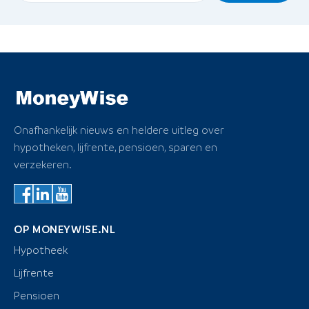
Onafhankelijk nieuws en heldere uitleg over
hypotheken, lijfrente, pensioen, sparen en
verzekeren.
OP MONEYWISE.NL
Hypotheek
Lijfrente
Pensioen