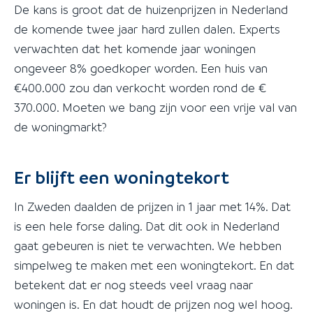
De kans is groot dat de huizenprijzen in Nederland
de komende twee jaar hard zullen dalen. Experts
verwachten dat het komende jaar woningen
ongeveer 8% goedkoper worden. Een huis van
€400.000 zou dan verkocht worden rond de €
370.000. Moeten we bang zijn voor een vrije val van
de woningmarkt?
Er blijft een woningtekort
In Zweden daalden de prijzen in 1 jaar met 14%. Dat
is een hele forse daling. Dat dit ook in Nederland
gaat gebeuren is niet te verwachten. We hebben
simpelweg te maken met een woningtekort. En dat
betekent dat er nog steeds veel vraag naar
woningen is. En dat houdt de prijzen nog wel hoog.