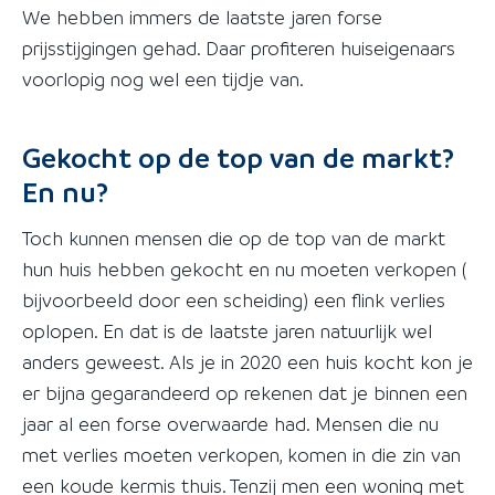
We hebben immers de laatste jaren forse
prijsstijgingen gehad. Daar profiteren huiseigenaars
voorlopig nog wel een tijdje van.
Gekocht op de top van de markt?
En nu?
Toch kunnen mensen die op de top van de markt
hun huis hebben gekocht en nu moeten verkopen (
bijvoorbeeld door een scheiding) een flink verlies
oplopen. En dat is de laatste jaren natuurlijk wel
anders geweest. Als je in 2020 een huis kocht kon je
er bijna gegarandeerd op rekenen dat je binnen een
jaar al een forse overwaarde had. Mensen die nu
met verlies moeten verkopen, komen in die zin van
een koude kermis thuis. Tenzij men een woning met