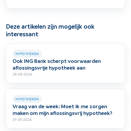
Deze artikelen zijn mogelijk ook
interessant
HYPOTHEKEN
Ook ING Bank scherpt voorwaarden
aflossingsvrije hypotheek aan
29-05-2026
HYPOTHEKEN
Vraag van de week: Moet ik me zorgen
maken om mijn aflossingsvrij hypotheek?
01-05-2026