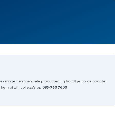
zekeringen en financiele producten. Hij houdt je op de hoogte
 hem of zijn collega's op
085-760 7600