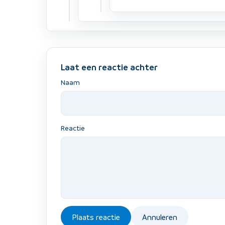
Laat een reactie achter
Naam
Reactie
Plaats reactie
Annuleren