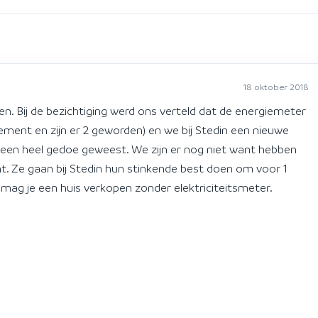
18 oktober 2018
. Bij de bezichtiging werd ons verteld dat de energiemeter
ment en zijn er 2 geworden) en we bij Stedin een nieuwe
een heel gedoe geweest. We zijn er nog niet want hebben
. Ze gaan bij Stedin hun stinkende best doen om voor 1
 mag je een huis verkopen zonder elektriciteitsmeter.