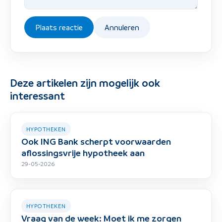
Plaats reactie
Annuleren
Deze artikelen zijn mogelijk ook
interessant
HYPOTHEKEN
Ook ING Bank scherpt voorwaarden
aflossingsvrije hypotheek aan
29-05-2026
HYPOTHEKEN
Vraag van de week: Moet ik me zorgen