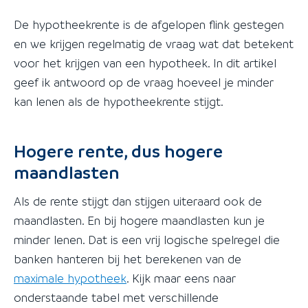
De hypotheekrente is de afgelopen flink gestegen
en we krijgen regelmatig de vraag wat dat betekent
voor het krijgen van een hypotheek. In dit artikel
geef ik antwoord op de vraag hoeveel je minder
kan lenen als de hypotheekrente stijgt.
Hogere rente, dus hogere
maandlasten
Als de rente stijgt dan stijgen uiteraard ook de
maandlasten. En bij hogere maandlasten kun je
minder lenen. Dat is een vrij logische spelregel die
banken hanteren bij het berekenen van de
maximale hypotheek
. Kijk maar eens naar
onderstaande tabel met verschillende