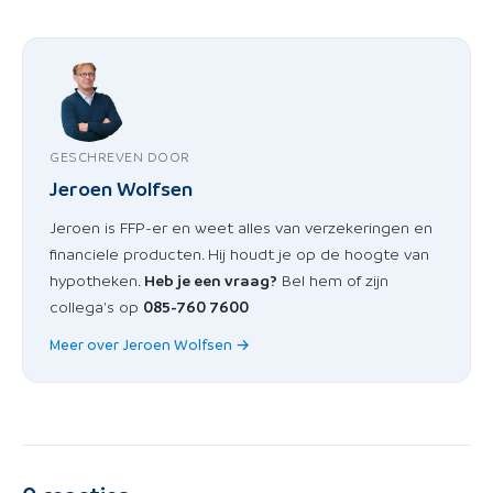
GESCHREVEN DOOR
Jeroen Wolfsen
Jeroen is FFP-er en weet alles van verzekeringen en
financiele producten. Hij houdt je op de hoogte van
hypotheken.
Heb je een vraag?
Bel hem of zijn
collega's op
085-760 7600
Meer over Jeroen Wolfsen →