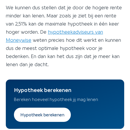
We kunnen dus stellen dat je door de hogere rente
minder kan lenen. Maar zoals je ziet bij een rente
van 2,51% kan de maximale hypotheek in één keer
hoger worden. De
hypotheekadviseurs van
Moneywise
weten precies hoe dit werkt en kunnen
dus de meest optimale hypotheek voor je
bedenken. En dan kan het dus zijn dat je meer kan
lenen dan je dacht.
Hypotheek berekenen
Bereken hoeveel hypotheek jij mag lenen
Hypotheek berekenen