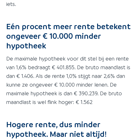
iets.
Eén procent meer rente betekent
ongeveer € 10.000 minder
hypotheek
De maximale hypotheek voor dit stel bij een rente
van 1,6% bedraagt € 401.855. De bruto maandlast is
dan € 1.406. Als de rente 1,0% stijgt naar 2,6% dan
kunne ze ongeveer € 10.000 minder lenen. De
maximale hypotheek is dan € 390.239. De bruto
maandlast is wel flink hoger: € 1.562
Hogere rente, dus minder
hypotheek. Maar niet altijd!