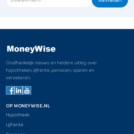
Onafhankelijk nieuws en heldere uitleg over
hypotheken, lijfrente, pensioen, sparen en
verzekeren.
OP MONEYWISE.NL
Hypotheek
Lijfrente