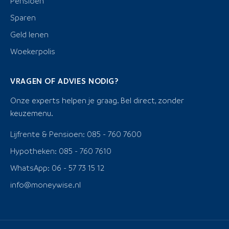
Pensioen
Sparen
Geld lenen
Woekerpolis
VRAGEN OF ADVIES NODIG?
Onze experts helpen je graag. Bel direct, zonder
keuzemenu.
Lijfrente & Pensioen: 085 - 760 7600
Hypotheken: 085 - 760 7610
WhatsApp: 06 - 57 73 15 12
info@moneywise.nl