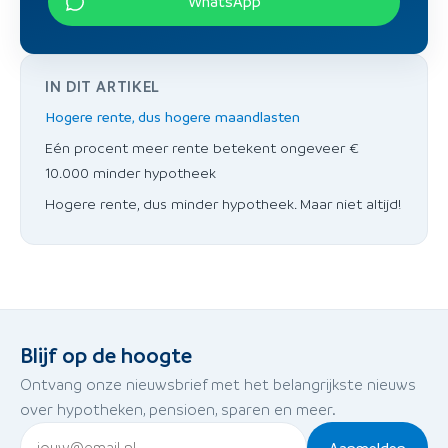
WhatsApp
IN DIT ARTIKEL
Hogere rente, dus hogere maandlasten
Eén procent meer rente betekent ongeveer €
10.000 minder hypotheek
Hogere rente, dus minder hypotheek. Maar niet altijd!
Blijf op de hoogte
Ontvang onze nieuwsbrief met het belangrijkste nieuws
over hypotheken, pensioen, sparen en meer.
Aanmelden