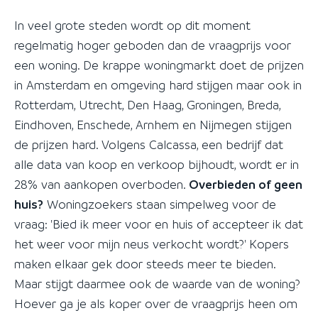
In veel grote steden wordt op dit moment
regelmatig hoger geboden dan de vraagprijs voor
een woning. De krappe woningmarkt doet de prijzen
in Amsterdam en omgeving hard stijgen maar ook in
Rotterdam, Utrecht, Den Haag, Groningen, Breda,
Eindhoven, Enschede, Arnhem en Nijmegen stijgen
de prijzen hard. Volgens Calcassa, een bedrijf dat
alle data van koop en verkoop bijhoudt, wordt er in
28% van aankopen overboden.
Overbieden of geen
huis?
Woningzoekers staan simpelweg voor de
vraag: 'Bied ik meer voor en huis of accepteer ik dat
het weer voor mijn neus verkocht wordt?' Kopers
maken elkaar gek door steeds meer te bieden.
Maar stijgt daarmee ook de waarde van de woning?
Hoever ga je als koper over de vraagprijs heen om