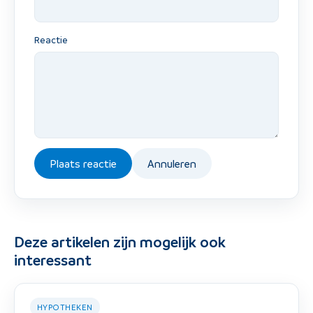
Reactie
Plaats reactie
Annuleren
Deze artikelen zijn mogelijk ook
interessant
HYPOTHEKEN