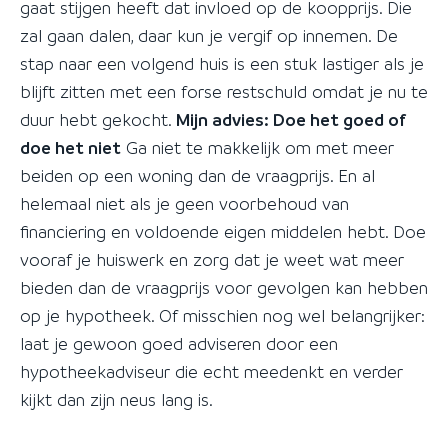
gaat stijgen heeft dat invloed op de koopprijs. Die
zal gaan dalen, daar kun je vergif op innemen. De
stap naar een volgend huis is een stuk lastiger als je
blijft zitten met een forse restschuld omdat je nu te
duur hebt gekocht.
Mijn advies: Doe het goed of
doe het niet
Ga niet te makkelijk om met meer
beiden op een woning dan de vraagprijs. En al
helemaal niet als je geen voorbehoud van
financiering en voldoende eigen middelen hebt. Doe
vooraf je huiswerk en zorg dat je weet wat meer
bieden dan de vraagprijs voor gevolgen kan hebben
op je hypotheek. Of misschien nog wel belangrijker:
laat je gewoon goed adviseren door een
hypotheekadviseur die echt meedenkt en verder
kijkt dan zijn neus lang is.