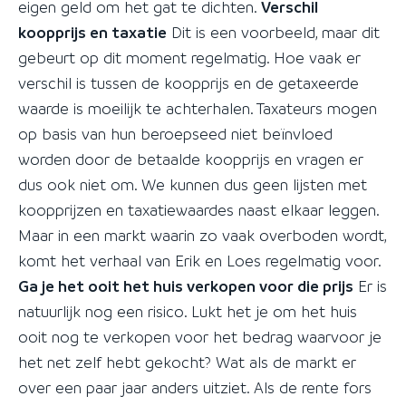
eigen geld om het gat te dichten.
Verschil
koopprijs en taxatie
Dit is een voorbeeld, maar dit
gebeurt op dit moment regelmatig. Hoe vaak er
verschil is tussen de koopprijs en de getaxeerde
waarde is moeilijk te achterhalen. Taxateurs mogen
op basis van hun beroepseed niet beïnvloed
worden door de betaalde koopprijs en vragen er
dus ook niet om. We kunnen dus geen lijsten met
koopprijzen en taxatiewaardes naast elkaar leggen.
Maar in een markt waarin zo vaak overboden wordt,
komt het verhaal van Erik en Loes regelmatig voor.
Ga je het ooit het huis verkopen voor die prijs
Er is
natuurlijk nog een risico. Lukt het je om het huis
ooit nog te verkopen voor het bedrag waarvoor je
het net zelf hebt gekocht? Wat als de markt er
over een paar jaar anders uitziet. Als de rente fors