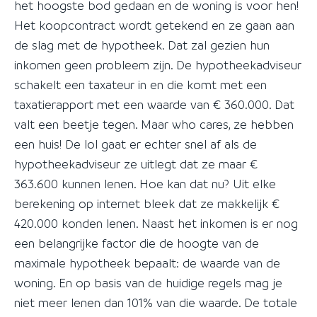
het hoogste bod gedaan en de woning is voor hen!
Het koopcontract wordt getekend en ze gaan aan
de slag met de hypotheek. Dat zal gezien hun
inkomen geen probleem zijn. De hypotheekadviseur
schakelt een taxateur in en die komt met een
taxatierapport met een waarde van € 360.000. Dat
valt een beetje tegen. Maar who cares, ze hebben
een huis! De lol gaat er echter snel af als de
hypotheekadviseur ze uitlegt dat ze maar €
363.600 kunnen lenen. Hoe kan dat nu? Uit elke
berekening op internet bleek dat ze makkelijk €
420.000 konden lenen. Naast het inkomen is er nog
een belangrijke factor die de hoogte van de
maximale hypotheek bepaalt: de waarde van de
woning. En op basis van de huidige regels mag je
niet meer lenen dan 101% van die waarde. De totale