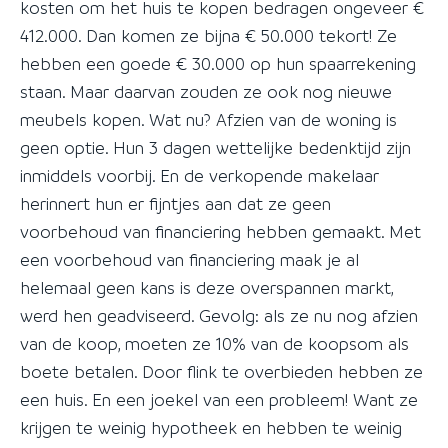
kosten om het huis te kopen bedragen ongeveer €
412.000. Dan komen ze bijna € 50.000 tekort! Ze
hebben een goede € 30.000 op hun spaarrekening
staan. Maar daarvan zouden ze ook nog nieuwe
meubels kopen. Wat nu? Afzien van de woning is
geen optie. Hun 3 dagen wettelijke bedenktijd zijn
inmiddels voorbij. En de verkopende makelaar
herinnert hun er fijntjes aan dat ze geen
voorbehoud van financiering hebben gemaakt. Met
een voorbehoud van financiering maak je al
helemaal geen kans is deze overspannen markt,
werd hen geadviseerd. Gevolg: als ze nu nog afzien
van de koop, moeten ze 10% van de koopsom als
boete betalen. Door flink te overbieden hebben ze
een huis. En een joekel van een probleem! Want ze
krijgen te weinig hypotheek en hebben te weinig