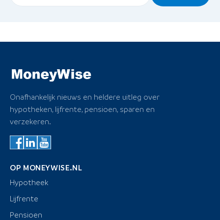
Onafhankelijk nieuws en heldere uitleg over
hypotheken, lijfrente, pensioen, sparen en
verzekeren.
OP MONEYWISE.NL
Hypotheek
Lijfrente
Pensioen