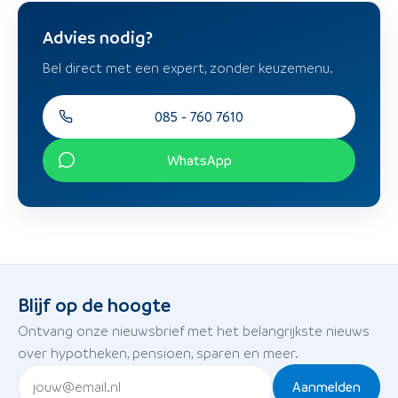
Advies nodig?
Bel direct met een expert, zonder keuzemenu.
085 - 760 7610
WhatsApp
Blijf op de hoogte
Ontvang onze nieuwsbrief met het belangrijkste nieuws
over hypotheken, pensioen, sparen en meer.
Aanmelden