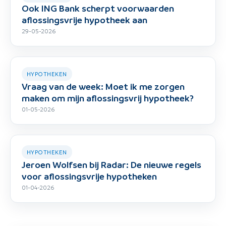
Ook ING Bank scherpt voorwaarden
aflossingsvrije hypotheek aan
29-05-2026
HYPOTHEKEN
Vraag van de week: Moet ik me zorgen
maken om mijn aflossingsvrij hypotheek?
01-05-2026
HYPOTHEKEN
Jeroen Wolfsen bij Radar: De nieuwe regels
voor aflossingsvrije hypotheken
01-04-2026