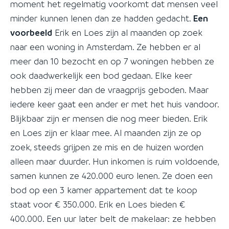
moment het regelmatig voorkomt dat mensen veel
minder kunnen lenen dan ze hadden gedacht.
Een
voorbeeld
Erik en Loes zijn al maanden op zoek
naar een woning in Amsterdam. Ze hebben er al
meer dan 10 bezocht en op 7 woningen hebben ze
ook daadwerkelijk een bod gedaan. Elke keer
hebben zij meer dan de vraagprijs geboden. Maar
iedere keer gaat een ander er met het huis vandoor.
Blijkbaar zijn er mensen die nog meer bieden. Erik
en Loes zijn er klaar mee. Al maanden zijn ze op
zoek, steeds grijpen ze mis en de huizen worden
alleen maar duurder. Hun inkomen is ruim voldoende,
samen kunnen ze 420.000 euro lenen. Ze doen een
bod op een 3 kamer appartement dat te koop
staat voor € 350.000. Erik en Loes bieden €
400.000. Een uur later belt de makelaar: ze hebben