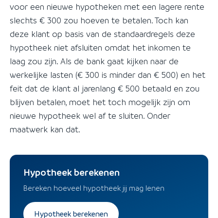
voor een nieuwe hypotheken met een lagere rente
slechts € 300 zou hoeven te betalen. Toch kan
deze klant op basis van de standaardregels deze
hypotheek niet afsluiten omdat het inkomen te
laag zou zijn. Als de bank gaat kijken naar de
werkelijke lasten (€ 300 is minder dan € 500) en het
feit dat de klant al jarenlang € 500 betaald en zou
blijven betalen, moet het toch mogelijk zijn om
nieuwe hypotheek wel af te sluiten. Onder
maatwerk kan dat.
Hypotheek berekenen
Bereken hoeveel hypotheek jij mag lenen
Hypotheek berekenen