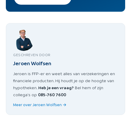
GESCHREVEN DOOR
Jeroen Wolfsen
Jeroen is FFP-er en weet alles van verzekeringen en
financiele producten. Hij houdt je op de hoogte van
hypotheken.
Heb je een vraag?
Bel hem of zijn
collega's op
085-760 7600
Meer over Jeroen Wolfsen →