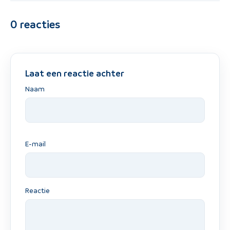
0
reacties
Laat een reactie achter
Naam
E-mail
Reactie