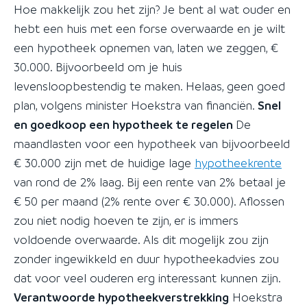
Hoe makkelijk zou het zijn? Je bent al wat ouder en
hebt een huis met een forse overwaarde en je wilt
een hypotheek opnemen van, laten we zeggen, €
30.000. Bijvoorbeeld om je huis
levensloopbestendig te maken. Helaas, geen goed
plan, volgens minister Hoekstra van financiën.
Snel
en goedkoop een hypotheek te regelen
De
maandlasten voor een hypotheek van bijvoorbeeld
€ 30.000 zijn met de huidige lage
hypotheekrente
van rond de 2% laag. Bij een rente van 2% betaal je
€ 50 per maand (2% rente over € 30.000). Aflossen
zou niet nodig hoeven te zijn, er is immers
voldoende overwaarde. Als dit mogelijk zou zijn
zonder ingewikkeld en duur hypotheekadvies zou
dat voor veel ouderen erg interessant kunnen zijn.
Verantwoorde hypotheekverstrekking
Hoekstra