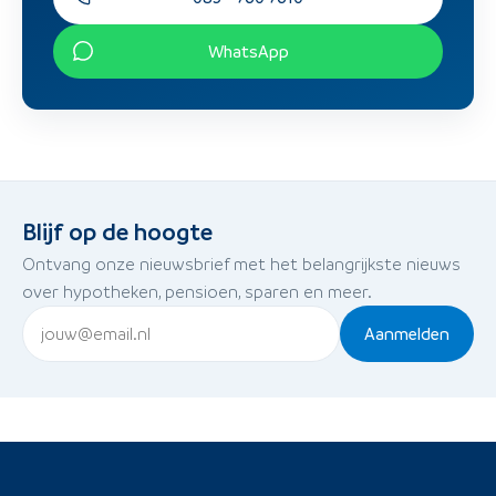
WhatsApp
Blijf op de hoogte
Ontvang onze nieuwsbrief met het belangrijkste nieuws
over hypotheken, pensioen, sparen en meer.
Aanmelden