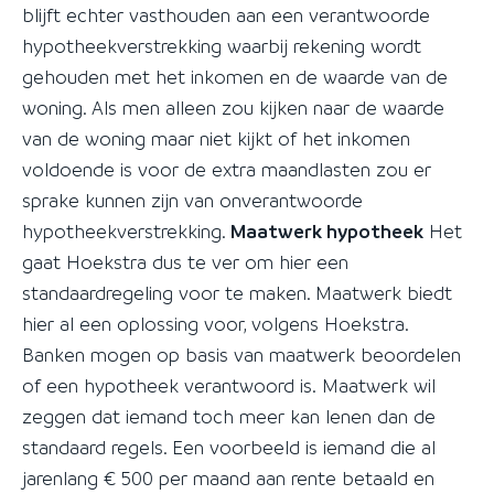
blijft echter vasthouden aan een verantwoorde
hypotheekverstrekking waarbij rekening wordt
gehouden met het inkomen en de waarde van de
woning. Als men alleen zou kijken naar de waarde
van de woning maar niet kijkt of het inkomen
voldoende is voor de extra maandlasten zou er
sprake kunnen zijn van onverantwoorde
hypotheekverstrekking.
Maatwerk hypotheek
Het
gaat Hoekstra dus te ver om hier een
standaardregeling voor te maken. Maatwerk biedt
hier al een oplossing voor, volgens Hoekstra.
Banken mogen op basis van maatwerk beoordelen
of een hypotheek verantwoord is. Maatwerk wil
zeggen dat iemand toch meer kan lenen dan de
standaard regels. Een voorbeeld is iemand die al
jarenlang € 500 per maand aan rente betaald en