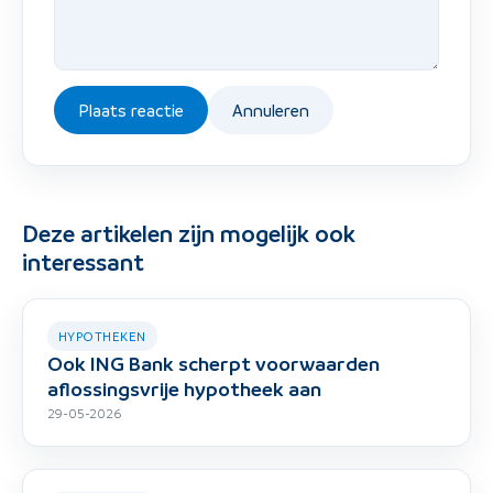
Plaats reactie
Annuleren
Deze artikelen zijn mogelijk ook
interessant
HYPOTHEKEN
Ook ING Bank scherpt voorwaarden
aflossingsvrije hypotheek aan
29-05-2026