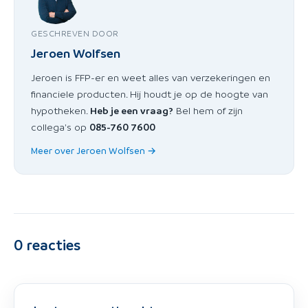
GESCHREVEN DOOR
Jeroen Wolfsen
Jeroen is FFP-er en weet alles van verzekeringen en
financiele producten. Hij houdt je op de hoogte van
hypotheken.
Heb je een vraag?
Bel hem of zijn
collega's op
085-760 7600
Meer over Jeroen Wolfsen →
0
reacties