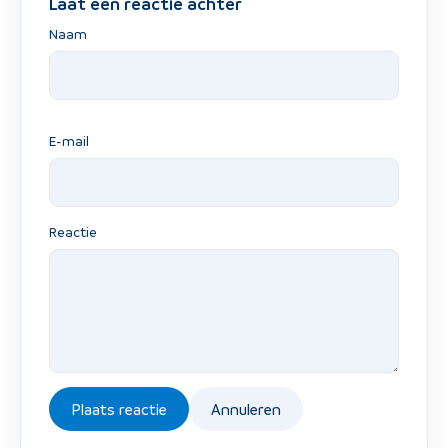
Laat een reactie achter
Naam
E-mail
Reactie
Plaats reactie
Annuleren