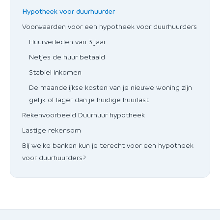
Hypotheek voor duurhuurder
Voorwaarden voor een hypotheek voor duurhuurders
Huurverleden van 3 jaar
Netjes de huur betaald
Stabiel inkomen
De maandelijkse kosten van je nieuwe woning zijn
gelijk of lager dan je huidige huurlast
Rekenvoorbeeld Duurhuur hypotheek
Lastige rekensom
Bij welke banken kun je terecht voor een hypotheek
voor duurhuurders?