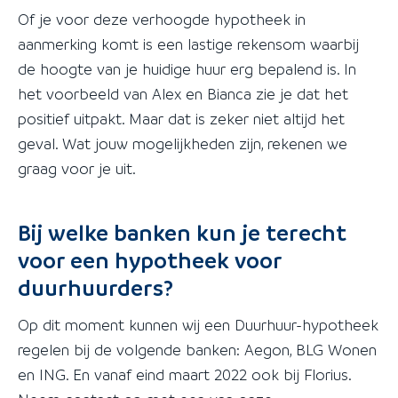
Of je voor deze verhoogde hypotheek in
aanmerking komt is een lastige rekensom waarbij
de hoogte van je huidige huur erg bepalend is. In
het voorbeeld van Alex en Bianca zie je dat het
positief uitpakt. Maar dat is zeker niet altijd het
geval. Wat jouw mogelijkheden zijn, rekenen we
graag voor je uit.
Bij welke banken kun je terecht
voor een hypotheek voor
duurhuurders?
Op dit moment kunnen wij een Duurhuur-hypotheek
regelen bij de volgende banken: Aegon, BLG Wonen
en ING. En vanaf eind maart 2022 ook bij Florius.