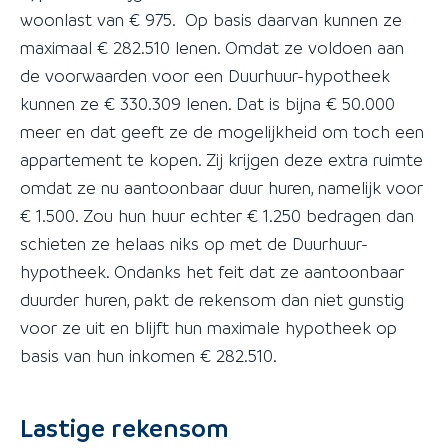
woonlast van € 975. Op basis daarvan kunnen ze
maximaal € 282.510 lenen. Omdat ze voldoen aan
de voorwaarden voor een Duurhuur-hypotheek
kunnen ze € 330.309 lenen. Dat is bijna € 50.000
meer en dat geeft ze de mogelijkheid om toch een
appartement te kopen. Zij krijgen deze extra ruimte
omdat ze nu aantoonbaar duur huren, namelijk voor
€ 1.500. Zou hun huur echter € 1.250 bedragen dan
schieten ze helaas niks op met de Duurhuur-
hypotheek. Ondanks het feit dat ze aantoonbaar
duurder huren, pakt de rekensom dan niet gunstig
voor ze uit en blijft hun maximale hypotheek op
basis van hun inkomen € 282.510.
Lastige rekensom