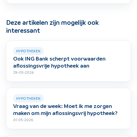
Deze artikelen zijn mogelijk ook
interessant
HYPOTHEKEN
Ook ING Bank scherpt voorwaarden
aflossingsvrije hypotheek aan
29-05-2026
HYPOTHEKEN
Vraag van de week: Moet ik me zorgen
maken om mijn aflossingsvrij hypotheek?
01-05-2026