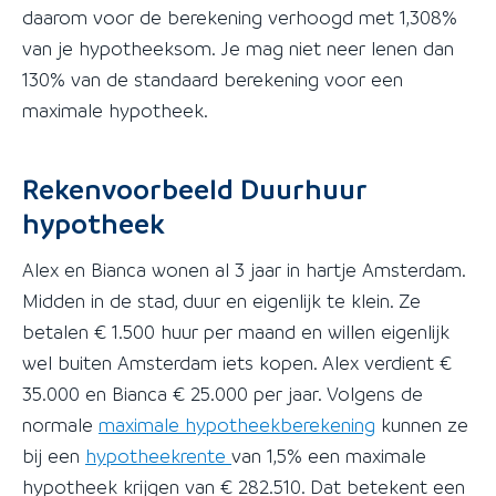
daarom voor de berekening verhoogd met 1,308%
van je hypotheeksom. Je mag niet neer lenen dan
130% van de standaard berekening voor een
maximale hypotheek.
Rekenvoorbeeld Duurhuur
hypotheek
Alex en Bianca wonen al 3 jaar in hartje Amsterdam.
Midden in de stad, duur en eigenlijk te klein. Ze
betalen € 1.500 huur per maand en willen eigenlijk
wel buiten Amsterdam iets kopen. Alex verdient €
35.000 en Bianca € 25.000 per jaar. Volgens de
normale
maximale hypotheekberekening
kunnen ze
bij een
hypotheekrente
van 1,5% een maximale
hypotheek krijgen van € 282.510. Dat betekent een