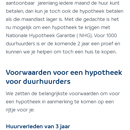
aantoonbaar jarenlang iedere maand de huur kunt
betalen, dan kun je toch ook de hypotheek betalen
als die maandlast lager is. Met die gedachte is het
nu mogelijk om een hypotheek te krijgen met
Nationale Hypotheek Garantie ( NHG). Voor 1000
duurhuurders is er de komende 2 jaar een proef en
kunnen we je helpen om toch een huis te kopen.
Voorwaarden voor een hypotheek
voor duurhuurders
We zetten de belangrijkste voorwaarden om voor
een hypotheek in aanmerking te komen op een
rijtje voor je:
Huurverleden van 3 jaar