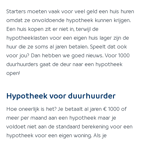
Starters moeten vaak voor veel geld een huis huren
omdat ze onvoldoende hypotheek kunnen krijgen.
Een huis kopen zit er niet in, terwijl de
hypotheeklasten voor een eigen huis lager zijn de
huur die ze soms al jaren betalen. Speelt dat ook
voor jou? Dan hebben we goed nieuws. Voor 1000
duurhuurders gaat de deur naar een hypotheek
open!
Hypotheek voor duurhuurder
Hoe oneerlijk is het? Je betaalt al jaren € 1000 of
meer per maand aan een hypotheek maar je
voldoet niet aan de standaard berekening voor een
hypotheek voor een eigen woning. Als je