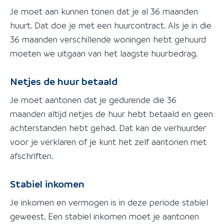
Je moet aan kunnen tonen dat je al 36 maanden
huurt. Dat doe je met een huurcontract. Als je in die
36 maanden verschillende woningen hebt gehuurd
moeten we uitgaan van het laagste huurbedrag.
Netjes de huur betaald
Je moet aantonen dat je gedurende die 36
maanden altijd netjes de huur hebt betaald en geen
achterstanden hebt gehad. Dat kan de verhuurder
voor je verklaren of je kunt het zelf aantonen met
afschriften.
Stabiel inkomen
Je inkomen en vermogen is in deze periode stabiel
geweest. Een stabiel inkomen moet je aantonen