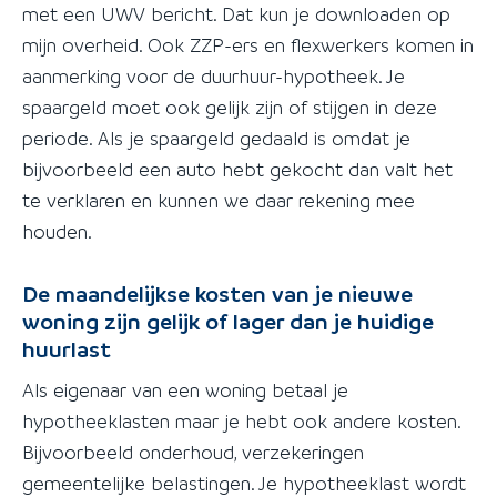
met een UWV bericht. Dat kun je downloaden op
mijn overheid. Ook ZZP-ers en flexwerkers komen in
aanmerking voor de duurhuur-hypotheek. Je
spaargeld moet ook gelijk zijn of stijgen in deze
periode. Als je spaargeld gedaald is omdat je
bijvoorbeeld een auto hebt gekocht dan valt het
te verklaren en kunnen we daar rekening mee
houden.
De maandelijkse kosten van je nieuwe
woning zijn gelijk of lager dan je huidige
huurlast
Als eigenaar van een woning betaal je
hypotheeklasten maar je hebt ook andere kosten.
Bijvoorbeeld onderhoud, verzekeringen
gemeentelijke belastingen. Je hypotheeklast wordt