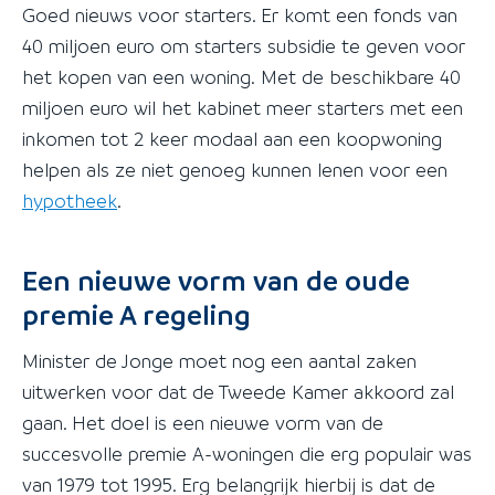
Goed nieuws voor starters. Er komt een fonds van
40 miljoen euro om starters subsidie te geven voor
het kopen van een woning. Met de beschikbare 40
miljoen euro wil het kabinet meer starters met een
inkomen tot 2 keer modaal aan een koopwoning
helpen als ze niet genoeg kunnen lenen voor een
hypotheek
.
Een nieuwe vorm van de oude
premie A regeling
Minister de Jonge moet nog een aantal zaken
uitwerken voor dat de Tweede Kamer akkoord zal
gaan. Het doel is een nieuwe vorm van de
succesvolle premie A-woningen die erg populair was
van 1979 tot 1995. Erg belangrijk hierbij is dat de