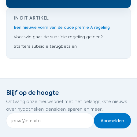
IN DIT ARTIKEL
Een nieuwe vorm van de oude premie A regeling
Voor wie gaat de subsidie regeling gelden?
Starters subsidie terugbetalen
Blijf op de hoogte
Ontvang onze nieuwsbrief met het belangrijkste nieuws
over hypotheken, pensioen, sparen en meer.
Aanmelden