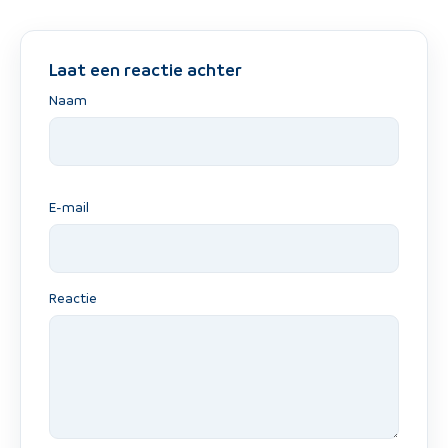
Laat een reactie achter
Naam
E-mail
Reactie