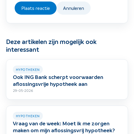
Plaats reactie
Annuleren
Deze artikelen zijn mogelijk ook
interessant
HYPOTHEKEN
Ook ING Bank scherpt voorwaarden
aflossingsvrije hypotheek aan
29-05-2026
HYPOTHEKEN
Vraag van de week: Moet ik me zorgen
maken om mijn aflossingsvrij hypotheek?