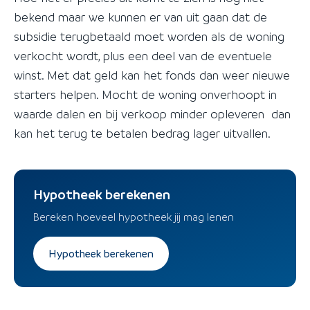
bekend maar we kunnen er van uit gaan dat de
subsidie terugbetaald moet worden als de woning
verkocht wordt, plus een deel van de eventuele
winst. Met dat geld kan het fonds dan weer nieuwe
starters helpen. Mocht de woning onverhoopt in
waarde dalen en bij verkoop minder opleveren dan
kan het terug te betalen bedrag lager uitvallen.
Hypotheek berekenen
Bereken hoeveel hypotheek jij mag lenen
Hypotheek berekenen