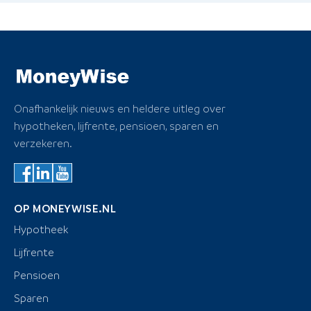
Onafhankelijk nieuws en heldere uitleg over
hypotheken, lijfrente, pensioen, sparen en
verzekeren.
OP MONEYWISE.NL
Hypotheek
Lijfrente
Pensioen
Sparen