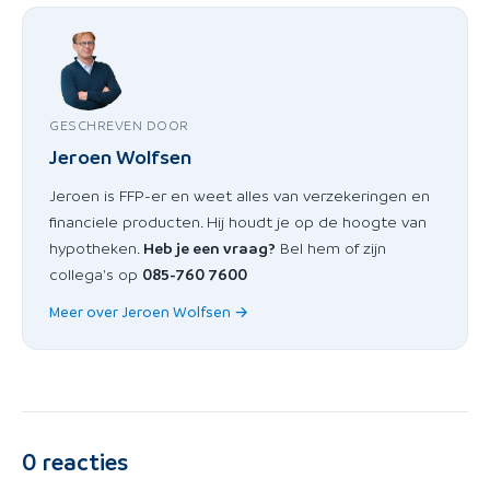
GESCHREVEN DOOR
Jeroen Wolfsen
Jeroen is FFP-er en weet alles van verzekeringen en
financiele producten. Hij houdt je op de hoogte van
hypotheken.
Heb je een vraag?
Bel hem of zijn
collega's op
085-760 7600
Meer over Jeroen Wolfsen →
0
reacties