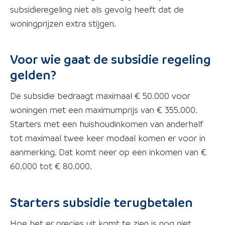
subsidieregeling niet als gevolg heeft dat de
woningprijzen extra stijgen.
Voor wie gaat de subsidie regeling
gelden?
De subsidie bedraagt maximaal € 50.000 voor
woningen met een maximumprijs van € 355.000.
Starters met een huishoudinkomen van anderhalf
tot maximaal twee keer modaal komen er voor in
aanmerking. Dat komt neer op een inkomen van €
60.000 tot € 80.000.
Starters subsidie terugbetalen
Hoe het er precies uit komt te zien is nog niet