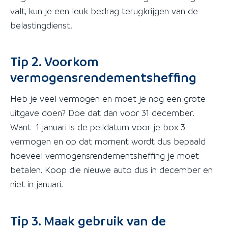
valt, kun je een leuk bedrag terugkrijgen van de
belastingdienst.
Tip 2. Voorkom
vermogensrendementsheffing
Heb je veel vermogen en moet je nog een grote
uitgave doen? Doe dat dan voor 31 december.
Want 1 januari is de peildatum voor je box 3
vermogen en op dat moment wordt dus bepaald
hoeveel vermogensrendementsheffing je moet
betalen. Koop die nieuwe auto dus in december en
niet in januari.
Tip 3. Maak gebruik van de