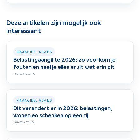
Deze artikelen zijn mogelijk ook
interessant
FINANCIEEL ADVIES
Belastingaangifte 2026: zo voorkom je
fouten en haal je alles eruit wat erin zit
03-03-2026
FINANCIEEL ADVIES
Dit verandert er in 2026: belastingen,
wonen en schenken op een rij
09-01-2026