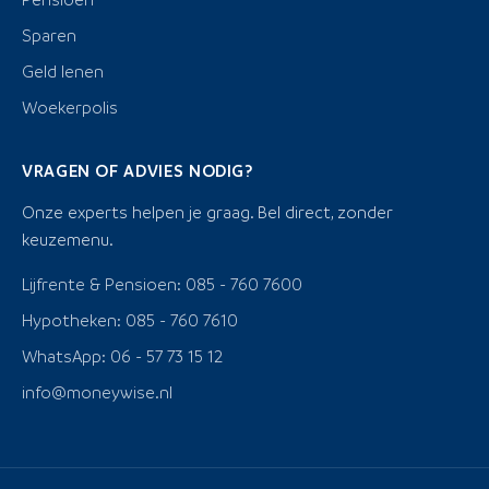
Sparen
Geld lenen
Woekerpolis
VRAGEN OF ADVIES NODIG?
Onze experts helpen je graag. Bel direct, zonder
keuzemenu.
Lijfrente & Pensioen: 085 - 760 7600
Hypotheken: 085 - 760 7610
WhatsApp: 06 - 57 73 15 12
info@moneywise.nl