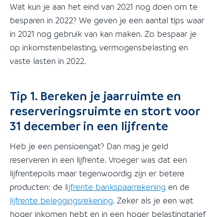
Wat kun je aan het eind van 2021 nog doen om te
besparen in 2022? We geven je een aantal tips waar
in 2021 nog gebruik van kan maken. Zo bespaar je
op inkomstenbelasting, vermogensbelasting en
vaste lasten in 2022.
Tip 1. Bereken je jaarruimte en
reserveringsruimte en stort voor
31 december in een lijfrente
Heb je een pensioengat? Dan mag je geld
reserveren in een lijfrente. Vroeger was dat een
lijfrentepolis maar tegenwoordig zijn er betere
producten: de l
ijfrente bankspaarrekening
en de
lijfrente beleggingsrekening
. Zeker als je een wat
hoger inkomen hebt en in een hoger belastingtarief