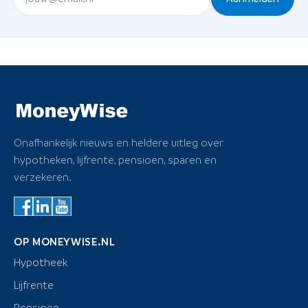
Onafhankelijk nieuws en heldere uitleg over
hypotheken, lijfrente, pensioen, sparen en
verzekeren.
OP MONEYWISE.NL
Hypotheek
Lijfrente
Pensioen