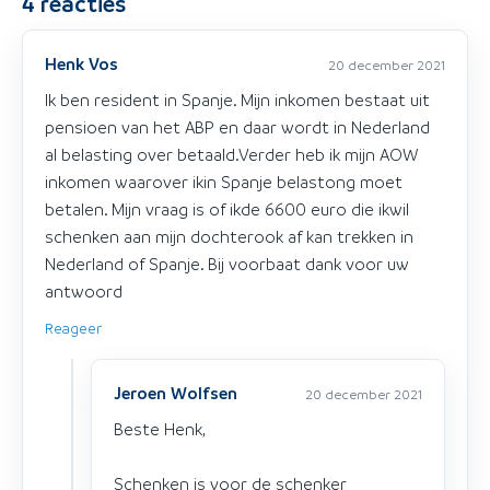
4
reacties
Henk Vos
20 december 2021
Ik ben resident in Spanje. Mijn inkomen bestaat uit
pensioen van het ABP en daar wordt in Nederland
al belasting over betaald.Verder heb ik mijn AOW
inkomen waarover ikin Spanje belastong moet
betalen. Mijn vraag is of ikde 6600 euro die ikwil
schenken aan mijn dochterook af kan trekken in
Nederland of Spanje. Bij voorbaat dank voor uw
antwoord
Reageer
Jeroen Wolfsen
20 december 2021
Beste Henk,
Schenken is voor de schenker