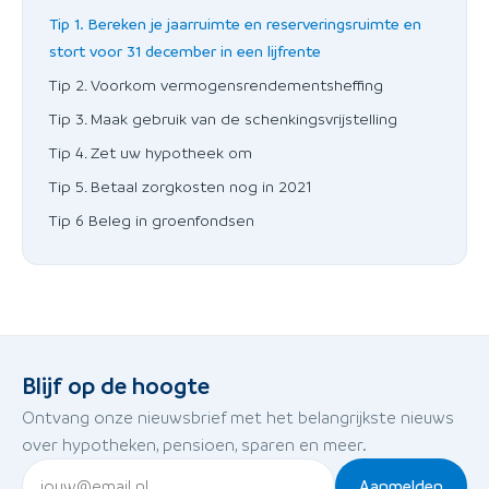
Tip 1. Bereken je jaarruimte en reserveringsruimte en
stort voor 31 december in een lijfrente
Tip 2. Voorkom vermogensrendementsheffing
Tip 3. Maak gebruik van de schenkingsvrijstelling
Tip 4. Zet uw hypotheek om
Tip 5. Betaal zorgkosten nog in 2021
Tip 6 Beleg in groenfondsen
Blijf op de hoogte
Ontvang onze nieuwsbrief met het belangrijkste nieuws
over hypotheken, pensioen, sparen en meer.
Aanmelden