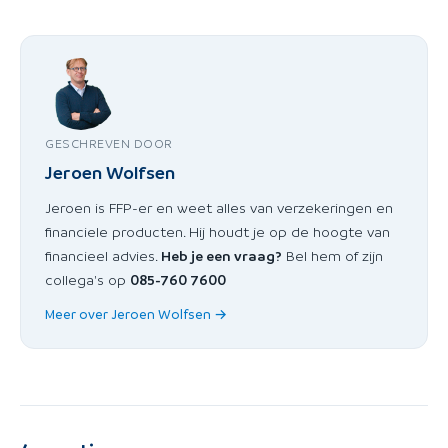
GESCHREVEN DOOR
Jeroen Wolfsen
Jeroen is FFP-er en weet alles van verzekeringen en
financiele producten. Hij houdt je op de hoogte van
financieel advies.
Heb je een vraag?
Bel hem of zijn
collega's op
085-760 7600
Meer over Jeroen Wolfsen →