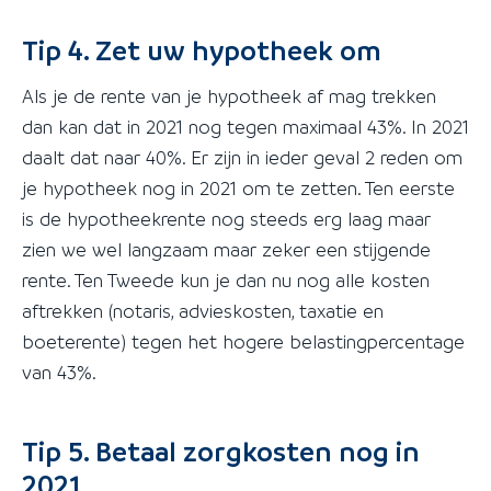
Tip 4. Zet uw hypotheek om
Als je de rente van je hypotheek af mag trekken
dan kan dat in 2021 nog tegen maximaal 43%. In 2021
daalt dat naar 40%. Er zijn in ieder geval 2 reden om
je hypotheek nog in 2021 om te zetten. Ten eerste
is de hypotheekrente nog steeds erg laag maar
zien we wel langzaam maar zeker een stijgende
rente. Ten Tweede kun je dan nu nog alle kosten
aftrekken (notaris, advieskosten, taxatie en
boeterente) tegen het hogere belastingpercentage
van 43%.
Tip 5. Betaal zorgkosten nog in
2021