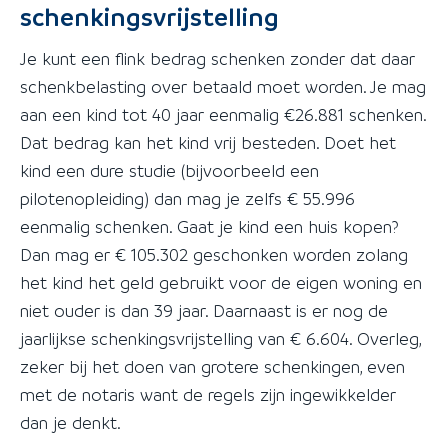
schenkingsvrijstelling
Je kunt een flink bedrag schenken zonder dat daar
schenkbelasting over betaald moet worden. Je mag
aan een kind tot 40 jaar eenmalig €26.881 schenken.
Dat bedrag kan het kind vrij besteden. Doet het
kind een dure studie (bijvoorbeeld een
pilotenopleiding) dan mag je zelfs € 55.996
eenmalig schenken. Gaat je kind een huis kopen?
Dan mag er € 105.302 geschonken worden zolang
het kind het geld gebruikt voor de eigen woning en
niet ouder is dan 39 jaar. Daarnaast is er nog de
jaarlijkse schenkingsvrijstelling van € 6.604. Overleg,
zeker bij het doen van grotere schenkingen, even
met de notaris want de regels zijn ingewikkelder
dan je denkt.