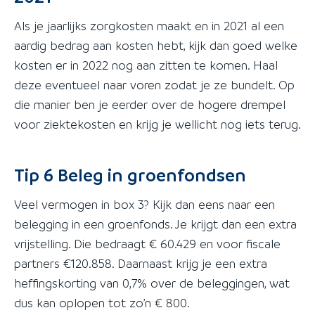
Als je jaarlijks zorgkosten maakt en in 2021 al een
aardig bedrag aan kosten hebt, kijk dan goed welke
kosten er in 2022 nog aan zitten te komen. Haal
deze eventueel naar voren zodat je ze bundelt. Op
die manier ben je eerder over de hogere drempel
voor ziektekosten en krijg je wellicht nog iets terug.
Tip 6 Beleg in groenfondsen
Veel vermogen in box 3? Kijk dan eens naar een
belegging in een groenfonds. Je krijgt dan een extra
vrijstelling. Die bedraagt € 60.429 en voor fiscale
partners €120.858. Daarnaast krijg je een extra
heffingskorting van 0,7% over de beleggingen, wat
dus kan oplopen tot zo’n € 800.