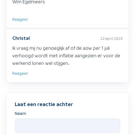
Wim Egelmeers
Reageer
Christal
22 april 2023
Ik vraag mij nu genoeglijk af of de aow per 1 juli
verhoogd wordt met inflatie aangezien er voor de
werkend lonen wel stijgen.
Reageer
Laat een reactie achter
Naam