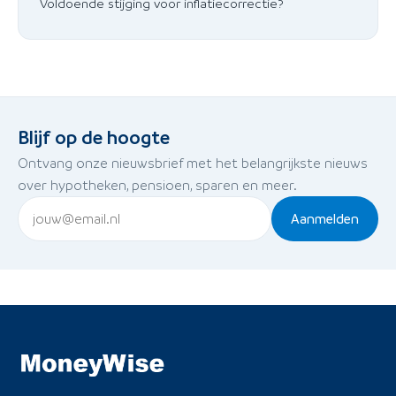
Voldoende stijging voor inflatiecorrectie?
Blijf op de hoogte
Ontvang onze nieuwsbrief met het belangrijkste nieuws
over hypotheken, pensioen, sparen en meer.
Aanmelden