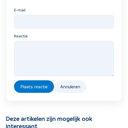
E-mail
Reactie
Plaats reactie
Annuleren
Deze artikelen zijn mogelijk ook
interessant