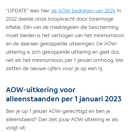
*UPDATE* lees hier
de AOW bedragen van 2024
In
2022 daalde onze koopkracht door torenhoge
inflatie. Eén van de maatregelen die bescherming
moet bieden is het verhogen van het minimumloon
en de daaraan gekoppelde uitkeringen. De AOW-
uitkering is zo'n gekoppelde uitkering en gaat dus,
net als het minimumloon, per 1 januari omhoog. We
zetten de nieuwe cijfers voor je op een rij.
AOW-uitkering voor
alleenstaanden per 1 januari 2023
Ben je op 1 januari AOW-gerechtigd en ben je
alleenstaand? Dan ziet jouw AOW-uitkering er als
volgt uit: