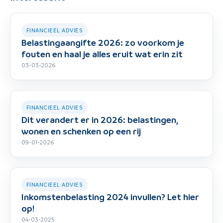
FINANCIEEL ADVIES
Belastingaangifte 2026: zo voorkom je
fouten en haal je alles eruit wat erin zit
03-03-2026
FINANCIEEL ADVIES
Dit verandert er in 2026: belastingen,
wonen en schenken op een rij
09-01-2026
FINANCIEEL ADVIES
Inkomstenbelasting 2024 invullen? Let hier
op!
04-03-2025