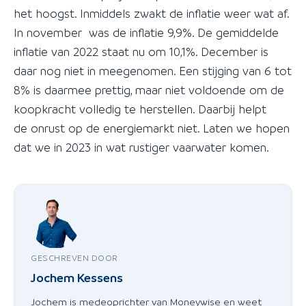
het hoogst. Inmiddels zwakt de inflatie weer wat af.
In november was de inflatie 9,9%. De gemiddelde
inflatie van 2022 staat nu om 10,1%. December is
daar nog niet in meegenomen. Een stijging van 6 tot
8% is daarmee prettig, maar niet voldoende om de
koopkracht volledig te herstellen. Daarbij helpt
de onrust op de energiemarkt niet. Laten we hopen
dat we in 2023 in wat rustiger vaarwater komen.
GESCHREVEN DOOR
Jochem Kessens
Jochem is medeoprichter van Moneywise en weet