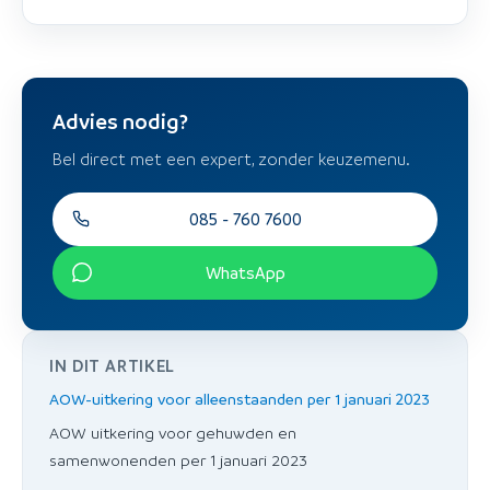
Advies nodig?
Bel direct met een expert, zonder keuzemenu.
085 - 760 7600
WhatsApp
IN DIT ARTIKEL
AOW-uitkering voor alleenstaanden per 1 januari 2023
AOW uitkering voor gehuwden en
samenwonenden per 1 januari 2023